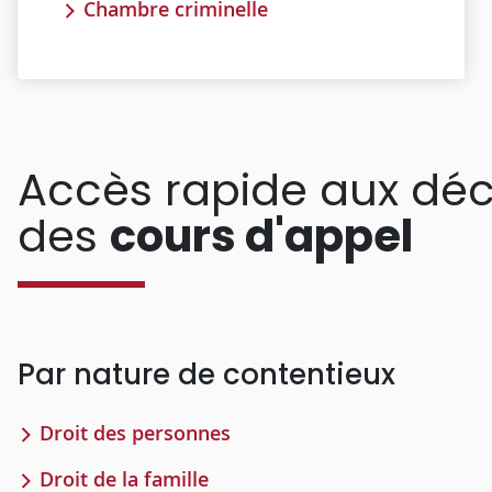
Chambre criminelle
Accès rapide aux déc
des
cours d'appel
Par nature de contentieux
Droit des personnes
Droit de la famille