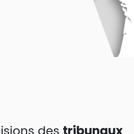
isions des
tribunaux