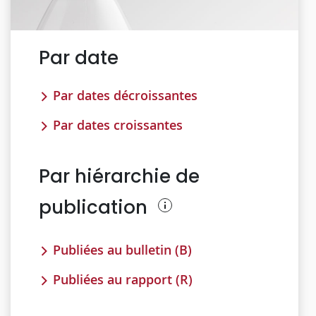
Par date
Par dates décroissantes
Par dates croissantes
Par hiérarchie de
publication
Publiées au bulletin (B)
Publiées au rapport (R)