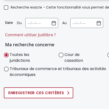
Recherche exacte - Cette fonctionnalité vous permet de 
Date
Du
Au
Comment utiliser Judilibre ?
Ma recherche concerne
Toutes les
Cour de
juridictions
cassation
Tribunaux de commerce et tribunaux des activités
économiques
ENREGISTRER CES CRITÈRES