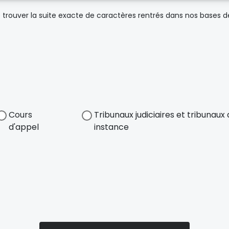
trouver la suite exacte de caractères rentrés dans nos bases 
Cours
Tribunaux judiciaires et tribunau
d'appel
instance