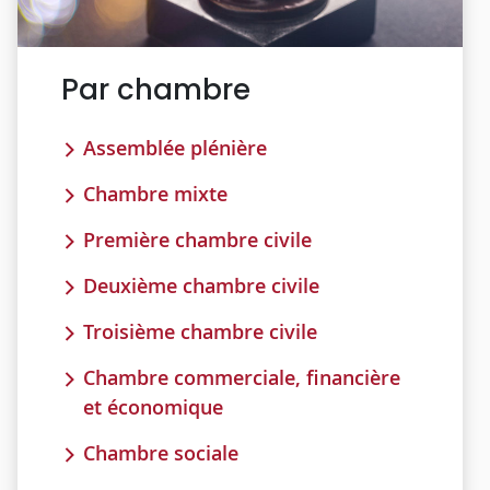
Par chambre
Assemblée plénière
Chambre mixte
Première chambre civile
Deuxième chambre civile
Troisième chambre civile
Chambre commerciale, financière
et économique
Chambre sociale