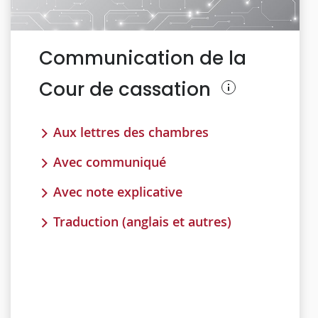
Communication de la
Cour de cassation
Aux lettres des chambres
Avec communiqué
Avec note explicative
Traduction (anglais et autres)