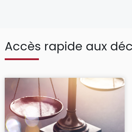
Accès rapide aux déc