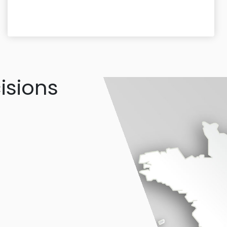
isions