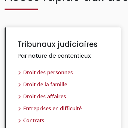
Tribunaux judiciaires
Par nature de contentieux
Droit des personnes
Droit de la famille
Droit des affaires
Entreprises en difficulté
Contrats