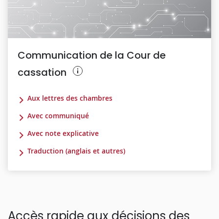
Communication de la Cour de
cassation
Aux lettres des chambres
Avec communiqué
Avec note explicative
Traduction (anglais et autres)
Accès rapide aux décisions des