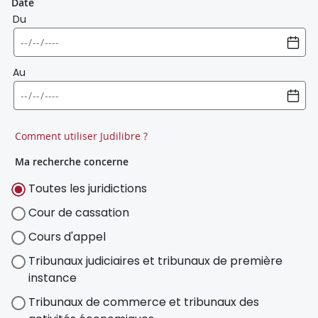
Date
Du
Au
Comment utiliser Judilibre ?
Ma recherche concerne
Toutes les juridictions
Cour de cassation
Cours d'appel
Tribunaux judiciaires et tribunaux de première
instance
Tribunaux de commerce et tribunaux des