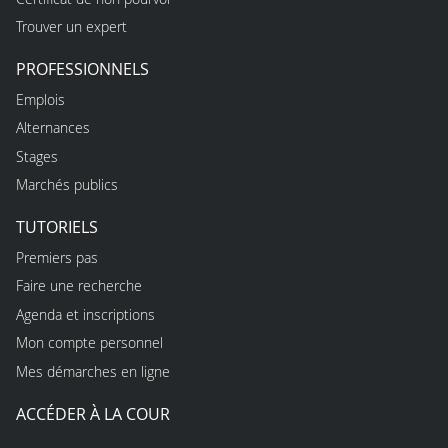
Trouver un expert
PROFESSIONNELS
Emplois
Alternances
Stages
Marchés publics
TUTORIELS
Premiers pas
Faire une recherche
Agenda et inscriptions
Mon compte personnel
Mes démarches en ligne
ACCÉDER À LA COUR