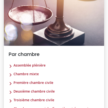
Par chambre
Assemblée plénière
Chambre mixte
Première chambre civile
Deuxième chambre civile
Troisième chambre civile