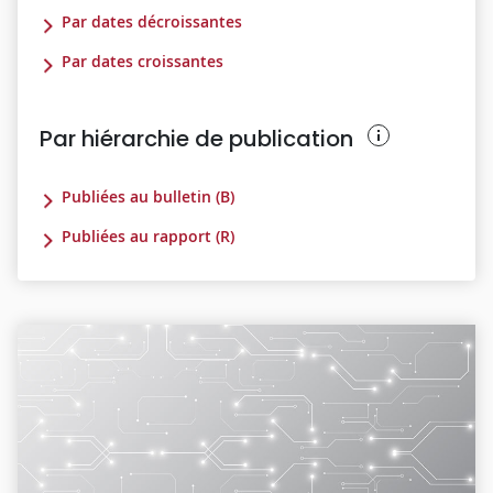
Par dates décroissantes
Par dates croissantes
Par hiérarchie de publication
Publiées au bulletin (B)
Publiées au rapport (R)