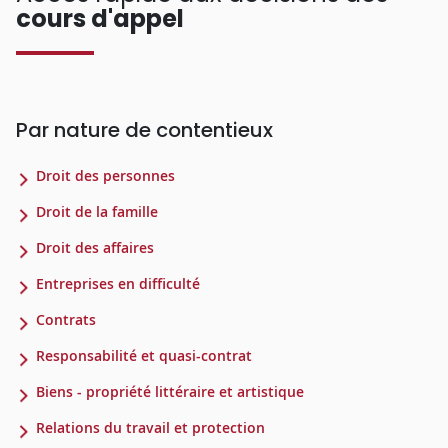
cours d'appel
Par nature de contentieux
Droit des personnes
Droit de la famille
Droit des affaires
Entreprises en difficulté
Contrats
Responsabilité et quasi-contrat
Biens - propriété littéraire et artistique
Relations du travail et protection