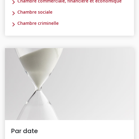
Chambre commerciale, financière et économique
Chambre sociale
Chambre criminelle
Par date