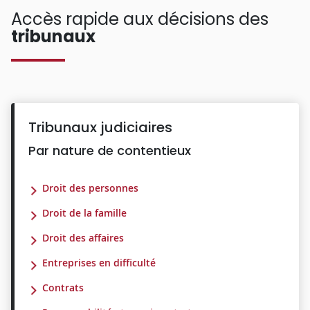
Accès rapide aux décisions des
tribunaux
Tribunaux judiciaires
Par nature de contentieux
Droit des personnes
Droit de la famille
Droit des affaires
Entreprises en difficulté
Contrats