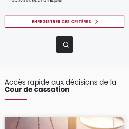
activités économiques
ENREGISTRER CES CRITÈRES
Accès rapide aux décisions de la
Cour de cassation