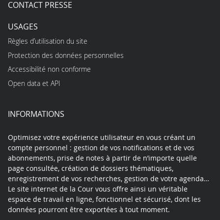
CONTACT PRESSE
USAGES
Règles d’utilisation du site
Protection des données personnelles
Accessibilité non conforme
Open data et API
INFORMATIONS
Optimisez votre expérience utilisateur en vous créant un
compte personnel : gestion de vos notifications et de vos
abonnements, prise de notes à partir de n’importe quelle
page consultée, création de dossiers thématiques,
enregistrement de vos recherches, gestion de votre agenda…
Le site internet de la Cour vous offre ainsi un véritable
espace de travail en ligne, fonctionnel et sécurisé, dont les
données pourront être exportées à tout moment.