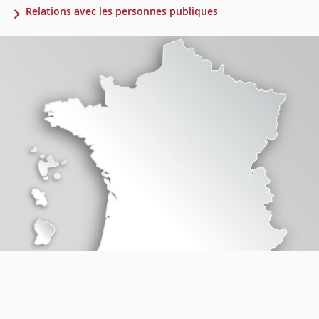
Relations avec les personnes publiques