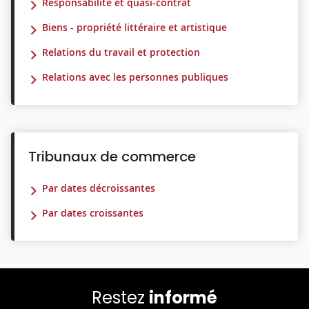
Responsabilité et quasi-contrat
Biens - propriété littéraire et artistique
Relations du travail et protection
Relations avec les personnes publiques
Tribunaux de commerce
Par dates décroissantes
Par dates croissantes
Restez
informé