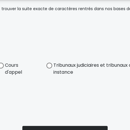
trouver la suite exacte de caractères rentrés dans nos bases 
Cours
Tribunaux judiciaires et tribunau
d'appel
instance