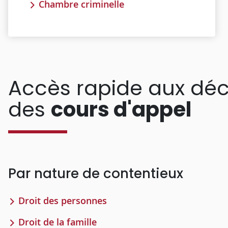
Chambre criminelle
Accès rapide aux déc
des
cours d'appel
Par nature de contentieux
Droit des personnes
Droit de la famille