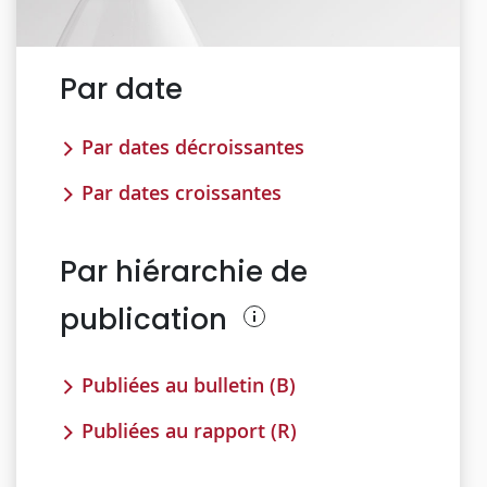
Par date
Par dates décroissantes
Par dates croissantes
Par hiérarchie de
publication
Publiées au bulletin (B)
Publiées au rapport (R)