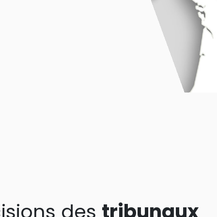
isions des
tribunaux