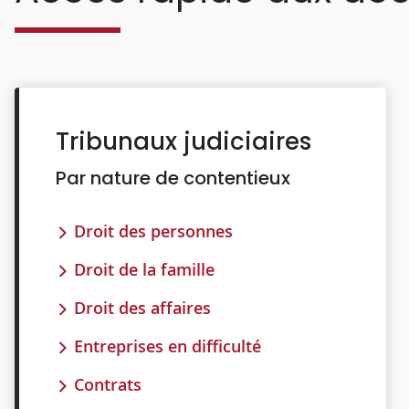
Tribunaux judiciaires
Par nature de contentieux
Droit des personnes
Droit de la famille
Droit des affaires
Entreprises en difficulté
Contrats