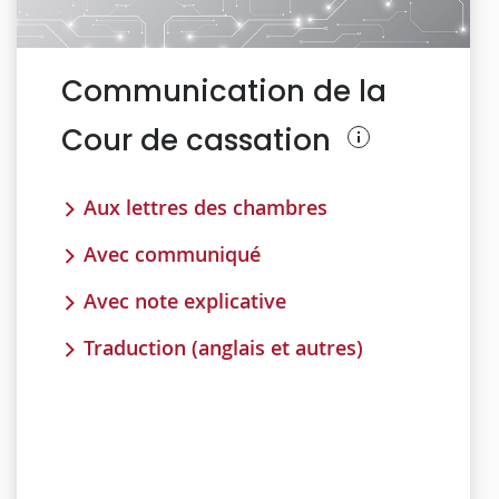
Communication de la
Cour de cassation
Aux lettres des chambres
Avec communiqué
Avec note explicative
Traduction (anglais et autres)