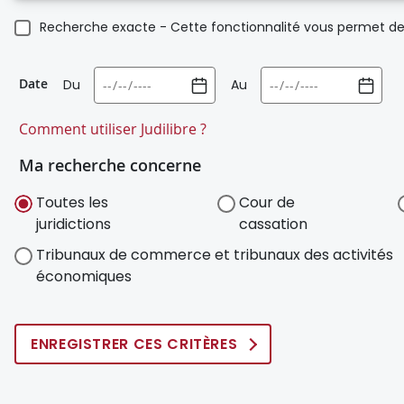
Recherche exacte - Cette fonctionnalité vous permet de 
Date
Du
Au
Comment utiliser Judilibre ?
Ma recherche concerne
Toutes les
Cour de
juridictions
cassation
Tribunaux de commerce et tribunaux des activités
économiques
ENREGISTRER CES CRITÈRES