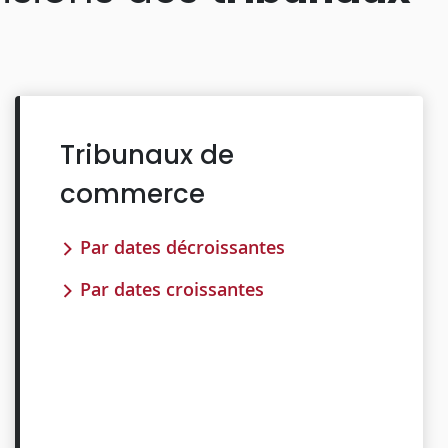
Tribunaux de
commerce
Par dates décroissantes
Par dates croissantes