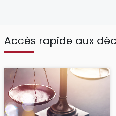
Accès rapide aux déc