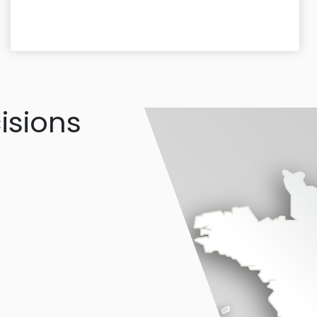
isions