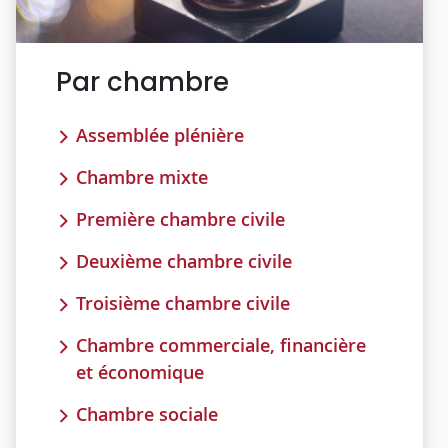
Par chambre
Assemblée plénière
Chambre mixte
Première chambre civile
Deuxième chambre civile
Troisième chambre civile
Chambre commerciale, financière
et économique
Chambre sociale