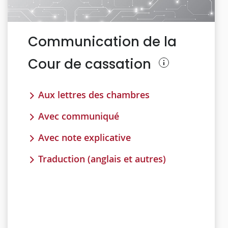
Communication de la
Cour de cassation
Aux lettres des chambres
Avec communiqué
Avec note explicative
Traduction (anglais et autres)