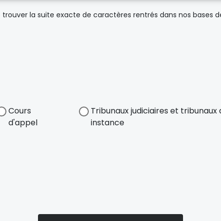
trouver la suite exacte de caractères rentrés dans nos bases 
Cours
Tribunaux judiciaires et tribunau
d'appel
instance