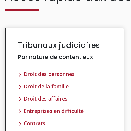
Tribunaux judiciaires
Par nature de contentieux
Droit des personnes
Droit de la famille
Droit des affaires
Entreprises en difficulté
Contrats