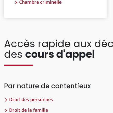
Chambre criminelle
Accès rapide aux déc
des
cours d'appel
Par nature de contentieux
Droit des personnes
Droit de la famille