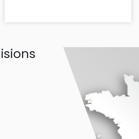
isions