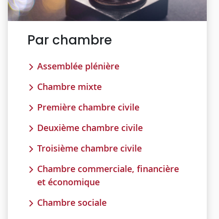
Par chambre
Assemblée plénière
Chambre mixte
Première chambre civile
Deuxième chambre civile
Troisième chambre civile
Chambre commerciale, financière
et économique
Chambre sociale