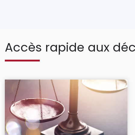
Accès rapide aux déc