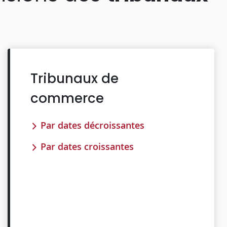
Tribunaux de
commerce
Par dates décroissantes
Par dates croissantes