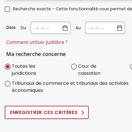
Recherche exacte - Cette fonctionnalité vous permet de 
Date
Du
Au
Comment utiliser Judilibre ?
Ma recherche concerne
Toutes les
Cour de
juridictions
cassation
Tribunaux de commerce et tribunaux des activités
économiques
ENREGISTRER CES CRITÈRES