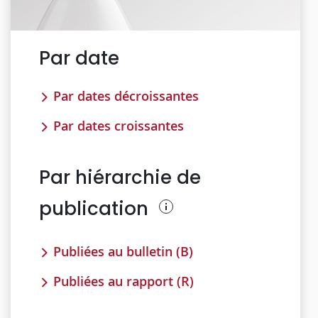
Par date
Par dates décroissantes
Par dates croissantes
Par hiérarchie de
publication
Publiées au bulletin (B)
Publiées au rapport (R)