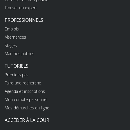
Trouver un expert
PROFESSIONNELS
Emplois
Alternances
Stages
Marchés publics
TUTORIELS
Premiers pas
Faire une recherche
Agenda et inscriptions
Mon compte personnel
Mes démarches en ligne
ACCÉDER À LA COUR