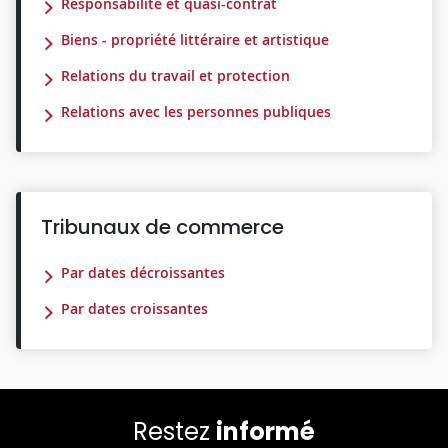
Responsabilité et quasi-contrat
Biens - propriété littéraire et artistique
Relations du travail et protection
Relations avec les personnes publiques
Tribunaux de commerce
Par dates décroissantes
Par dates croissantes
Restez
informé