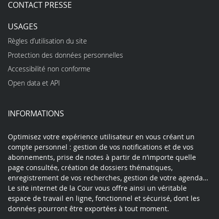
CONTACT PRESSE
USAGES
Règles d’utilisation du site
Protection des données personnelles
Accessibilité non conforme
Open data et API
INFORMATIONS
Optimisez votre expérience utilisateur en vous créant un
compte personnel : gestion de vos notifications et de vos
abonnements, prise de notes à partir de n’importe quelle
page consultée, création de dossiers thématiques,
enregistrement de vos recherches, gestion de votre agenda…
Le site internet de la Cour vous offre ainsi un véritable
espace de travail en ligne, fonctionnel et sécurisé, dont les
données pourront être exportées à tout moment.