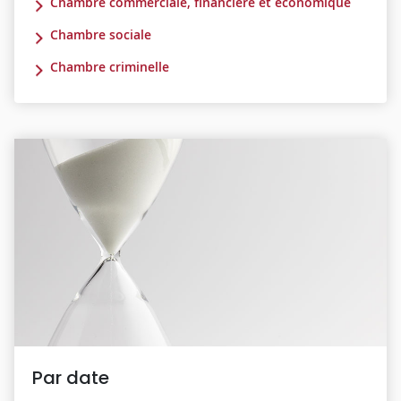
Chambre commerciale, financière et économique
Chambre sociale
Chambre criminelle
Par date