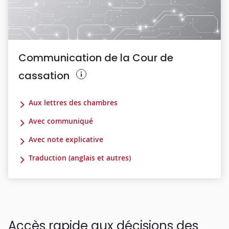
Communication de la Cour de
cassation
Aux lettres des chambres
Avec communiqué
Avec note explicative
Traduction (anglais et autres)
Accès rapide aux décisions des