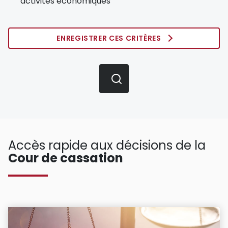
activités économiques
ENREGISTRER CES CRITÈRES
Accès rapide aux décisions de la
Cour de cassation