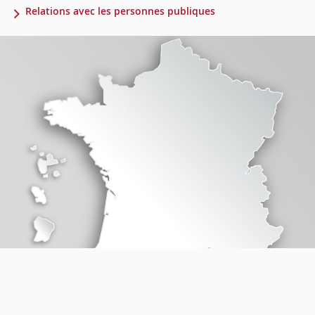
Relations avec les personnes publiques