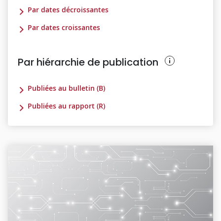
Par dates décroissantes
Par dates croissantes
Par hiérarchie de publication
Publiées au bulletin (B)
Publiées au rapport (R)