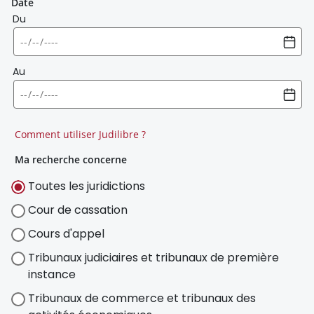
Date
Du
Au
Comment utiliser Judilibre ?
Ma recherche concerne
Toutes les juridictions
Cour de cassation
Cours d'appel
Tribunaux judiciaires et tribunaux de première
instance
Tribunaux de commerce et tribunaux des