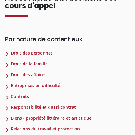
cours d'appel
Par nature de contentieux
Droit des personnes
Droit de la famille
Droit des affaires
Entreprises en difficulté
Contrats
Responsabilité et quasi-contrat
Biens - propriété littéraire et artistique
Relations du travail et protection