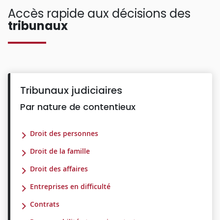
Accès rapide aux décisions des
tribunaux
Tribunaux judiciaires
Par nature de contentieux
Droit des personnes
Droit de la famille
Droit des affaires
Entreprises en difficulté
Contrats