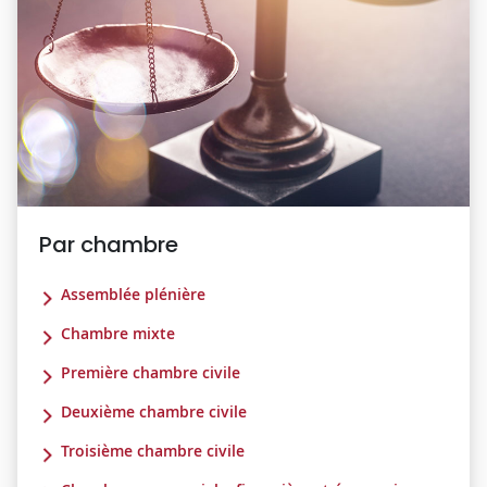
Par chambre
Assemblée plénière
Chambre mixte
Première chambre civile
Deuxième chambre civile
Troisième chambre civile