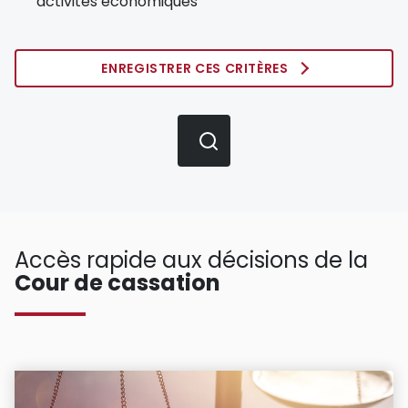
activités économiques
ENREGISTRER CES CRITÈRES
Accès rapide aux décisions de la
Cour de cassation