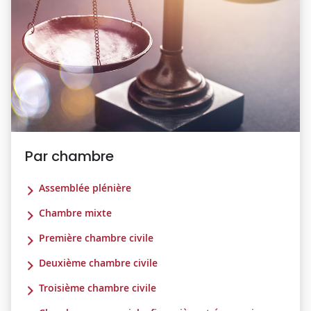
Par chambre
Assemblée plénière
Chambre mixte
Première chambre civile
Deuxième chambre civile
Troisième chambre civile