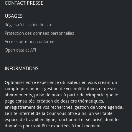
CONTACT PRESSE
USAGES
Règles d’utilisation du site
Protection des données personnelles
Accessibilité non conforme
Open data et API
INFORMATIONS
Optimisez votre expérience utilisateur en vous créant un
compte personnel : gestion de vos notifications et de vos
abonnements, prise de notes à partir de n’importe quelle
page consultée, création de dossiers thématiques,
enregistrement de vos recherches, gestion de votre agenda…
Le site internet de la Cour vous offre ainsi un véritable
espace de travail en ligne, fonctionnel et sécurisé, dont les
données pourront être exportées à tout moment.