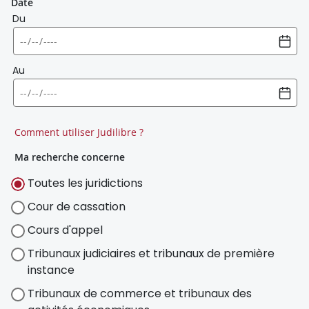
Date
Du
Au
Comment utiliser Judilibre ?
Ma recherche concerne
Toutes les juridictions
Cour de cassation
Cours d'appel
Tribunaux judiciaires et tribunaux de première
instance
Tribunaux de commerce et tribunaux des