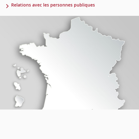
Relations avec les personnes publiques