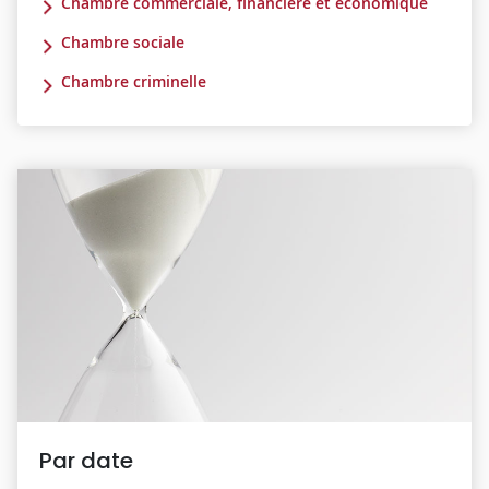
Chambre commerciale, financière et économique
Chambre sociale
Chambre criminelle
Par date