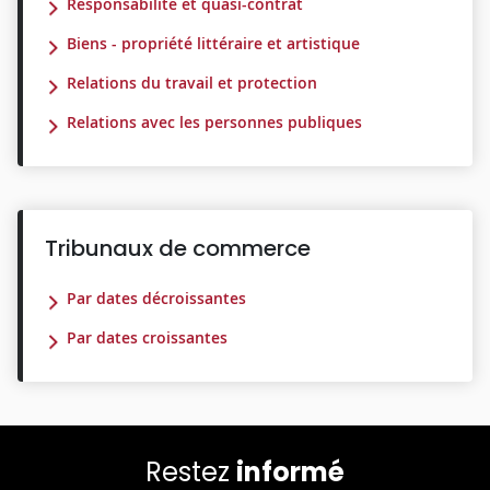
Responsabilité et quasi-contrat
Biens - propriété littéraire et artistique
Relations du travail et protection
Relations avec les personnes publiques
Tribunaux de commerce
Par dates décroissantes
Par dates croissantes
Restez
informé