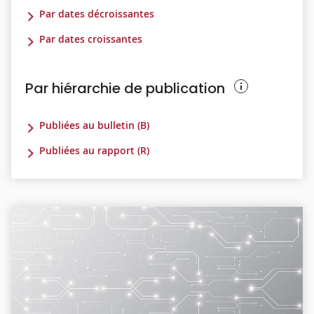
Par dates décroissantes
Par dates croissantes
Par hiérarchie de publication
Publiées au bulletin (B)
Publiées au rapport (R)