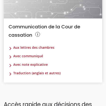
Communication de la Cour de
cassation
Aux lettres des chambres
Avec communiqué
Avec note explicative
Traduction (anglais et autres)
Accès rapide aux décisions des