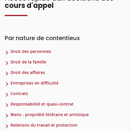
cours d'appel
Par nature de contentieux
Droit des personnes
Droit de la famille
Droit des affaires
Entreprises en difficulté
Contrats
Responsabilité et quasi-contrat
Biens - propriété littéraire et artistique
Relations du travail et protection