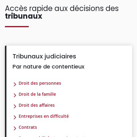
Accès rapide aux décisions des
tribunaux
Tribunaux judiciaires
Par nature de contentieux
Droit des personnes
Droit de la famille
Droit des affaires
Entreprises en difficulté
Contrats