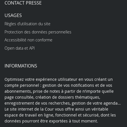
CONTACT PRESSE
USAGES
Règles d’utilisation du site
Protection des données personnelles
Accessibilité non conforme
Open data et API
INFORMATIONS
Optimisez votre expérience utilisateur en vous créant un
compte personnel : gestion de vos notifications et de vos
abonnements, prise de notes à partir de n’importe quelle
page consultée, création de dossiers thématiques,
enregistrement de vos recherches, gestion de votre agenda…
Le site internet de la Cour vous offre ainsi un véritable
espace de travail en ligne, fonctionnel et sécurisé, dont les
données pourront être exportées à tout moment.