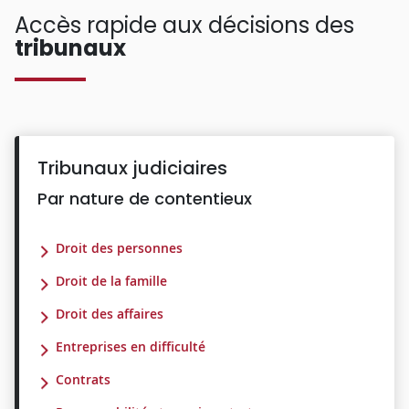
Accès rapide aux décisions des
tribunaux
Tribunaux judiciaires
Par nature de contentieux
Droit des personnes
Droit de la famille
Droit des affaires
Entreprises en difficulté
Contrats