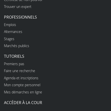
Trouver un expert
PROFESSIONNELS
Emplois
Alternances
Stages
Marchés publics
TUTORIELS
Premiers pas
Faire une recherche
Agenda et inscriptions
Mon compte personnel
Mes démarches en ligne
ACCÉDER À LA COUR