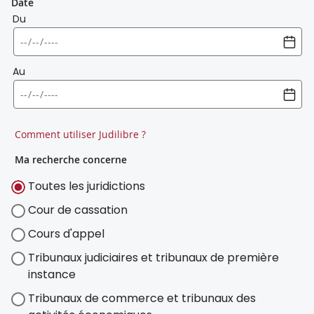
Date
Du
Au
Comment utiliser Judilibre ?
Ma recherche concerne
Toutes les juridictions
Cour de cassation
Cours d'appel
Tribunaux judiciaires et tribunaux de première
instance
Tribunaux de commerce et tribunaux des