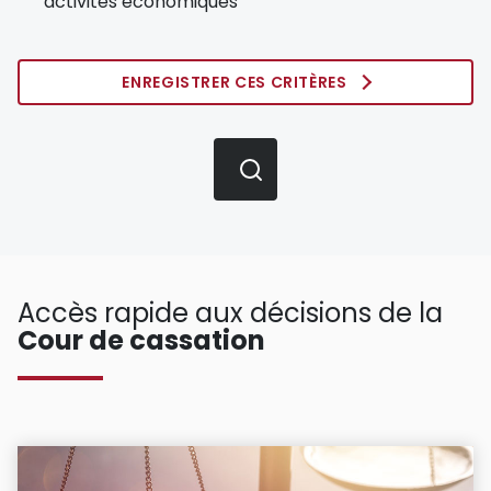
activités économiques
ENREGISTRER CES CRITÈRES
Accès rapide aux décisions de la
Cour de cassation