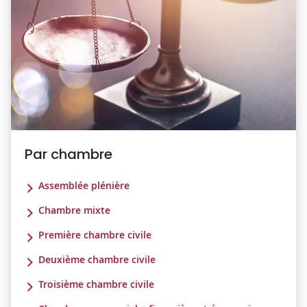
Par chambre
Assemblée plénière
Chambre mixte
Première chambre civile
Deuxième chambre civile
Troisième chambre civile