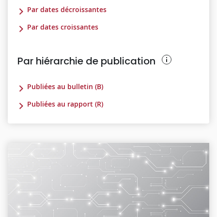
Par dates décroissantes
Par dates croissantes
Par hiérarchie de publication
Publiées au bulletin (B)
Publiées au rapport (R)