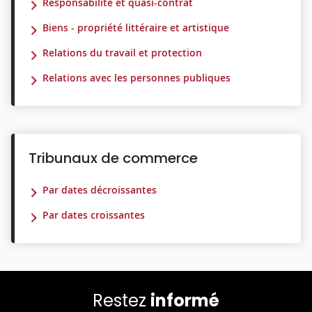
Responsabilité et quasi-contrat
Biens - propriété littéraire et artistique
Relations du travail et protection
Relations avec les personnes publiques
Tribunaux de commerce
Par dates décroissantes
Par dates croissantes
Restez
informé