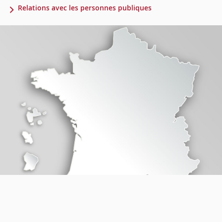
Relations avec les personnes publiques