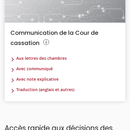
Communication de la Cour de
cassation
Aux lettres des chambres
Avec communiqué
Avec note explicative
Traduction (anglais et autres)
Accès rapide aux décisions des