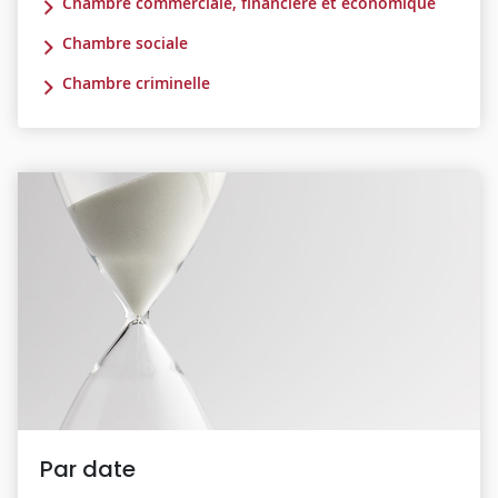
Chambre commerciale, financière et économique
Chambre sociale
Chambre criminelle
Par date