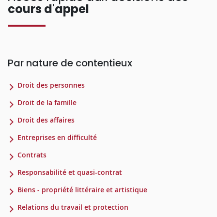
cours d'appel
Par nature de contentieux
Droit des personnes
Droit de la famille
Droit des affaires
Entreprises en difficulté
Contrats
Responsabilité et quasi-contrat
Biens - propriété littéraire et artistique
Relations du travail et protection