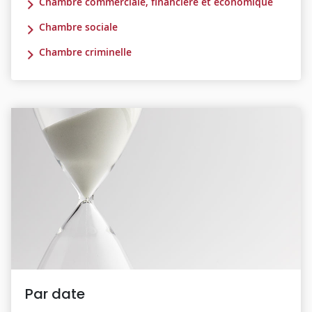
Chambre commerciale, financière et économique
Chambre sociale
Chambre criminelle
Par date