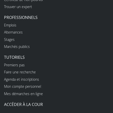
Trouver un expert
PROFESSIONNELS
Emplois
Alternances
Stages
Marchés publics
TUTORIELS
Premiers pas
Faire une recherche
Agenda et inscriptions
Mon compte personnel
Mes démarches en ligne
ACCÉDER À LA COUR