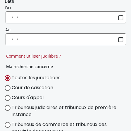
Date
Du
Au
Comment utiliser Judilibre ?
Ma recherche concerne
Toutes les juridictions
Cour de cassation
Cours d'appel
Tribunaux judiciaires et tribunaux de première
instance
Tribunaux de commerce et tribunaux des