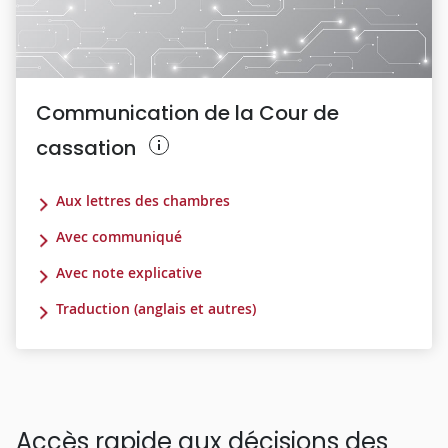
Communication de la Cour de
cassation
Aux lettres des chambres
Avec communiqué
Avec note explicative
Traduction (anglais et autres)
Accès rapide aux décisions des