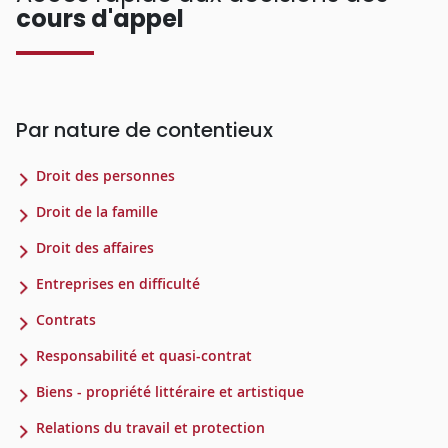
cours d'appel
Par nature de contentieux
Droit des personnes
Droit de la famille
Droit des affaires
Entreprises en difficulté
Contrats
Responsabilité et quasi-contrat
Biens - propriété littéraire et artistique
Relations du travail et protection