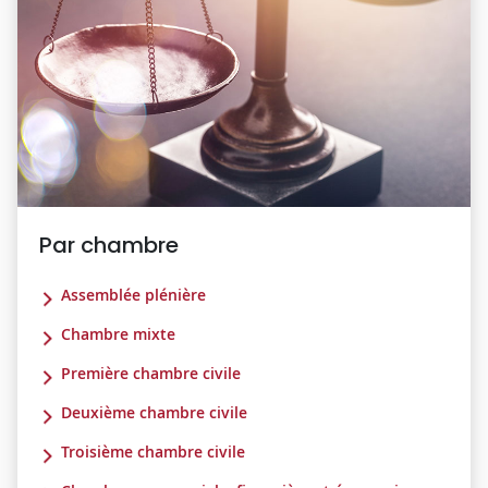
Par chambre
Assemblée plénière
Chambre mixte
Première chambre civile
Deuxième chambre civile
Troisième chambre civile