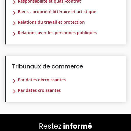
Responsabilité et quasi-contrat
Biens - propriété littéraire et artistique
Relations du travail et protection
Relations avec les personnes publiques
Tribunaux de commerce
Par dates décroissantes
Par dates croissantes
Restez
informé