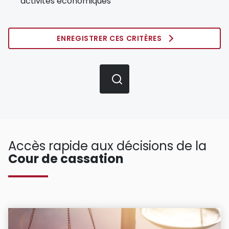
activités économiques
ENREGISTRER CES CRITÈRES
Accès rapide aux décisions de la
Cour de cassation