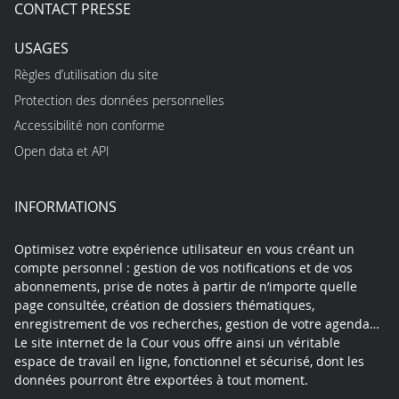
CONTACT PRESSE
USAGES
Règles d’utilisation du site
Protection des données personnelles
Accessibilité non conforme
Open data et API
INFORMATIONS
Optimisez votre expérience utilisateur en vous créant un
compte personnel : gestion de vos notifications et de vos
abonnements, prise de notes à partir de n’importe quelle
page consultée, création de dossiers thématiques,
enregistrement de vos recherches, gestion de votre agenda…
Le site internet de la Cour vous offre ainsi un véritable
espace de travail en ligne, fonctionnel et sécurisé, dont les
données pourront être exportées à tout moment.