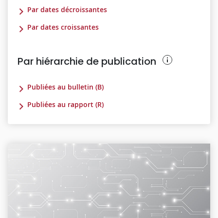
Par dates décroissantes
Par dates croissantes
Par hiérarchie de publication
Publiées au bulletin (B)
Publiées au rapport (R)