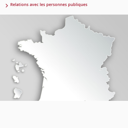
Relations avec les personnes publiques