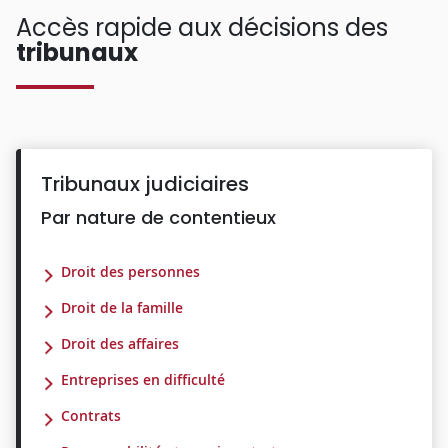
Accès rapide aux décisions des
tribunaux
Tribunaux judiciaires
Par nature de contentieux
Droit des personnes
Droit de la famille
Droit des affaires
Entreprises en difficulté
Contrats