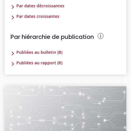
Par dates décroissantes
Par dates croissantes
Par hiérarchie de publication
Publiées au bulletin (B)
Publiées au rapport (R)