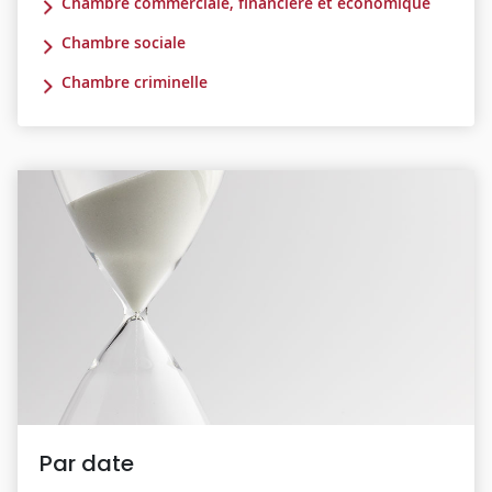
Chambre commerciale, financière et économique
Chambre sociale
Chambre criminelle
Par date