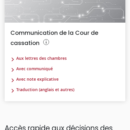
Communication de la Cour de
cassation
Aux lettres des chambres
Avec communiqué
Avec note explicative
Traduction (anglais et autres)
Accès rapide aux décisions des