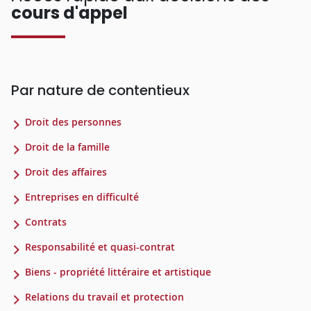
cours d'appel
Par nature de contentieux
Droit des personnes
Droit de la famille
Droit des affaires
Entreprises en difficulté
Contrats
Responsabilité et quasi-contrat
Biens - propriété littéraire et artistique
Relations du travail et protection