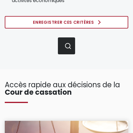
activités économiques
ENREGISTRER CES CRITÈRES
Accès rapide aux décisions de la
Cour de cassation