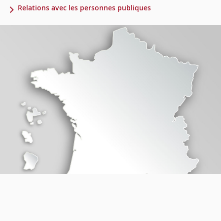
Relations avec les personnes publiques