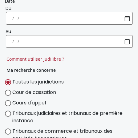
Date
Du
Au
Comment utiliser Judilibre ?
Ma recherche concerne
Toutes les juridictions
Cour de cassation
Cours d'appel
Tribunaux judiciaires et tribunaux de première
instance
Tribunaux de commerce et tribunaux des