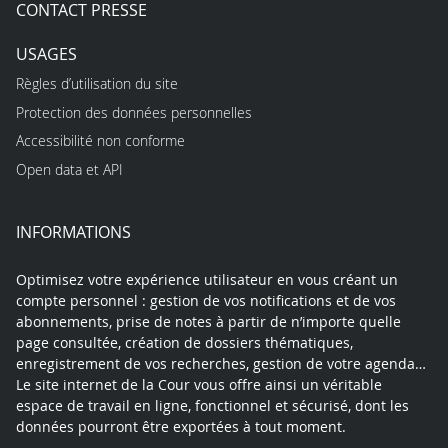
CONTACT PRESSE
USAGES
Règles d’utilisation du site
Protection des données personnelles
Accessibilité non conforme
Open data et API
INFORMATIONS
Optimisez votre expérience utilisateur en vous créant un
compte personnel : gestion de vos notifications et de vos
abonnements, prise de notes à partir de n’importe quelle
page consultée, création de dossiers thématiques,
enregistrement de vos recherches, gestion de votre agenda…
Le site internet de la Cour vous offre ainsi un véritable
espace de travail en ligne, fonctionnel et sécurisé, dont les
données pourront être exportées à tout moment.