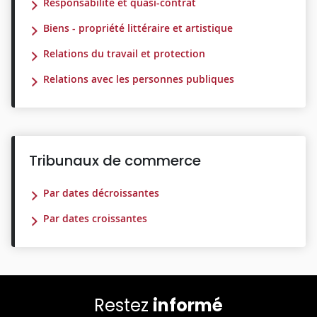
Responsabilité et quasi-contrat
Biens - propriété littéraire et artistique
Relations du travail et protection
Relations avec les personnes publiques
Tribunaux de commerce
Par dates décroissantes
Par dates croissantes
Restez
informé