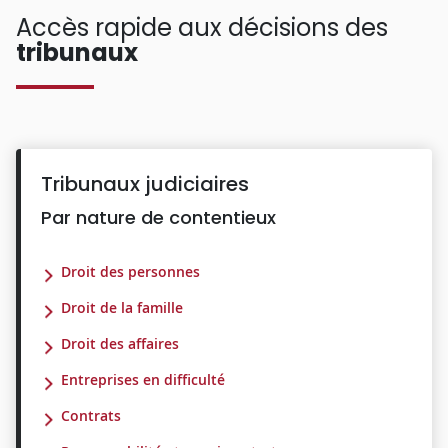
Accès rapide aux décisions des
tribunaux
Tribunaux judiciaires
Par nature de contentieux
Droit des personnes
Droit de la famille
Droit des affaires
Entreprises en difficulté
Contrats