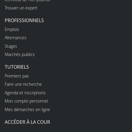
Trouver un expert
PROFESSIONNELS
Emplois
Alternances
Stages
Marchés publics
TUTORIELS
Premiers pas
Faire une recherche
Agenda et inscriptions
Mon compte personnel
Mes démarches en ligne
ACCÉDER À LA COUR