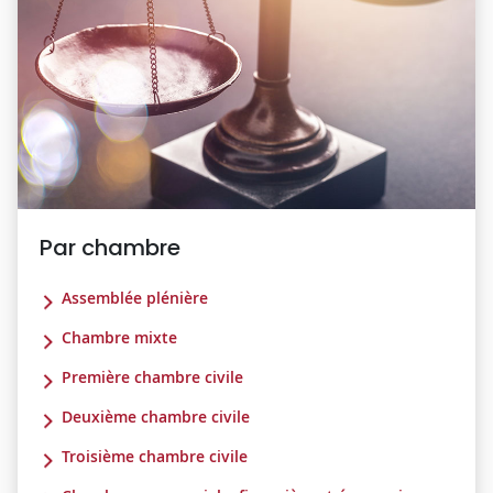
Par chambre
Assemblée plénière
Chambre mixte
Première chambre civile
Deuxième chambre civile
Troisième chambre civile