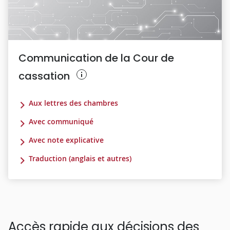
Communication de la Cour de
cassation
Aux lettres des chambres
Avec communiqué
Avec note explicative
Traduction (anglais et autres)
Accès rapide aux décisions des