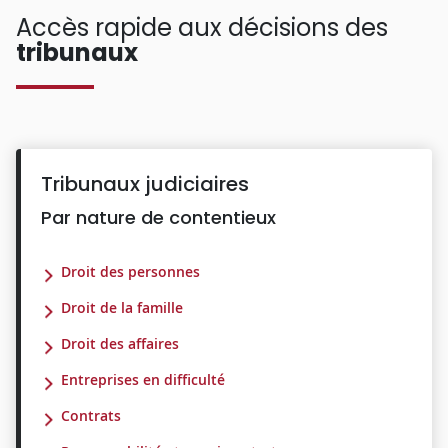
Accès rapide aux décisions des
tribunaux
Tribunaux judiciaires
Par nature de contentieux
Droit des personnes
Droit de la famille
Droit des affaires
Entreprises en difficulté
Contrats