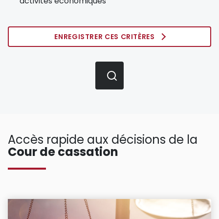
activités économiques
ENREGISTRER CES CRITÈRES
Accès rapide aux décisions de la
Cour de cassation