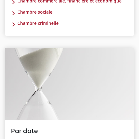
Chambre commerciale, financière et économique
Chambre sociale
Chambre criminelle
Par date