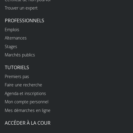
Trouver un expert
PROFESSIONNELS
Emplois
Alternances
Stages
Marchés publics
TUTORIELS
Premiers pas
Faire une recherche
Agenda et inscriptions
Mon compte personnel
Mes démarches en ligne
ACCÉDER À LA COUR