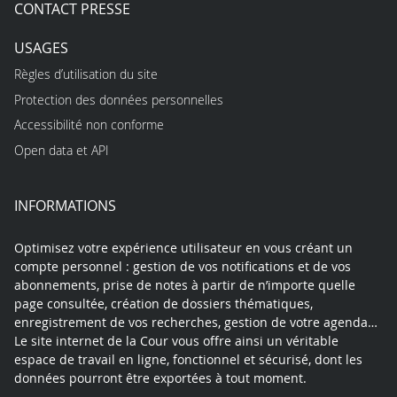
CONTACT PRESSE
USAGES
Règles d’utilisation du site
Protection des données personnelles
Accessibilité non conforme
Open data et API
INFORMATIONS
Optimisez votre expérience utilisateur en vous créant un
compte personnel : gestion de vos notifications et de vos
abonnements, prise de notes à partir de n’importe quelle
page consultée, création de dossiers thématiques,
enregistrement de vos recherches, gestion de votre agenda…
Le site internet de la Cour vous offre ainsi un véritable
espace de travail en ligne, fonctionnel et sécurisé, dont les
données pourront être exportées à tout moment.