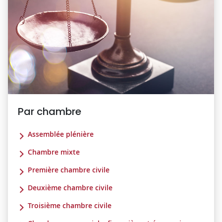
Par chambre
Assemblée plénière
Chambre mixte
Première chambre civile
Deuxième chambre civile
Troisième chambre civile