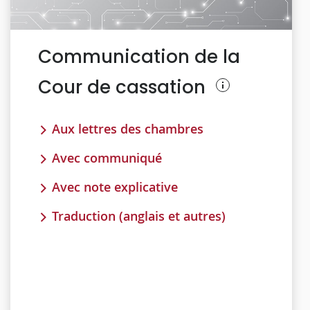
Communication de la
Cour de cassation
Aux lettres des chambres
Avec communiqué
Avec note explicative
Traduction (anglais et autres)