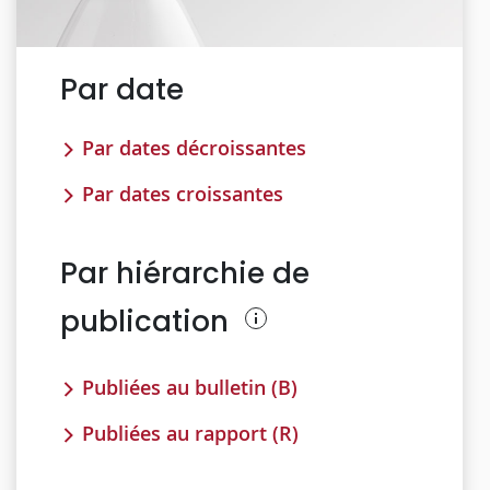
Par date
Par dates décroissantes
Par dates croissantes
Par hiérarchie de
publication
Publiées au bulletin (B)
Publiées au rapport (R)