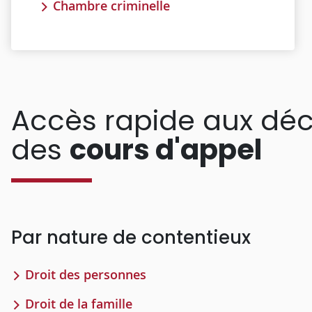
Chambre criminelle
Accès rapide aux déc
des
cours d'appel
Par nature de contentieux
Droit des personnes
Droit de la famille