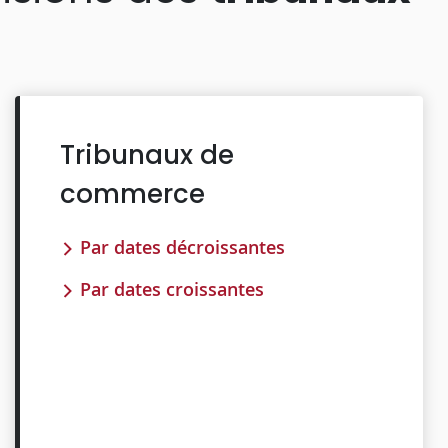
Tribunaux de
commerce
Par dates décroissantes
Par dates croissantes