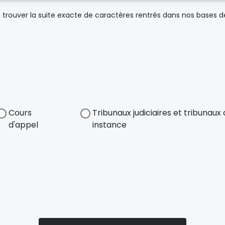
trouver la suite exacte de caractères rentrés dans nos bases 
Cours
Tribunaux judiciaires et tribunau
d'appel
instance