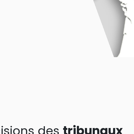
isions des
tribunaux