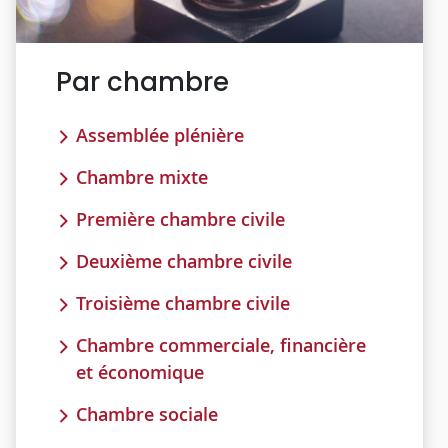
Par chambre
Assemblée plénière
Chambre mixte
Première chambre civile
Deuxième chambre civile
Troisième chambre civile
Chambre commerciale, financière
et économique
Chambre sociale