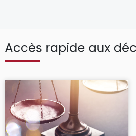
Accès rapide aux déc