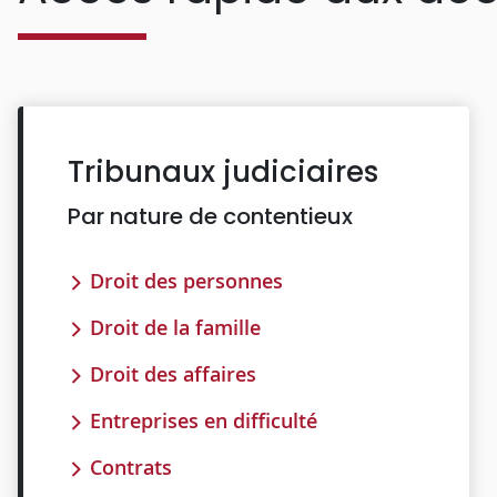
Tribunaux judiciaires
Par nature de contentieux
Droit des personnes
Droit de la famille
Droit des affaires
Entreprises en difficulté
Contrats