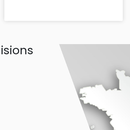
isions