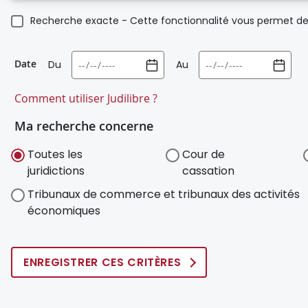
Recherche exacte - Cette fonctionnalité vous permet de 
Date
Du
Au
Comment utiliser Judilibre ?
Ma recherche concerne
Toutes les
Cour de
juridictions
cassation
Tribunaux de commerce et tribunaux des activités
économiques
ENREGISTRER CES CRITÈRES