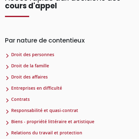
cours d'appel
Par nature de contentieux
Droit des personnes
Droit de la famille
Droit des affaires
Entreprises en difficulté
Contrats
Responsabilité et quasi-contrat
Biens - propriété littéraire et artistique
Relations du travail et protection