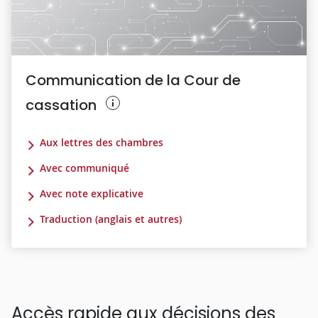
Communication de la Cour de
cassation
Aux lettres des chambres
Avec communiqué
Avec note explicative
Traduction (anglais et autres)
Accès rapide aux décisions des