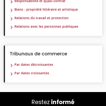
Responsabilité et quasi-contrat
Biens - propriété littéraire et artistique
Relations du travail et protection
Relations avec les personnes publiques
Tribunaux de commerce
Par dates décroissantes
Par dates croissantes
Restez
informé