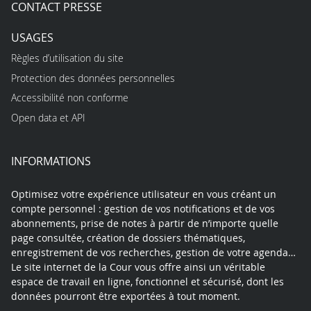
CONTACT PRESSE
USAGES
Règles d’utilisation du site
Protection des données personnelles
Accessibilité non conforme
Open data et API
INFORMATIONS
Optimisez votre expérience utilisateur en vous créant un
compte personnel : gestion de vos notifications et de vos
abonnements, prise de notes à partir de n’importe quelle
page consultée, création de dossiers thématiques,
enregistrement de vos recherches, gestion de votre agenda…
Le site internet de la Cour vous offre ainsi un véritable
espace de travail en ligne, fonctionnel et sécurisé, dont les
données pourront être exportées à tout moment.