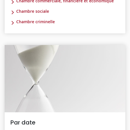
Chambre commerciale, financière et économique
Chambre sociale
Chambre criminelle
Par date