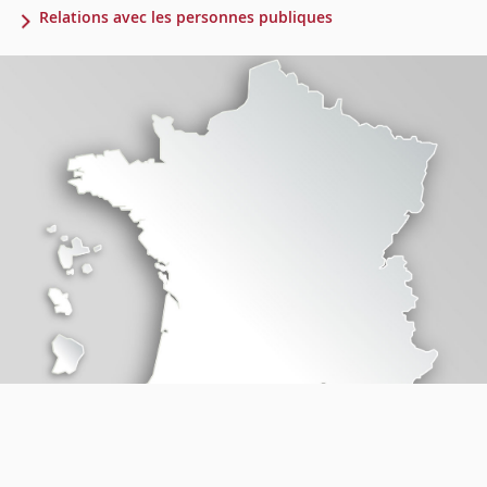
Relations avec les personnes publiques