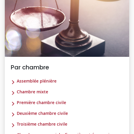
Par chambre
Assemblée plénière
Chambre mixte
Première chambre civile
Deuxième chambre civile
Troisième chambre civile