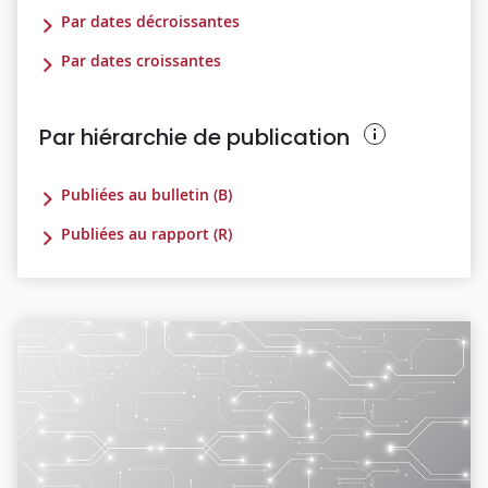
Par dates décroissantes
Par dates croissantes
Par hiérarchie de publication
Publiées au bulletin (B)
Publiées au rapport (R)