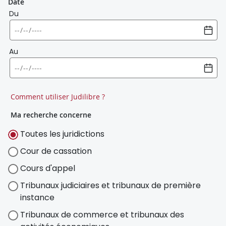
Date
Du
Au
Comment utiliser Judilibre ?
Ma recherche concerne
Toutes les juridictions
Cour de cassation
Cours d'appel
Tribunaux judiciaires et tribunaux de première
instance
Tribunaux de commerce et tribunaux des