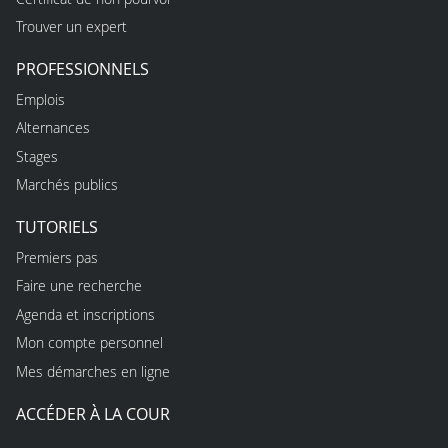
Trouver un expert
PROFESSIONNELS
Emplois
Alternances
Stages
Marchés publics
TUTORIELS
Premiers pas
Faire une recherche
Agenda et inscriptions
Mon compte personnel
Mes démarches en ligne
ACCÉDER À LA COUR