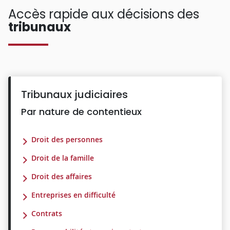
Accès rapide aux décisions des
tribunaux
Tribunaux judiciaires
Par nature de contentieux
Droit des personnes
Droit de la famille
Droit des affaires
Entreprises en difficulté
Contrats