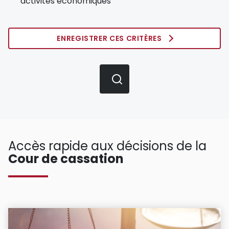
activités économiques
ENREGISTRER CES CRITÈRES
Accès rapide aux décisions de la
Cour de cassation