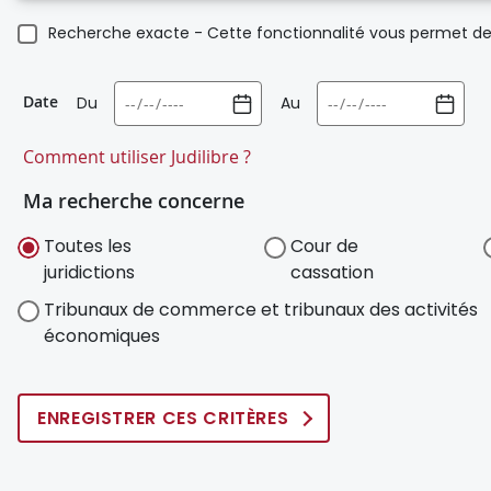
Recherche exacte - Cette fonctionnalité vous permet de 
Date
Du
Au
Comment utiliser Judilibre ?
Ma recherche concerne
Toutes les
Cour de
juridictions
cassation
Tribunaux de commerce et tribunaux des activités
économiques
ENREGISTRER CES CRITÈRES