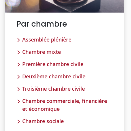
Par chambre
Assemblée plénière
Chambre mixte
Première chambre civile
Deuxième chambre civile
Troisième chambre civile
Chambre commerciale, financière
et économique
Chambre sociale