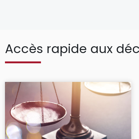
Accès rapide aux déc