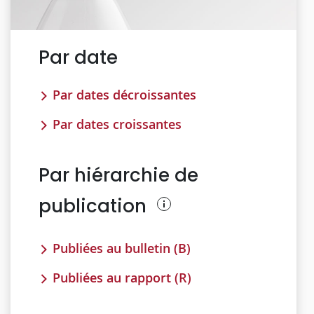
Par date
Par dates décroissantes
Par dates croissantes
Par hiérarchie de
publication
Publiées au bulletin (B)
Publiées au rapport (R)