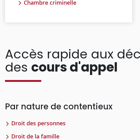
Chambre criminelle
Accès rapide aux déc
des
cours d'appel
Par nature de contentieux
Droit des personnes
Droit de la famille