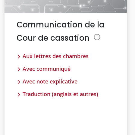
Communication de la
Cour de cassation
Aux lettres des chambres
Avec communiqué
Avec note explicative
Traduction (anglais et autres)