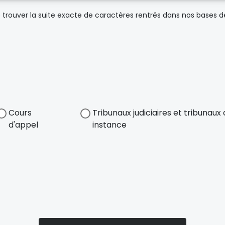
trouver la suite exacte de caractères rentrés dans nos bases 
Cours
Tribunaux judiciaires et tribunau
d'appel
instance