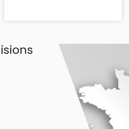
isions