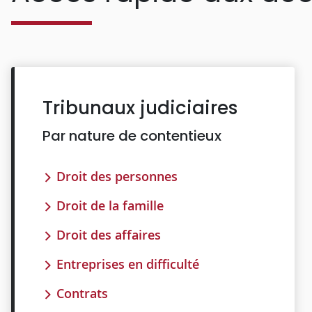
Tribunaux judiciaires
Par nature de contentieux
Droit des personnes
Droit de la famille
Droit des affaires
Entreprises en difficulté
Contrats