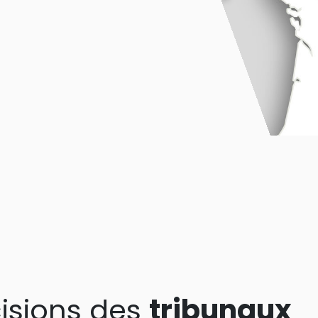
isions des
tribunaux