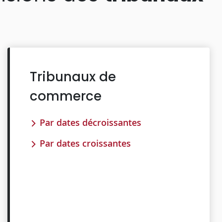
Tribunaux de
commerce
Par dates décroissantes
Par dates croissantes