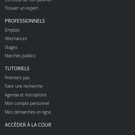
Trouver un expert
PROFESSIONNELS
Emplois
Alternances
Stages
Marchés publics
TUTORIELS
Premiers pas
Faire une recherche
Agenda et inscriptions
Mon compte personnel
Mes démarches en ligne
ACCÉDER À LA COUR