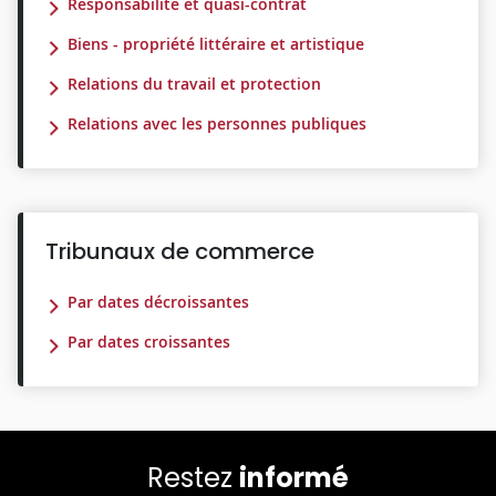
Responsabilité et quasi-contrat
Biens - propriété littéraire et artistique
Relations du travail et protection
Relations avec les personnes publiques
Tribunaux de commerce
Par dates décroissantes
Par dates croissantes
Restez
informé