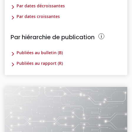
Par dates décroissantes
Par dates croissantes
Par hiérarchie de publication
Publiées au bulletin (B)
Publiées au rapport (R)