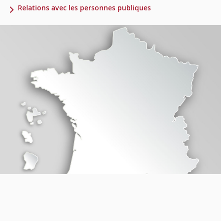
Relations avec les personnes publiques