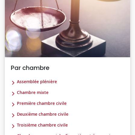
Par chambre
Assemblée plénière
Chambre mixte
Première chambre civile
Deuxième chambre civile
Troisième chambre civile