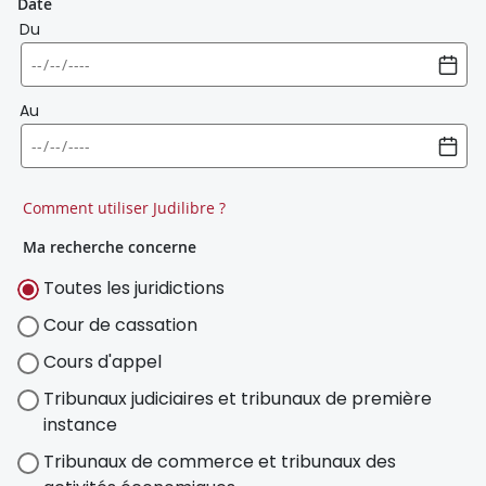
Date
Du
Au
Comment utiliser Judilibre ?
Ma recherche concerne
Toutes les juridictions
Cour de cassation
Cours d'appel
Tribunaux judiciaires et tribunaux de première
instance
Tribunaux de commerce et tribunaux des