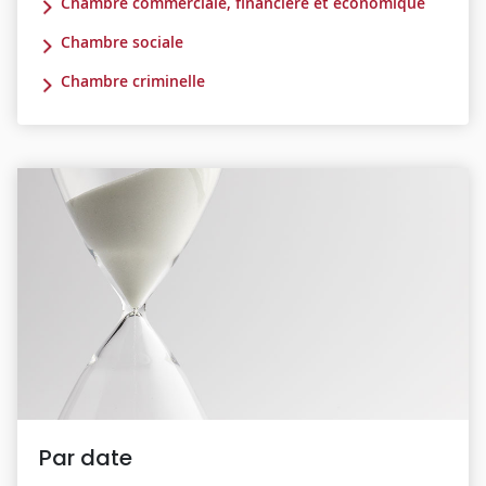
Chambre commerciale, financière et économique
Chambre sociale
Chambre criminelle
Par date