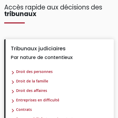
Accès rapide aux décisions des
tribunaux
Tribunaux judiciaires
Par nature de contentieux
Droit des personnes
Droit de la famille
Droit des affaires
Entreprises en difficulté
Contrats