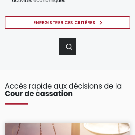
activités économiques
ENREGISTRER CES CRITÈRES
Accès rapide aux décisions de la
Cour de cassation