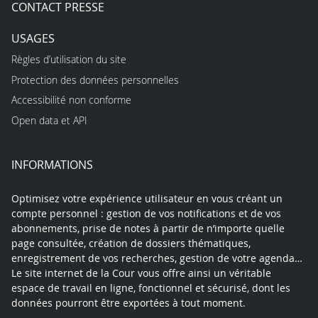
CONTACT PRESSE
USAGES
Règles d’utilisation du site
Protection des données personnelles
Accessibilité non conforme
Open data et API
INFORMATIONS
Optimisez votre expérience utilisateur en vous créant un
compte personnel : gestion de vos notifications et de vos
abonnements, prise de notes à partir de n’importe quelle
page consultée, création de dossiers thématiques,
enregistrement de vos recherches, gestion de votre agenda…
Le site internet de la Cour vous offre ainsi un véritable
espace de travail en ligne, fonctionnel et sécurisé, dont les
données pourront être exportées à tout moment.