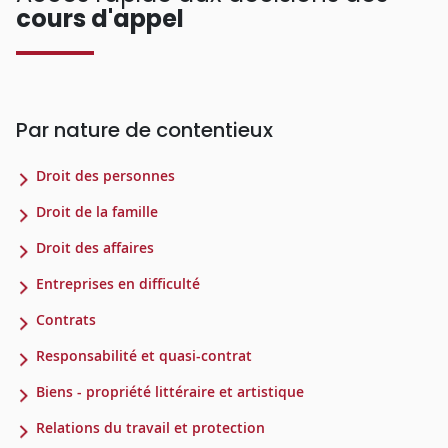
cours d'appel
Par nature de contentieux
Droit des personnes
Droit de la famille
Droit des affaires
Entreprises en difficulté
Contrats
Responsabilité et quasi-contrat
Biens - propriété littéraire et artistique
Relations du travail et protection