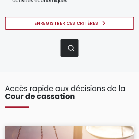
activités économiques
ENREGISTRER CES CRITÈRES
Accès rapide aux décisions de la
Cour de cassation