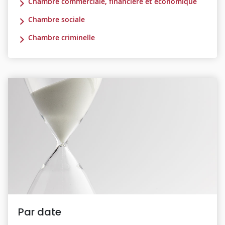
Chambre commerciale, financière et économique
Chambre sociale
Chambre criminelle
Par date