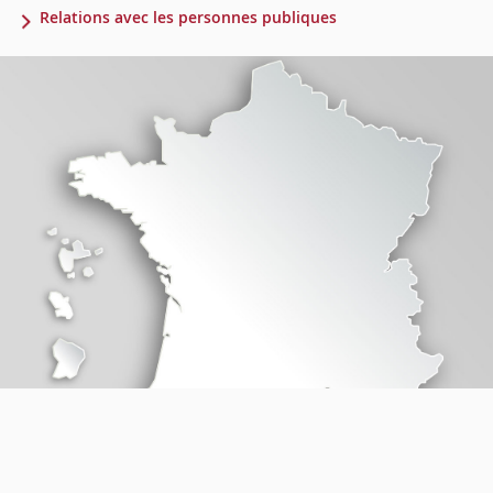
Relations avec les personnes publiques