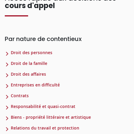
cours d'appel
Par nature de contentieux
Droit des personnes
Droit de la famille
Droit des affaires
Entreprises en difficulté
Contrats
Responsabilité et quasi-contrat
Biens - propriété littéraire et artistique
Relations du travail et protection