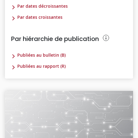
Par dates décroissantes
Par dates croissantes
Par hiérarchie de publication
Publiées au bulletin (B)
Publiées au rapport (R)