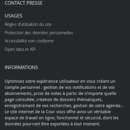
CONTACT PRESSE
USAGES
Règles d’utilisation du site
Protection des données personnelles
Accessibilité non conforme
Open data et API
INFORMATIONS
Optimisez votre expérience utilisateur en vous créant un
compte personnel : gestion de vos notifications et de vos
abonnements, prise de notes à partir de n’importe quelle
page consultée, création de dossiers thématiques,
enregistrement de vos recherches, gestion de votre agenda…
Le site internet de la Cour vous offre ainsi un véritable
espace de travail en ligne, fonctionnel et sécurisé, dont les
données pourront être exportées à tout moment.