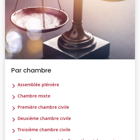
Par chambre
Assemblée plénière
Chambre mixte
Première chambre civile
Deuxième chambre civile
Troisième chambre civile