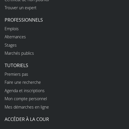
Trouver un expert
PROFESSIONNELS
Emplois
Alternances
Stages
Marchés publics
TUTORIELS
Premiers pas
Faire une recherche
Agenda et inscriptions
Mon compte personnel
Mes démarches en ligne
ACCÉDER À LA COUR