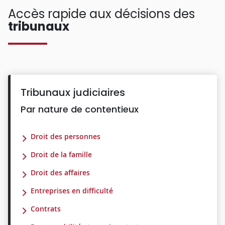
Accès rapide aux décisions des
tribunaux
Tribunaux judiciaires
Par nature de contentieux
Droit des personnes
Droit de la famille
Droit des affaires
Entreprises en difficulté
Contrats