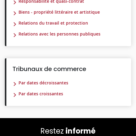
Responsabilité et quasi-contrat
Biens - propriété littéraire et artistique
Relations du travail et protection
Relations avec les personnes publiques
Tribunaux de commerce
Par dates décroissantes
Par dates croissantes
Restez
informé