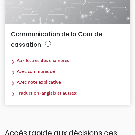
Communication de la Cour de
cassation
Aux lettres des chambres
Avec communiqué
Avec note explicative
Traduction (anglais et autres)
Accès rapide aux décisions des