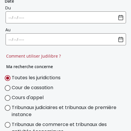
Date
Du
Au
Comment utiliser Judilibre ?
Ma recherche concerne
Toutes les juridictions
Cour de cassation
Cours d'appel
Tribunaux judiciaires et tribunaux de première
instance
Tribunaux de commerce et tribunaux des