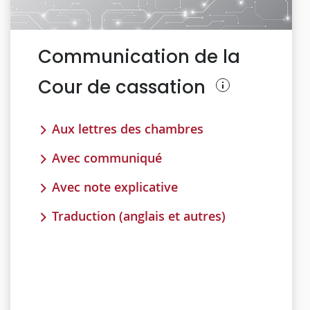
Communication de la
Cour de cassation
Aux lettres des chambres
Avec communiqué
Avec note explicative
Traduction (anglais et autres)