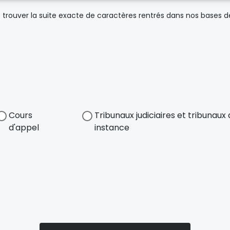
trouver la suite exacte de caractères rentrés dans nos bases 
Cours
Tribunaux judiciaires et tribunau
d'appel
instance