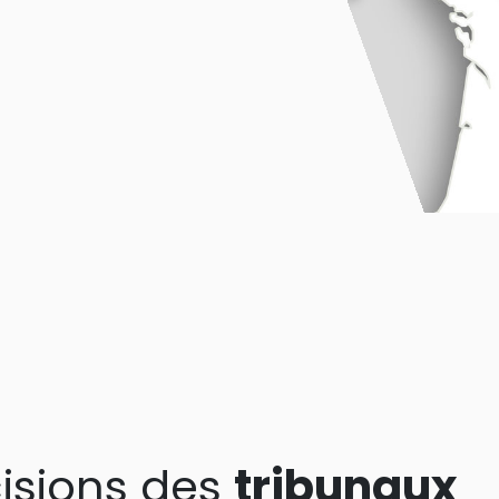
isions des
tribunaux