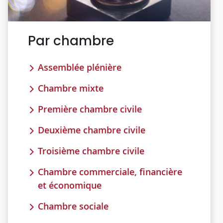
Par chambre
Assemblée plénière
Chambre mixte
Première chambre civile
Deuxième chambre civile
Troisième chambre civile
Chambre commerciale, financière
et économique
Chambre sociale