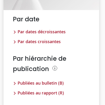
Par date
Par dates décroissantes
Par dates croissantes
Par hiérarchie de
publication
Publiées au bulletin (B)
Publiées au rapport (R)