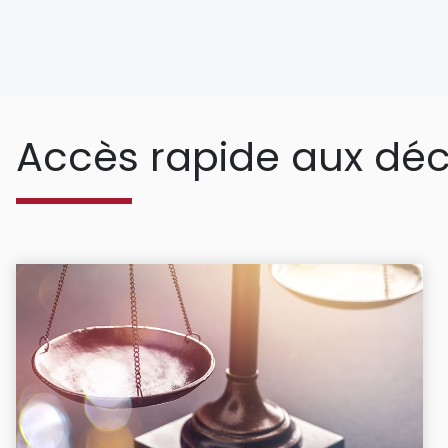
Accès rapide aux déc