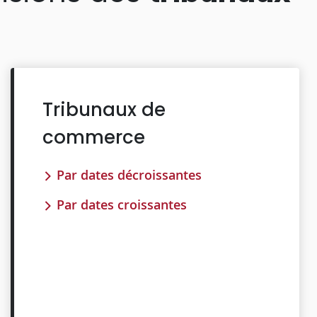
Tribunaux de
commerce
Par dates décroissantes
Par dates croissantes