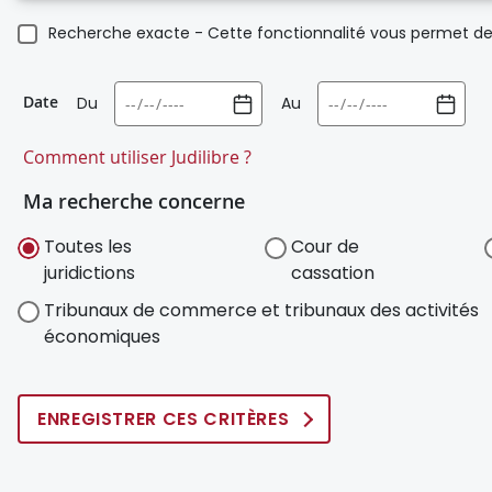
Recherche exacte - Cette fonctionnalité vous permet de 
Date
Du
Au
Comment utiliser Judilibre ?
Ma recherche concerne
Toutes les
Cour de
juridictions
cassation
Tribunaux de commerce et tribunaux des activités
économiques
ENREGISTRER CES CRITÈRES