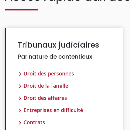
Tribunaux judiciaires
Par nature de contentieux
Droit des personnes
Droit de la famille
Droit des affaires
Entreprises en difficulté
Contrats