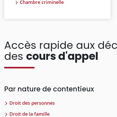
Chambre criminelle
Accès rapide aux déc
des
cours d'appel
Par nature de contentieux
Droit des personnes
Droit de la famille