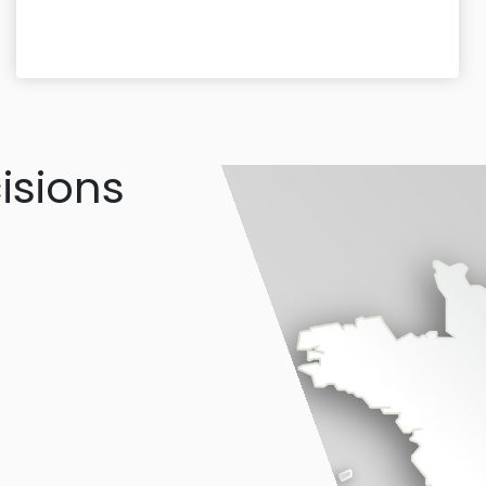
isions