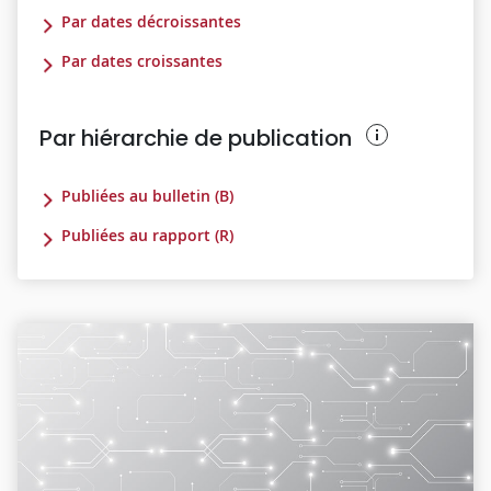
Par dates décroissantes
Par dates croissantes
Par hiérarchie de publication
Publiées au bulletin (B)
Publiées au rapport (R)