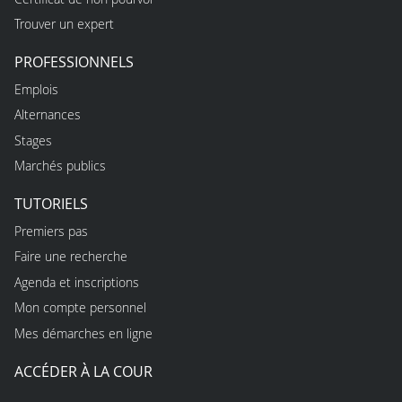
Trouver un expert
PROFESSIONNELS
Emplois
Alternances
Stages
Marchés publics
TUTORIELS
Premiers pas
Faire une recherche
Agenda et inscriptions
Mon compte personnel
Mes démarches en ligne
ACCÉDER À LA COUR