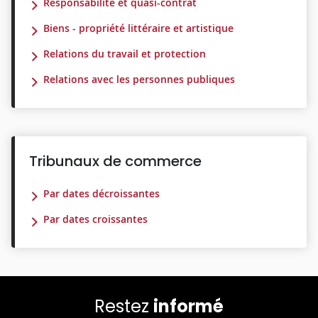
Responsabilité et quasi-contrat
Biens - propriété littéraire et artistique
Relations du travail et protection
Relations avec les personnes publiques
Tribunaux de commerce
Par dates décroissantes
Par dates croissantes
Restez
informé