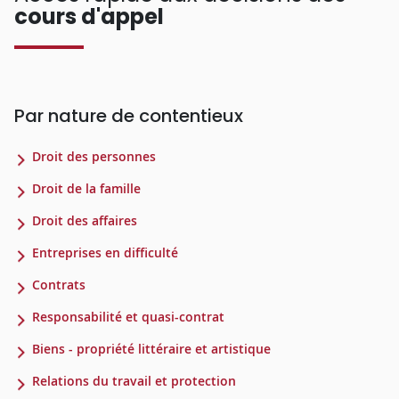
cours d'appel
Par nature de contentieux
Droit des personnes
Droit de la famille
Droit des affaires
Entreprises en difficulté
Contrats
Responsabilité et quasi-contrat
Biens - propriété littéraire et artistique
Relations du travail et protection