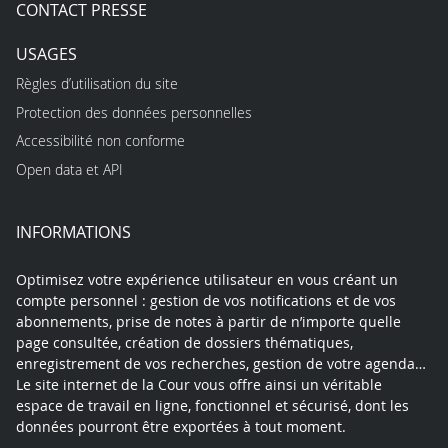
CONTACT PRESSE
USAGES
Règles d’utilisation du site
Protection des données personnelles
Accessibilité non conforme
Open data et API
INFORMATIONS
Optimisez votre expérience utilisateur en vous créant un
compte personnel : gestion de vos notifications et de vos
abonnements, prise de notes à partir de n’importe quelle
page consultée, création de dossiers thématiques,
enregistrement de vos recherches, gestion de votre agenda…
Le site internet de la Cour vous offre ainsi un véritable
espace de travail en ligne, fonctionnel et sécurisé, dont les
données pourront être exportées à tout moment.