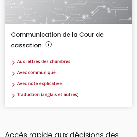
Communication de la Cour de
cassation
Aux lettres des chambres
Avec communiqué
Avec note explicative
Traduction (anglais et autres)
Accès rapide aux décisions des