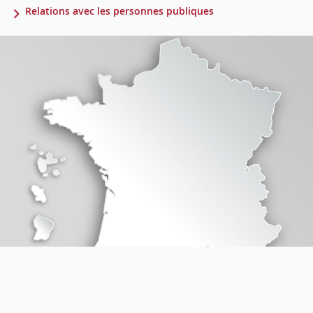
Relations avec les personnes publiques