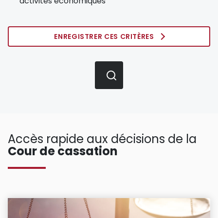
activités économiques
ENREGISTRER CES CRITÈRES
Accès rapide aux décisions de la
Cour de cassation