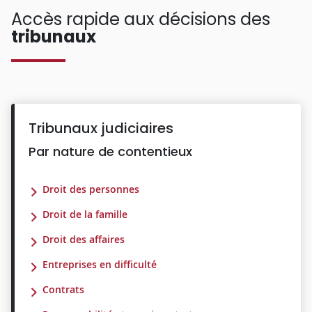
Accès rapide aux décisions des
tribunaux
Tribunaux judiciaires
Par nature de contentieux
Droit des personnes
Droit de la famille
Droit des affaires
Entreprises en difficulté
Contrats