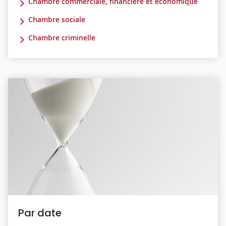
Chambre commerciale, financière et économique
Chambre sociale
Chambre criminelle
Par date