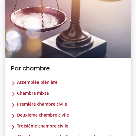
Par chambre
Assemblée plénière
Chambre mixte
Première chambre civile
Deuxième chambre civile
Troisième chambre civile