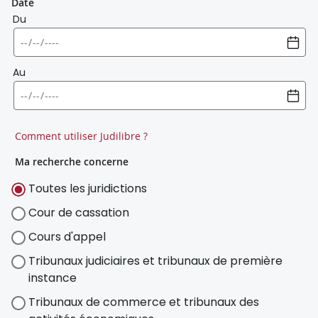
Date
Du
Au
Comment utiliser Judilibre ?
Ma recherche concerne
Toutes les juridictions
Cour de cassation
Cours d'appel
Tribunaux judiciaires et tribunaux de première
instance
Tribunaux de commerce et tribunaux des