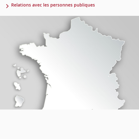
Relations avec les personnes publiques