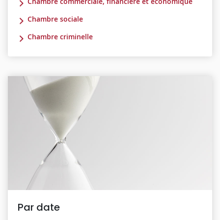
Chambre commerciale, financière et économique
Chambre sociale
Chambre criminelle
Par date