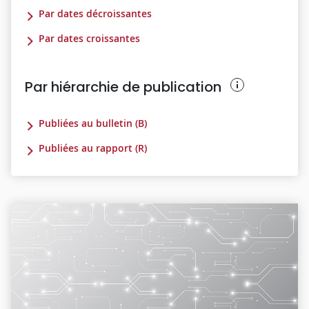
Par dates décroissantes
Par dates croissantes
Par hiérarchie de publication
Publiées au bulletin (B)
Publiées au rapport (R)