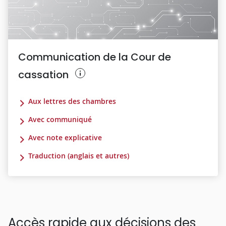
Communication de la Cour de
cassation
Aux lettres des chambres
Avec communiqué
Avec note explicative
Traduction (anglais et autres)
Accès rapide aux décisions des