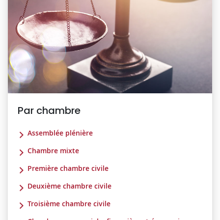
Par chambre
Assemblée plénière
Chambre mixte
Première chambre civile
Deuxième chambre civile
Troisième chambre civile