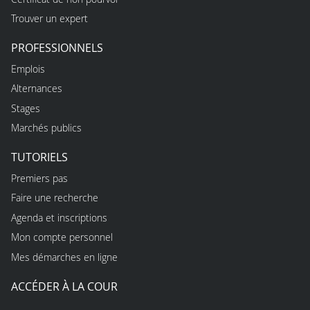
Trouver un expert
PROFESSIONNELS
Emplois
Alternances
Stages
Marchés publics
TUTORIELS
Premiers pas
Faire une recherche
Agenda et inscriptions
Mon compte personnel
Mes démarches en ligne
ACCÉDER À LA COUR