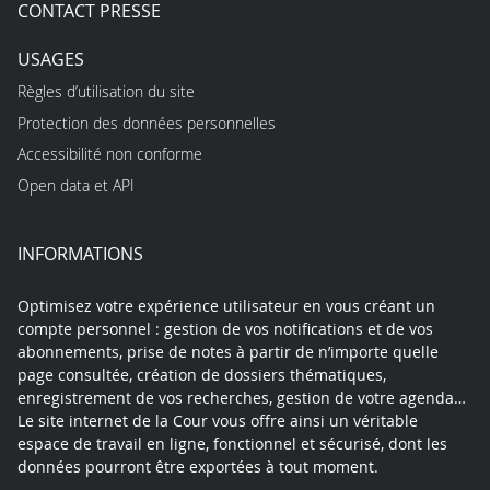
CONTACT PRESSE
USAGES
Règles d’utilisation du site
Protection des données personnelles
Accessibilité non conforme
Open data et API
INFORMATIONS
Optimisez votre expérience utilisateur en vous créant un
compte personnel : gestion de vos notifications et de vos
abonnements, prise de notes à partir de n’importe quelle
page consultée, création de dossiers thématiques,
enregistrement de vos recherches, gestion de votre agenda…
Le site internet de la Cour vous offre ainsi un véritable
espace de travail en ligne, fonctionnel et sécurisé, dont les
données pourront être exportées à tout moment.