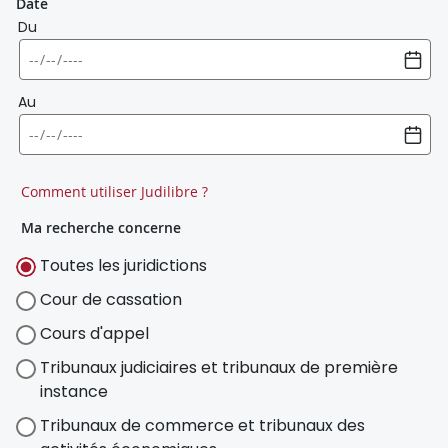
Date
Du
Au
Comment utiliser Judilibre ?
Ma recherche concerne
Toutes les juridictions
Cour de cassation
Cours d'appel
Tribunaux judiciaires et tribunaux de première
instance
Tribunaux de commerce et tribunaux des