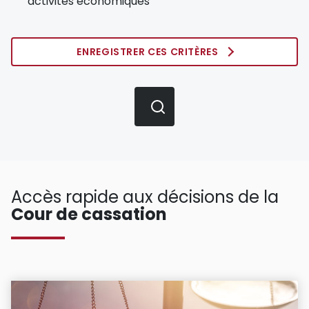
activités économiques
ENREGISTRER CES CRITÈRES
Accès rapide aux décisions de la
Cour de cassation