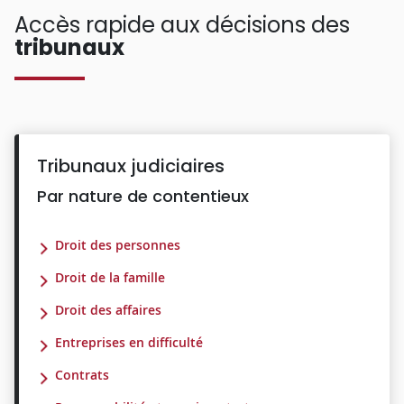
Accès rapide aux décisions des
tribunaux
Tribunaux judiciaires
Par nature de contentieux
Droit des personnes
Droit de la famille
Droit des affaires
Entreprises en difficulté
Contrats