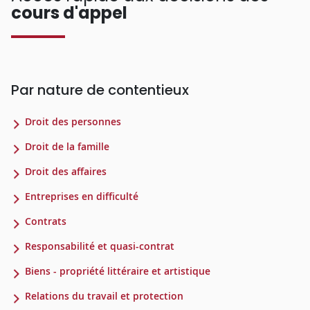
cours d'appel
Par nature de contentieux
Droit des personnes
Droit de la famille
Droit des affaires
Entreprises en difficulté
Contrats
Responsabilité et quasi-contrat
Biens - propriété littéraire et artistique
Relations du travail et protection