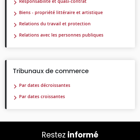
Responsabilité et quasi-contrat
Biens - propriété littéraire et artistique
Relations du travail et protection
Relations avec les personnes publiques
Tribunaux de commerce
Par dates décroissantes
Par dates croissantes
Restez
informé