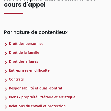
cours d'appel
Par nature de contentieux
Droit des personnes
Droit de la famille
Droit des affaires
Entreprises en difficulté
Contrats
Responsabilité et quasi-contrat
Biens - propriété littéraire et artistique
Relations du travail et protection