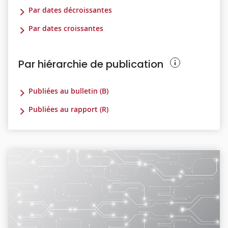
Par dates décroissantes
Par dates croissantes
Par hiérarchie de publication
Publiées au bulletin (B)
Publiées au rapport (R)