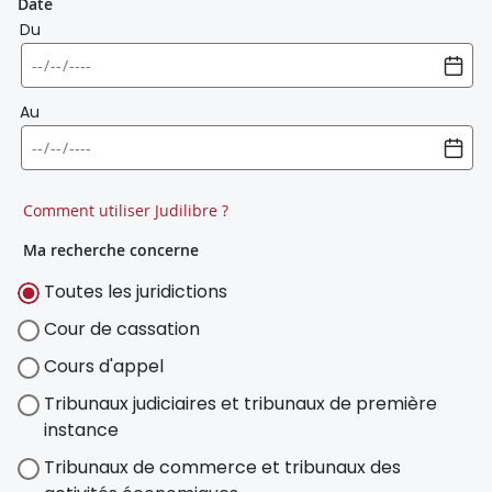
Date
Du
Au
Comment utiliser Judilibre ?
Ma recherche concerne
Toutes les juridictions
Cour de cassation
Cours d'appel
Tribunaux judiciaires et tribunaux de première
instance
Tribunaux de commerce et tribunaux des