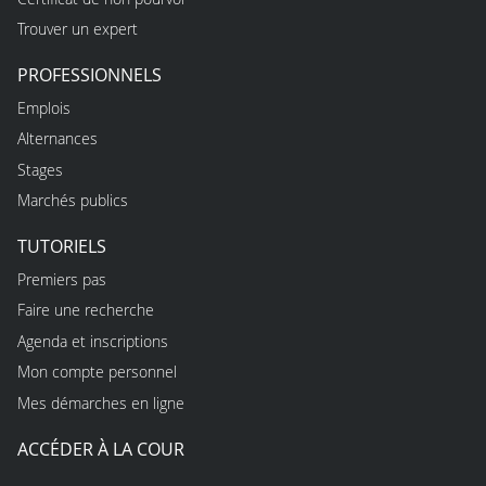
Trouver un expert
PROFESSIONNELS
Emplois
Alternances
Stages
Marchés publics
TUTORIELS
Premiers pas
Faire une recherche
Agenda et inscriptions
Mon compte personnel
Mes démarches en ligne
ACCÉDER À LA COUR