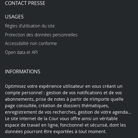
CONTACT PRESSE
USAGES
Règles d’utilisation du site
Protection des données personnelles
Accessibilité non conforme
Open data et API
INFORMATIONS
Optimisez votre expérience utilisateur en vous créant un
compte personnel : gestion de vos notifications et de vos
abonnements, prise de notes à partir de n’importe quelle
page consultée, création de dossiers thématiques,
enregistrement de vos recherches, gestion de votre agenda…
Le site internet de la Cour vous offre ainsi un véritable
espace de travail en ligne, fonctionnel et sécurisé, dont les
données pourront être exportées à tout moment.