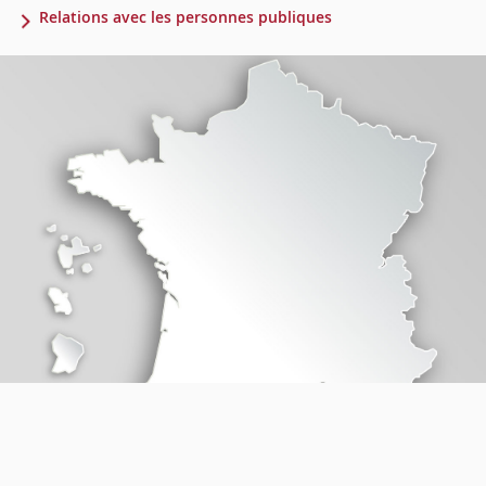
Relations avec les personnes publiques