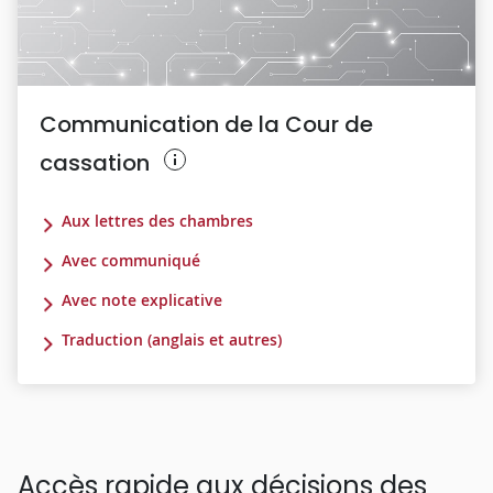
Communication de la Cour de
cassation
Aux lettres des chambres
Avec communiqué
Avec note explicative
Traduction (anglais et autres)
Accès rapide aux décisions des