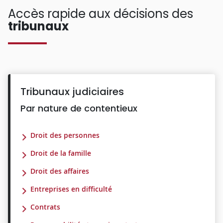
Accès rapide aux décisions des
tribunaux
Tribunaux judiciaires
Par nature de contentieux
Droit des personnes
Droit de la famille
Droit des affaires
Entreprises en difficulté
Contrats