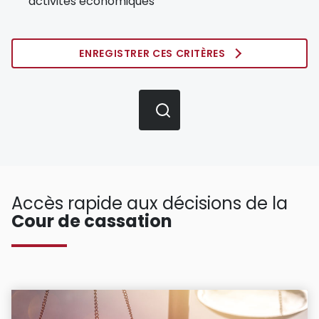
activités économiques
ENREGISTRER CES CRITÈRES
Accès rapide aux décisions de la
Cour de cassation