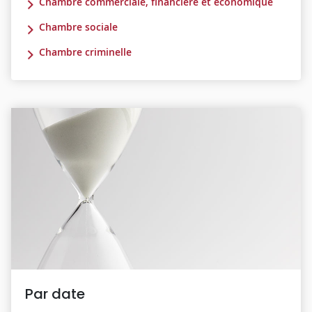
Chambre commerciale, financière et économique
Chambre sociale
Chambre criminelle
Par date