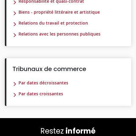
Responsabilité et quasi-contrat
Biens - propriété littéraire et artistique
Relations du travail et protection
Relations avec les personnes publiques
Tribunaux de commerce
Par dates décroissantes
Par dates croissantes
Restez
informé