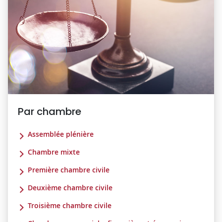
Par chambre
Assemblée plénière
Chambre mixte
Première chambre civile
Deuxième chambre civile
Troisième chambre civile