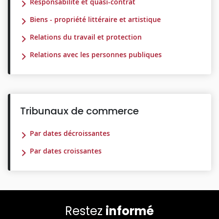
Responsabilité et quasi-contrat
Biens - propriété littéraire et artistique
Relations du travail et protection
Relations avec les personnes publiques
Tribunaux de commerce
Par dates décroissantes
Par dates croissantes
Restez
informé