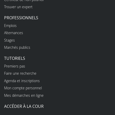
Trouver un expert
PROFESSIONNELS
Emplois
Alternances
Stages
Marchés publics
TUTORIELS
Premiers pas
Faire une recherche
Agenda et inscriptions
Mon compte personnel
Mes démarches en ligne
ACCÉDER À LA COUR