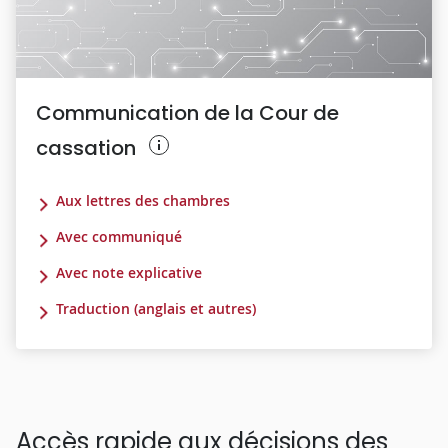
Communication de la Cour de
cassation
Aux lettres des chambres
Avec communiqué
Avec note explicative
Traduction (anglais et autres)
Accès rapide aux décisions des