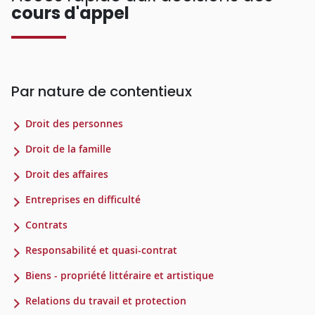
cours d'appel
Par nature de contentieux
Droit des personnes
Droit de la famille
Droit des affaires
Entreprises en difficulté
Contrats
Responsabilité et quasi-contrat
Biens - propriété littéraire et artistique
Relations du travail et protection