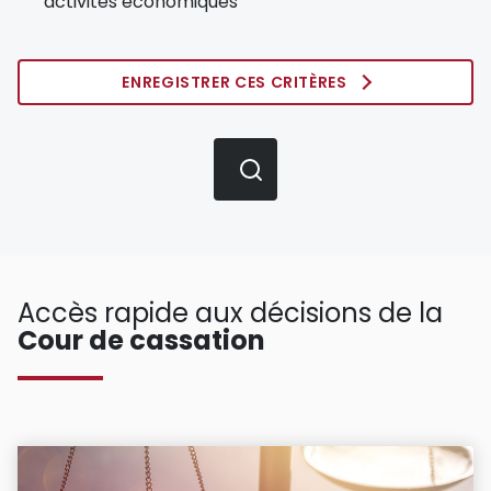
activités économiques
ENREGISTRER CES CRITÈRES
Accès rapide aux décisions de la
Cour de cassation