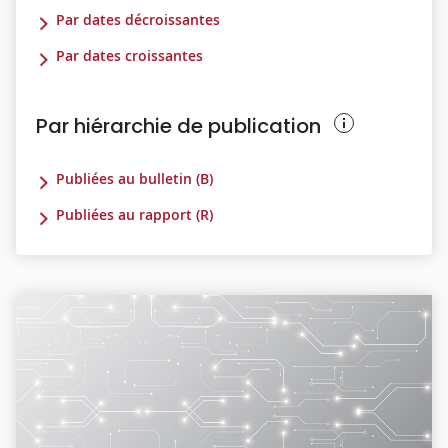
Par dates décroissantes
Par dates croissantes
Par hiérarchie de publication
Publiées au bulletin (B)
Publiées au rapport (R)