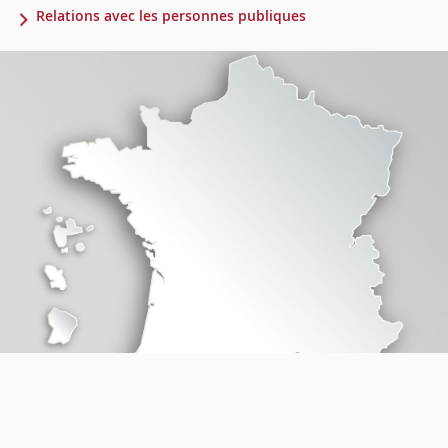
Relations avec les personnes publiques