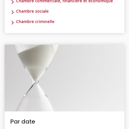
Chambre commerciale, financière et économique
Chambre sociale
Chambre criminelle
Par date