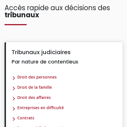
Accès rapide aux décisions des
tribunaux
Tribunaux judiciaires
Par nature de contentieux
Droit des personnes
Droit de la famille
Droit des affaires
Entreprises en difficulté
Contrats