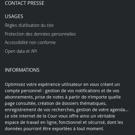
CONTACT PRESSE
USAGES
Règles d’utilisation du site
Protection des données personnelles
Accessibilité non conforme
Open data et API
INFORMATIONS
Optimisez votre expérience utilisateur en vous créant un
compte personnel : gestion de vos notifications et de vos
abonnements, prise de notes à partir de n’importe quelle
page consultée, création de dossiers thématiques,
enregistrement de vos recherches, gestion de votre agenda…
Le site internet de la Cour vous offre ainsi un véritable
espace de travail en ligne, fonctionnel et sécurisé, dont les
données pourront être exportées à tout moment.