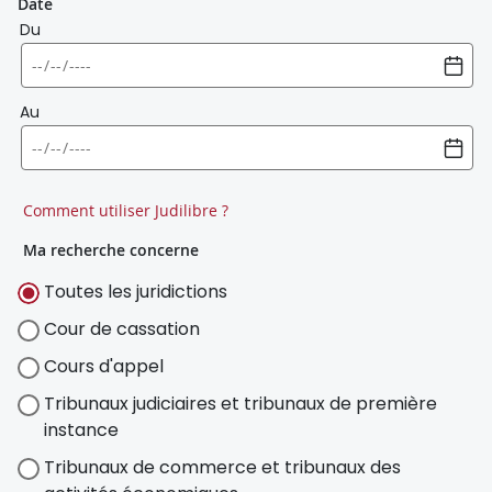
Date
Du
Au
Comment utiliser Judilibre ?
Ma recherche concerne
Toutes les juridictions
Cour de cassation
Cours d'appel
Tribunaux judiciaires et tribunaux de première
instance
Tribunaux de commerce et tribunaux des