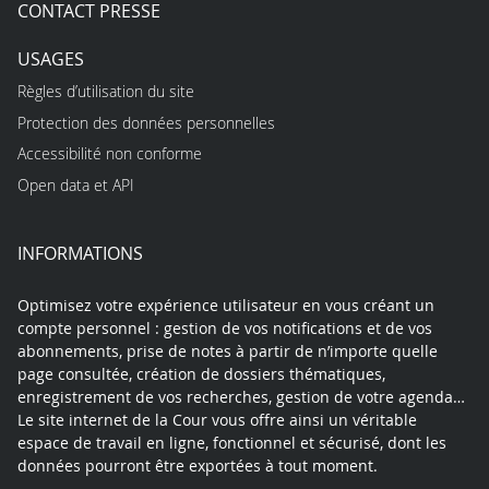
CONTACT PRESSE
USAGES
Règles d’utilisation du site
Protection des données personnelles
Accessibilité non conforme
Open data et API
INFORMATIONS
Optimisez votre expérience utilisateur en vous créant un
compte personnel : gestion de vos notifications et de vos
abonnements, prise de notes à partir de n’importe quelle
page consultée, création de dossiers thématiques,
enregistrement de vos recherches, gestion de votre agenda…
Le site internet de la Cour vous offre ainsi un véritable
espace de travail en ligne, fonctionnel et sécurisé, dont les
données pourront être exportées à tout moment.