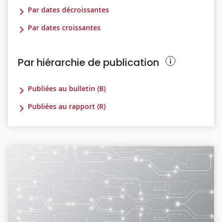
Par dates décroissantes
Par dates croissantes
Par hiérarchie de publication
Publiées au bulletin (B)
Publiées au rapport (R)