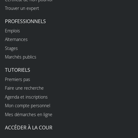
Trouver un expert
PROFESSIONNELS
Emplois
Alternances
Stages
Marchés publics
TUTORIELS
Premiers pas
Faire une recherche
Agenda et inscriptions
Mon compte personnel
Mes démarches en ligne
ACCÉDER À LA COUR