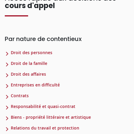
cours d'appel
Par nature de contentieux
Droit des personnes
Droit de la famille
Droit des affaires
Entreprises en difficulté
Contrats
Responsabilité et quasi-contrat
Biens - propriété littéraire et artistique
Relations du travail et protection