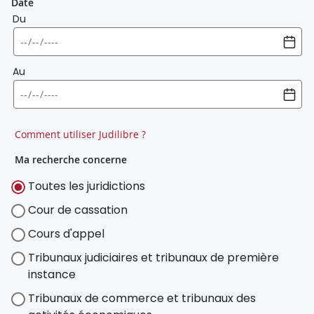
Date
Du
Au
Comment utiliser Judilibre ?
Ma recherche concerne
Toutes les juridictions
Cour de cassation
Cours d'appel
Tribunaux judiciaires et tribunaux de première
instance
Tribunaux de commerce et tribunaux des