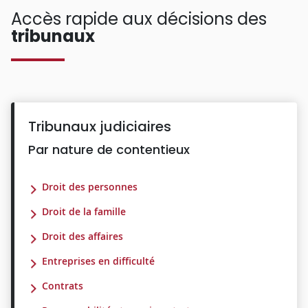
Accès rapide aux décisions des
tribunaux
Tribunaux judiciaires
Par nature de contentieux
Droit des personnes
Droit de la famille
Droit des affaires
Entreprises en difficulté
Contrats