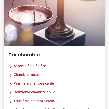
Par chambre
Assemblée plénière
Chambre mixte
Première chambre civile
Deuxième chambre civile
Troisième chambre civile