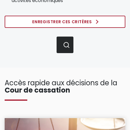
activités économiques
ENREGISTRER CES CRITÈRES
Accès rapide aux décisions de la
Cour de cassation