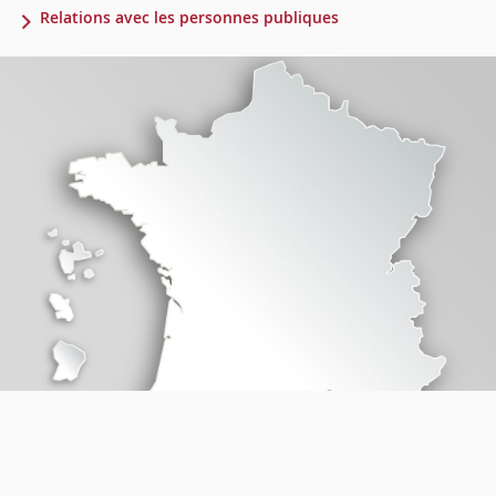
Relations avec les personnes publiques