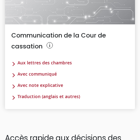
Communication de la Cour de
cassation
Aux lettres des chambres
Avec communiqué
Avec note explicative
Traduction (anglais et autres)
Accès rapide aux décisions des