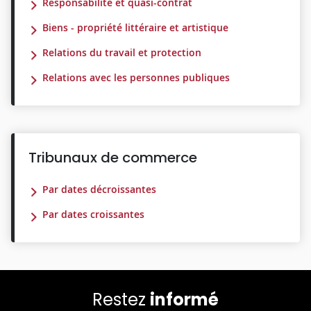
Responsabilité et quasi-contrat
Biens - propriété littéraire et artistique
Relations du travail et protection
Relations avec les personnes publiques
Tribunaux de commerce
Par dates décroissantes
Par dates croissantes
Restez
informé