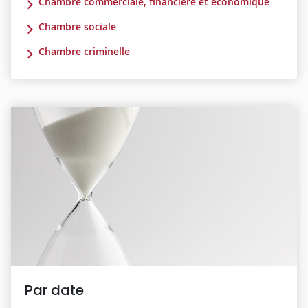
Chambre commerciale, financière et économique
Chambre sociale
Chambre criminelle
Par date