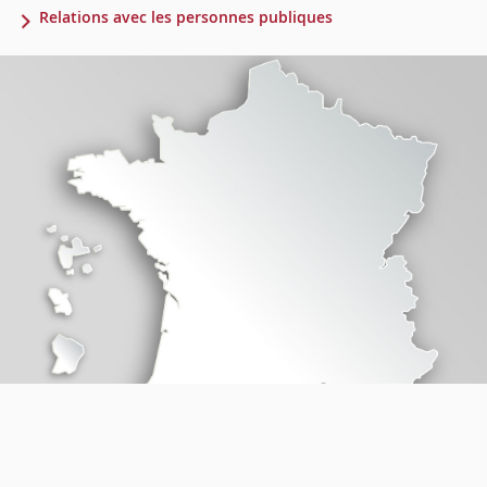
Relations avec les personnes publiques