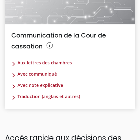
Communication de la Cour de
cassation
Aux lettres des chambres
Avec communiqué
Avec note explicative
Traduction (anglais et autres)
Accès rapide aux décisions des