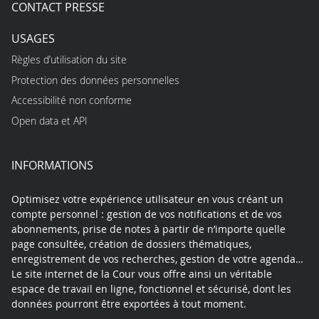
CONTACT PRESSE
USAGES
Règles d’utilisation du site
Protection des données personnelles
Accessibilité non conforme
Open data et API
INFORMATIONS
Optimisez votre expérience utilisateur en vous créant un
compte personnel : gestion de vos notifications et de vos
abonnements, prise de notes à partir de n’importe quelle
page consultée, création de dossiers thématiques,
enregistrement de vos recherches, gestion de votre agenda…
Le site internet de la Cour vous offre ainsi un véritable
espace de travail en ligne, fonctionnel et sécurisé, dont les
données pourront être exportées à tout moment.