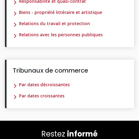
Responsabilité et quasi-contrat
Biens - propriété littéraire et artistique
Relations du travail et protection
Relations avec les personnes publiques
Tribunaux de commerce
Par dates décroissantes
Par dates croissantes
Restez
informé