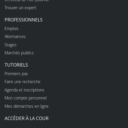
Trouver un expert
PROFESSIONNELS
Emplois
Alternances
Stages
Marchés publics
TUTORIELS
Premiers pas
Faire une recherche
Agenda et inscriptions
Mon compte personnel
Mes démarches en ligne
ACCÉDER À LA COUR