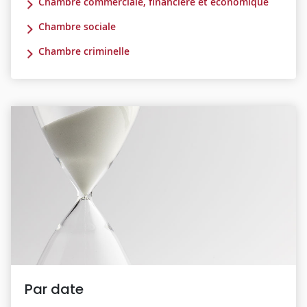
Chambre commerciale, financière et économique
Chambre sociale
Chambre criminelle
Par date