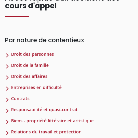
cours d'appel
Par nature de contentieux
Droit des personnes
Droit de la famille
Droit des affaires
Entreprises en difficulté
Contrats
Responsabilité et quasi-contrat
Biens - propriété littéraire et artistique
Relations du travail et protection