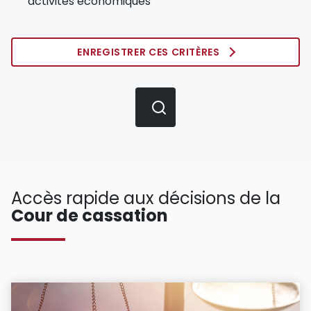
activités économiques
ENREGISTRER CES CRITÈRES
Accès rapide aux décisions de la
Cour de cassation