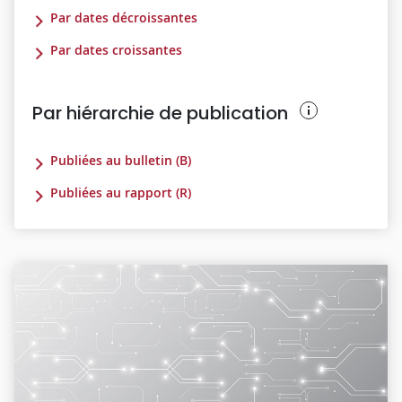
Par dates décroissantes
Par dates croissantes
Par hiérarchie de publication
Publiées au bulletin (B)
Publiées au rapport (R)