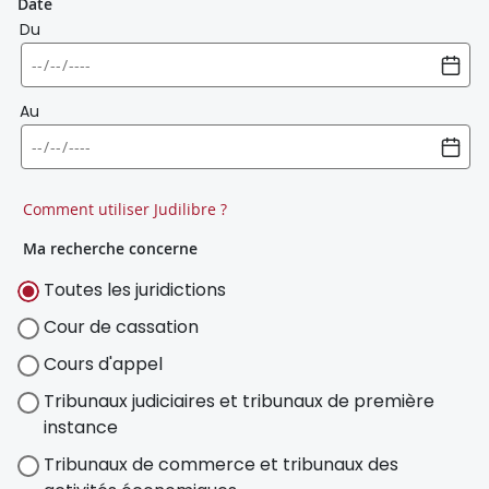
Date
Du
Au
Comment utiliser Judilibre ?
Ma recherche concerne
Toutes les juridictions
Cour de cassation
Cours d'appel
Tribunaux judiciaires et tribunaux de première
instance
Tribunaux de commerce et tribunaux des