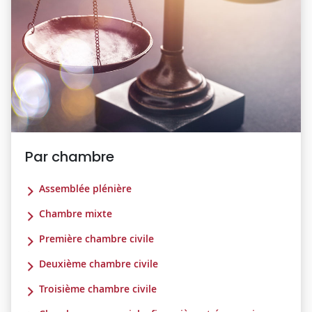
Par chambre
Assemblée plénière
Chambre mixte
Première chambre civile
Deuxième chambre civile
Troisième chambre civile