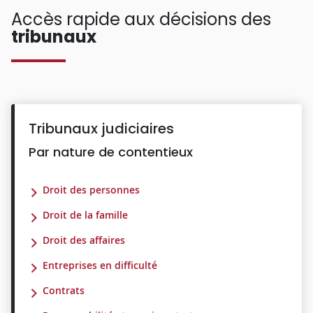
Accès rapide aux décisions des
tribunaux
Tribunaux judiciaires
Par nature de contentieux
Droit des personnes
Droit de la famille
Droit des affaires
Entreprises en difficulté
Contrats