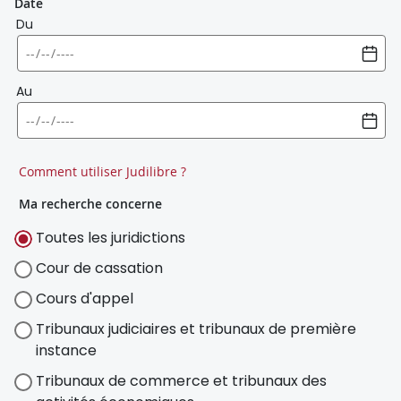
Date
Du
Au
Comment utiliser Judilibre ?
Ma recherche concerne
Toutes les juridictions
Cour de cassation
Cours d'appel
Tribunaux judiciaires et tribunaux de première
instance
Tribunaux de commerce et tribunaux des