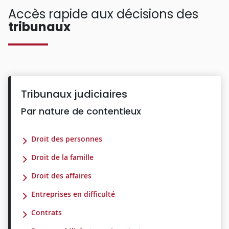
Accès rapide aux décisions des
tribunaux
Tribunaux judiciaires
Par nature de contentieux
Droit des personnes
Droit de la famille
Droit des affaires
Entreprises en difficulté
Contrats