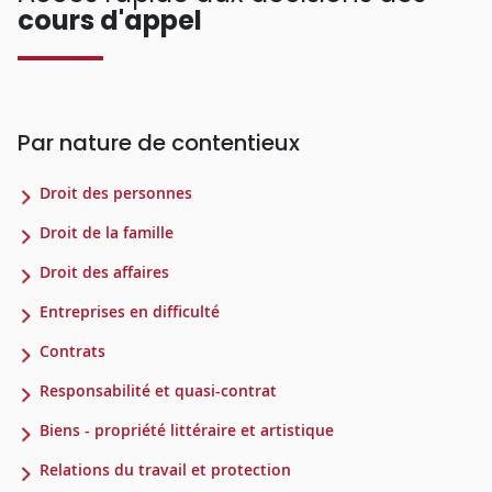
cours d'appel
Par nature de contentieux
Droit des personnes
Droit de la famille
Droit des affaires
Entreprises en difficulté
Contrats
Responsabilité et quasi-contrat
Biens - propriété littéraire et artistique
Relations du travail et protection