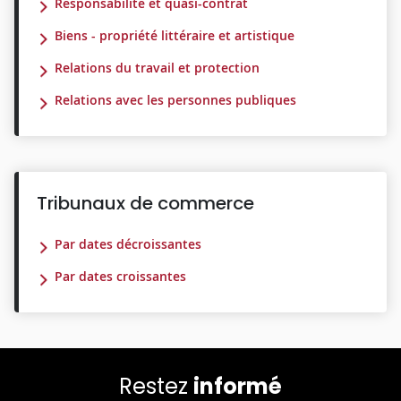
Responsabilité et quasi-contrat
Biens - propriété littéraire et artistique
Relations du travail et protection
Relations avec les personnes publiques
Tribunaux de commerce
Par dates décroissantes
Par dates croissantes
Restez
informé