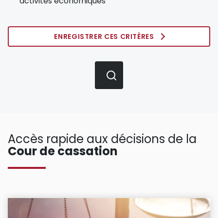
activités économiques
ENREGISTRER CES CRITÈRES
Accès rapide aux décisions de la
Cour de cassation