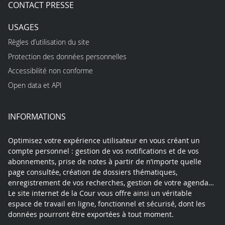
CONTACT PRESSE
USAGES
Règles d’utilisation du site
Protection des données personnelles
Accessibilité non conforme
Open data et API
INFORMATIONS
Optimisez votre expérience utilisateur en vous créant un
compte personnel : gestion de vos notifications et de vos
abonnements, prise de notes à partir de n’importe quelle
page consultée, création de dossiers thématiques,
enregistrement de vos recherches, gestion de votre agenda…
Le site internet de la Cour vous offre ainsi un véritable
espace de travail en ligne, fonctionnel et sécurisé, dont les
données pourront être exportées à tout moment.