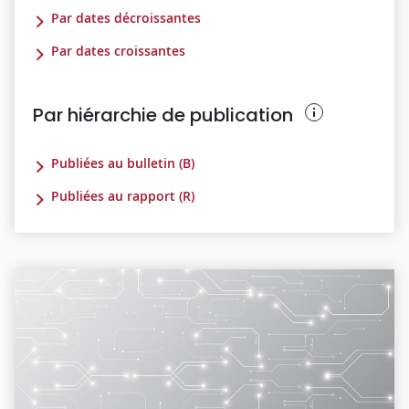
Par dates décroissantes
Par dates croissantes
Par hiérarchie de publication
Publiées au bulletin (B)
Publiées au rapport (R)