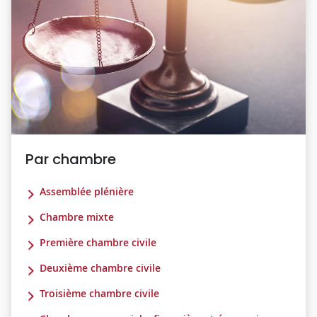
Par chambre
Assemblée plénière
Chambre mixte
Première chambre civile
Deuxième chambre civile
Troisième chambre civile