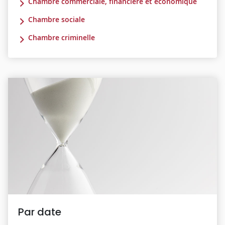
Chambre commerciale, financière et économique
Chambre sociale
Chambre criminelle
Par date