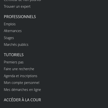
Trouver un expert
PROFESSIONNELS
Emplois
Alternances
Stages
Marchés publics
TUTORIELS
Premiers pas
Faire une recherche
Agenda et inscriptions
Mon compte personnel
Mes démarches en ligne
ACCÉDER À LA COUR