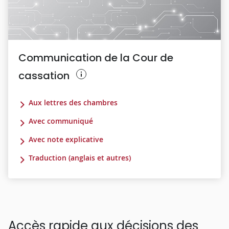
Communication de la Cour de
cassation
Aux lettres des chambres
Avec communiqué
Avec note explicative
Traduction (anglais et autres)
Accès rapide aux décisions des