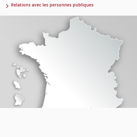
Relations avec les personnes publiques