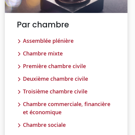
Par chambre
Assemblée plénière
Chambre mixte
Première chambre civile
Deuxième chambre civile
Troisième chambre civile
Chambre commerciale, financière
et économique
Chambre sociale