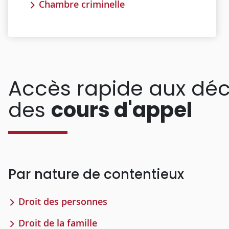
Chambre criminelle
Accès rapide aux déc
des
cours d'appel
Par nature de contentieux
Droit des personnes
Droit de la famille