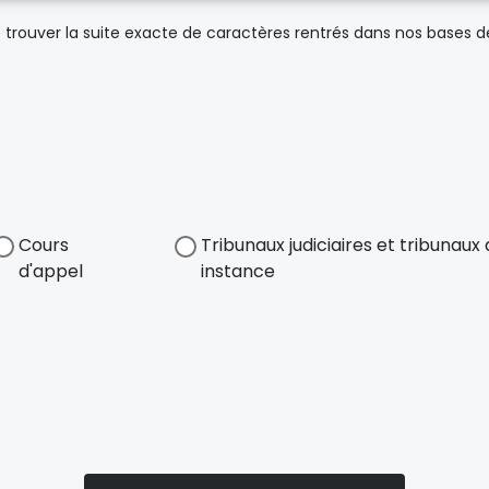
trouver la suite exacte de caractères rentrés dans nos bases 
Cours
Tribunaux judiciaires et tribunau
d'appel
instance