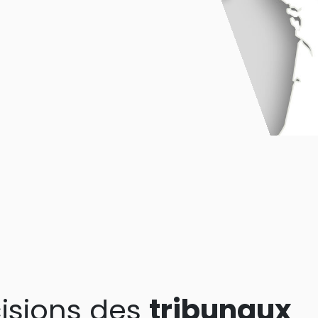
isions des
tribunaux