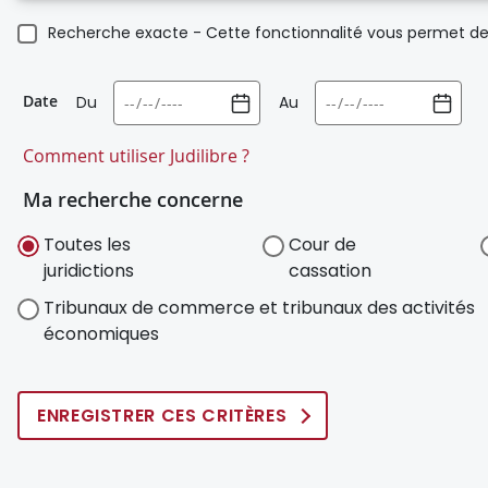
Recherche exacte - Cette fonctionnalité vous permet de 
Date
Du
Au
Comment utiliser Judilibre ?
Ma recherche concerne
Toutes les
Cour de
juridictions
cassation
Tribunaux de commerce et tribunaux des activités
économiques
ENREGISTRER CES CRITÈRES