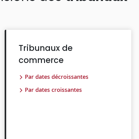
Tribunaux de
commerce
Par dates décroissantes
Par dates croissantes