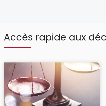
Accès rapide aux déc