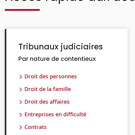
Tribunaux judiciaires
Par nature de contentieux
Droit des personnes
Droit de la famille
Droit des affaires
Entreprises en difficulté
Contrats