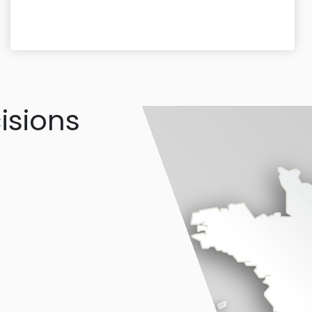
isions