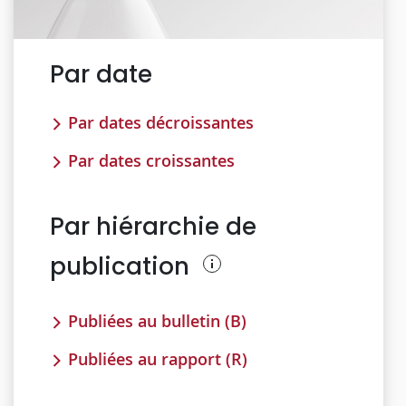
Par date
Par dates décroissantes
Par dates croissantes
Par hiérarchie de
publication
Publiées au bulletin (B)
Publiées au rapport (R)