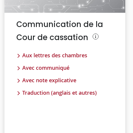
Communication de la
Cour de cassation
Aux lettres des chambres
Avec communiqué
Avec note explicative
Traduction (anglais et autres)