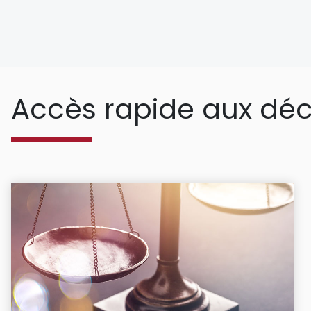
Accès rapide aux déc