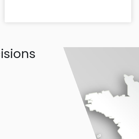
isions