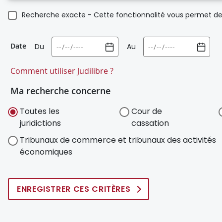
Recherche exacte - Cette fonctionnalité vous permet de 
Date
Du
Au
Comment utiliser Judilibre ?
Ma recherche concerne
Toutes les
Cour de
juridictions
cassation
Tribunaux de commerce et tribunaux des activités
économiques
ENREGISTRER CES CRITÈRES