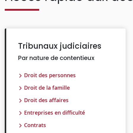
Tribunaux judiciaires
Par nature de contentieux
Droit des personnes
Droit de la famille
Droit des affaires
Entreprises en difficulté
Contrats