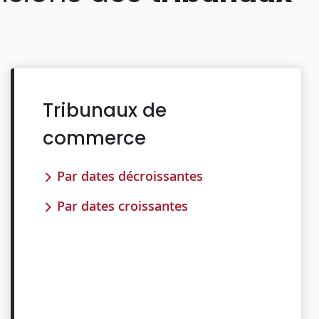
Tribunaux de
commerce
Par dates décroissantes
Par dates croissantes