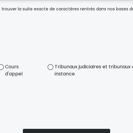
trouver la suite exacte de caractères rentrés dans nos bases 
Cours
Tribunaux judiciaires et tribunau
d'appel
instance