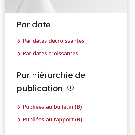
Par date
Par dates décroissantes
Par dates croissantes
Par hiérarchie de
publication
Publiées au bulletin (B)
Publiées au rapport (R)