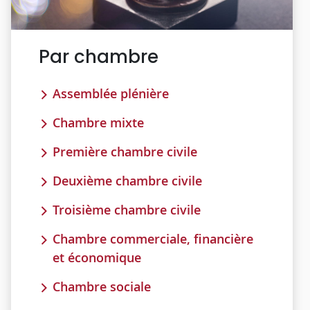
Par chambre
Assemblée plénière
Chambre mixte
Première chambre civile
Deuxième chambre civile
Troisième chambre civile
Chambre commerciale, financière
et économique
Chambre sociale