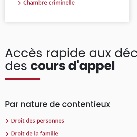
Chambre criminelle
Accès rapide aux déc
des
cours d'appel
Par nature de contentieux
Droit des personnes
Droit de la famille