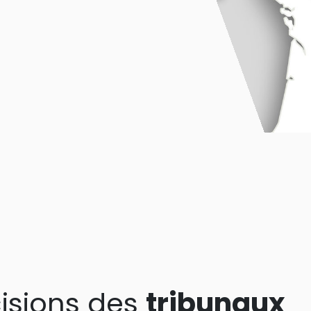
isions des
tribunaux