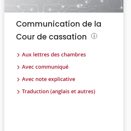
Communication de la
Cour de cassation
Aux lettres des chambres
Avec communiqué
Avec note explicative
Traduction (anglais et autres)