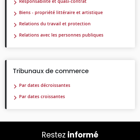
Responsabilité et quasi-contrat
Biens - propriété littéraire et artistique
Relations du travail et protection
Relations avec les personnes publiques
Tribunaux de commerce
Par dates décroissantes
Par dates croissantes
Restez
informé