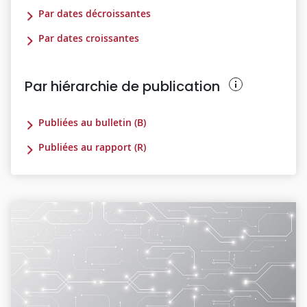
Par dates décroissantes
Par dates croissantes
Par hiérarchie de publication
Publiées au bulletin (B)
Publiées au rapport (R)