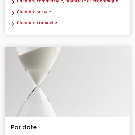
Chambre commerciale, financière et économique
Chambre sociale
Chambre criminelle
Par date