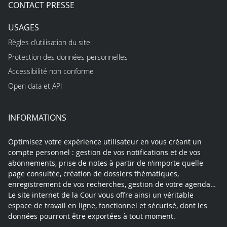
CONTACT PRESSE
USAGES
Règles d’utilisation du site
Protection des données personnelles
Accessibilité non conforme
Open data et API
INFORMATIONS
Optimisez votre expérience utilisateur en vous créant un
compte personnel : gestion de vos notifications et de vos
abonnements, prise de notes à partir de n’importe quelle
page consultée, création de dossiers thématiques,
enregistrement de vos recherches, gestion de votre agenda…
Le site internet de la Cour vous offre ainsi un véritable
espace de travail en ligne, fonctionnel et sécurisé, dont les
données pourront être exportées à tout moment.