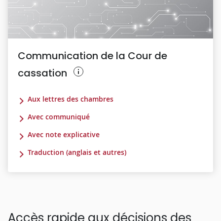
Communication de la Cour de
cassation
Aux lettres des chambres
Avec communiqué
Avec note explicative
Traduction (anglais et autres)
Accès rapide aux décisions des