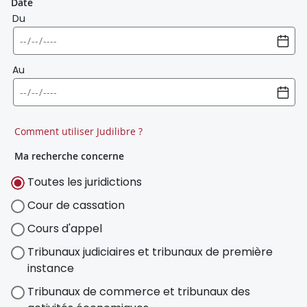
Date
Du
Au
Comment utiliser Judilibre ?
Ma recherche concerne
Toutes les juridictions
Cour de cassation
Cours d'appel
Tribunaux judiciaires et tribunaux de première
instance
Tribunaux de commerce et tribunaux des