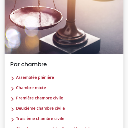
Par chambre
Assemblée plénière
Chambre mixte
Première chambre civile
Deuxième chambre civile
Troisième chambre civile