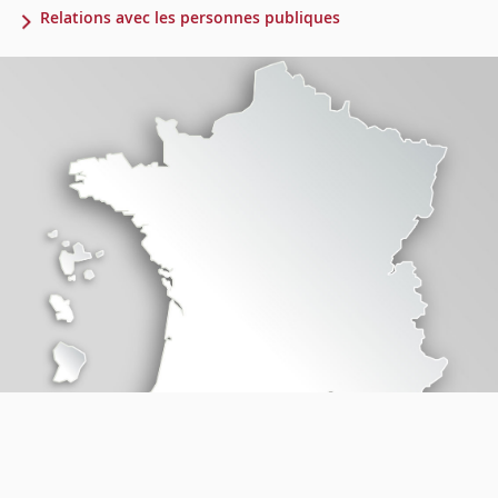
Relations avec les personnes publiques