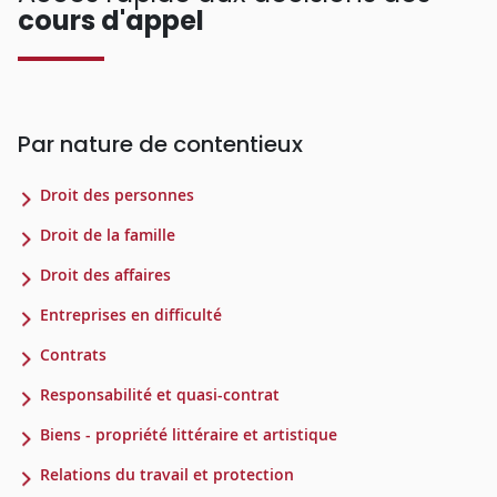
cours d'appel
Par nature de contentieux
Droit des personnes
Droit de la famille
Droit des affaires
Entreprises en difficulté
Contrats
Responsabilité et quasi-contrat
Biens - propriété littéraire et artistique
Relations du travail et protection