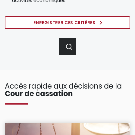
activités économiques
ENREGISTRER CES CRITÈRES
Accès rapide aux décisions de la
Cour de cassation