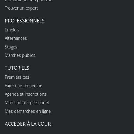
Trouver un expert
PROFESSIONNELS
Emplois
Alternances
Stages
Marchés publics
TUTORIELS
Premiers pas
Faire une recherche
Agenda et inscriptions
Mon compte personnel
Mes démarches en ligne
ACCÉDER À LA COUR