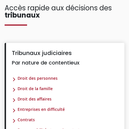
Accès rapide aux décisions des
tribunaux
Tribunaux judiciaires
Par nature de contentieux
Droit des personnes
Droit de la famille
Droit des affaires
Entreprises en difficulté
Contrats