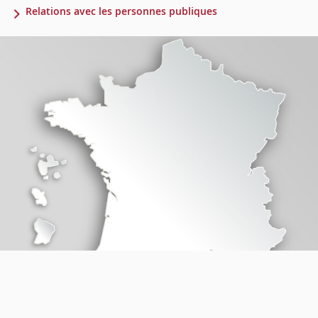
Relations avec les personnes publiques