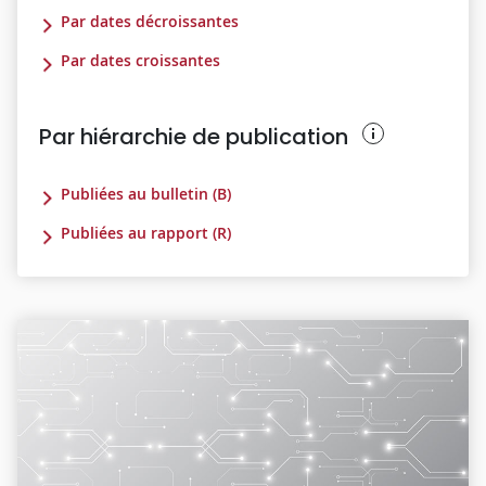
Par dates décroissantes
Par dates croissantes
Par hiérarchie de publication
Publiées au bulletin (B)
Publiées au rapport (R)