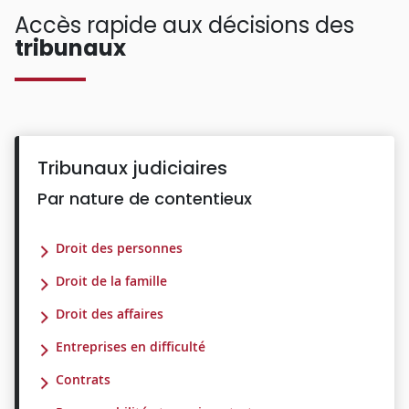
Accès rapide aux décisions des
tribunaux
Tribunaux judiciaires
Par nature de contentieux
Droit des personnes
Droit de la famille
Droit des affaires
Entreprises en difficulté
Contrats