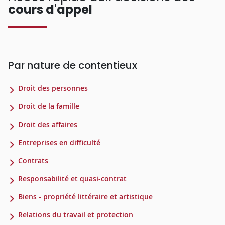
cours d'appel
Par nature de contentieux
Droit des personnes
Droit de la famille
Droit des affaires
Entreprises en difficulté
Contrats
Responsabilité et quasi-contrat
Biens - propriété littéraire et artistique
Relations du travail et protection