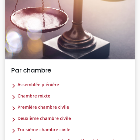
Par chambre
Assemblée plénière
Chambre mixte
Première chambre civile
Deuxième chambre civile
Troisième chambre civile