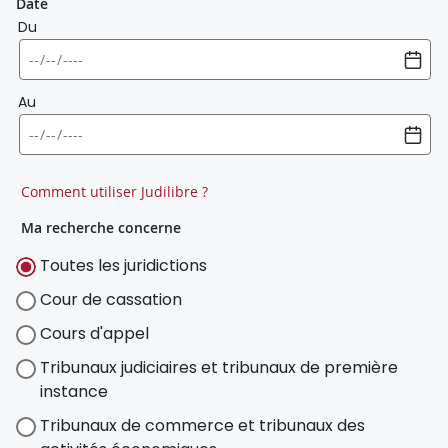
Date
Du
Au
Comment utiliser Judilibre ?
Ma recherche concerne
Toutes les juridictions
Cour de cassation
Cours d'appel
Tribunaux judiciaires et tribunaux de première
instance
Tribunaux de commerce et tribunaux des