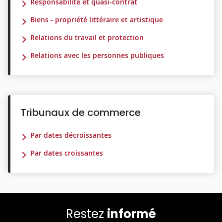
Responsabilité et quasi-contrat
Biens - propriété littéraire et artistique
Relations du travail et protection
Relations avec les personnes publiques
Tribunaux de commerce
Par dates décroissantes
Par dates croissantes
Restez
informé