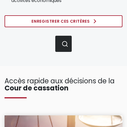
activités économiques
ENREGISTRER CES CRITÈRES
Accès rapide aux décisions de la
Cour de cassation