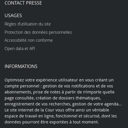
CONTACT PRESSE
USAGES
Règles d’utilisation du site
Protection des données personnelles
Accessibilité non conforme
Open data et API
INFORMATIONS
Optimisez votre expérience utilisateur en vous créant un
compte personnel : gestion de vos notifications et de vos
abonnements, prise de notes à partir de n’importe quelle
page consultée, création de dossiers thématiques,
enregistrement de vos recherches, gestion de votre agenda…
Le site internet de la Cour vous offre ainsi un véritable
espace de travail en ligne, fonctionnel et sécurisé, dont les
données pourront être exportées à tout moment.