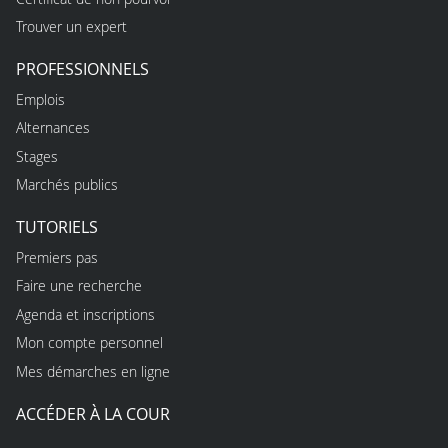
Trouver un expert
PROFESSIONNELS
Emplois
Alternances
Stages
Marchés publics
TUTORIELS
Premiers pas
Faire une recherche
Agenda et inscriptions
Mon compte personnel
Mes démarches en ligne
ACCÉDER À LA COUR