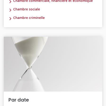
Chambre commerciale, financière et économique
Chambre sociale
Chambre criminelle
Par date