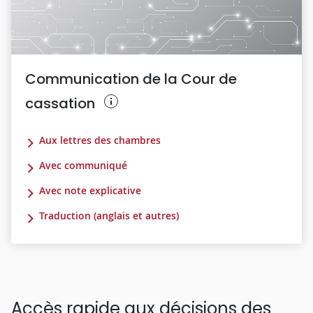
Communication de la Cour de
cassation
Aux lettres des chambres
Avec communiqué
Avec note explicative
Traduction (anglais et autres)
Accès rapide aux décisions des