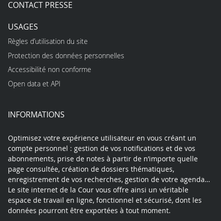
CONTACT PRESSE
USAGES
Règles d’utilisation du site
Protection des données personnelles
Accessibilité non conforme
Open data et API
INFORMATIONS
Optimisez votre expérience utilisateur en vous créant un
compte personnel : gestion de vos notifications et de vos
abonnements, prise de notes à partir de n’importe quelle
page consultée, création de dossiers thématiques,
enregistrement de vos recherches, gestion de votre agenda…
Le site internet de la Cour vous offre ainsi un véritable
espace de travail en ligne, fonctionnel et sécurisé, dont les
données pourront être exportées à tout moment.