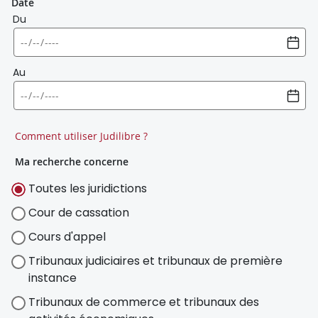
Date
Du
Au
Comment utiliser Judilibre ?
Ma recherche concerne
Toutes les juridictions
Cour de cassation
Cours d'appel
Tribunaux judiciaires et tribunaux de première
instance
Tribunaux de commerce et tribunaux des