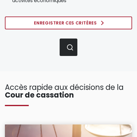
activités économiques
ENREGISTRER CES CRITÈRES
Accès rapide aux décisions de la
Cour de cassation