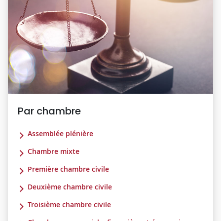
Par chambre
Assemblée plénière
Chambre mixte
Première chambre civile
Deuxième chambre civile
Troisième chambre civile