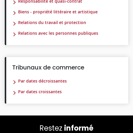
Responsabilité et quasi-contrat
Biens - propriété littéraire et artistique
Relations du travail et protection
Relations avec les personnes publiques
Tribunaux de commerce
Par dates décroissantes
Par dates croissantes
Restez
informé