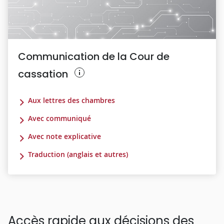
Communication de la Cour de
cassation
Aux lettres des chambres
Avec communiqué
Avec note explicative
Traduction (anglais et autres)
Accès rapide aux décisions des