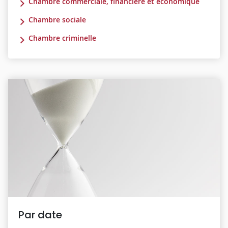
Chambre commerciale, financière et économique
Chambre sociale
Chambre criminelle
Par date