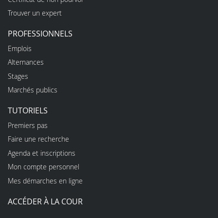
Trouver un expert
PROFESSIONNELS
Emplois
Alternances
Stages
Marchés publics
TUTORIELS
Premiers pas
Faire une recherche
Agenda et inscriptions
Mon compte personnel
Mes démarches en ligne
ACCÉDER À LA COUR