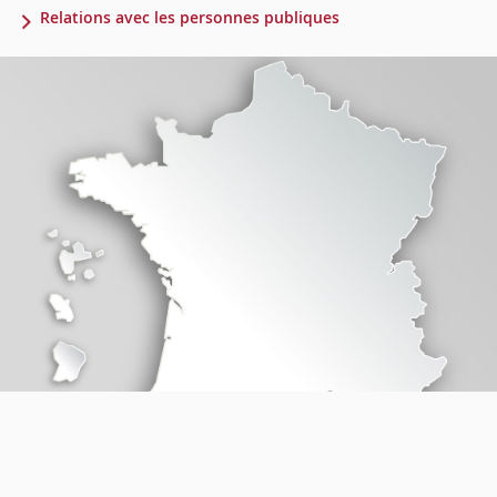
Relations avec les personnes publiques