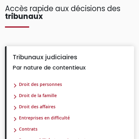
Accès rapide aux décisions des
tribunaux
Tribunaux judiciaires
Par nature de contentieux
Droit des personnes
Droit de la famille
Droit des affaires
Entreprises en difficulté
Contrats