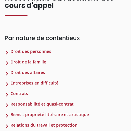
cours d'appel
Par nature de contentieux
Droit des personnes
Droit de la famille
Droit des affaires
Entreprises en difficulté
Contrats
Responsabilité et quasi-contrat
Biens - propriété littéraire et artistique
Relations du travail et protection