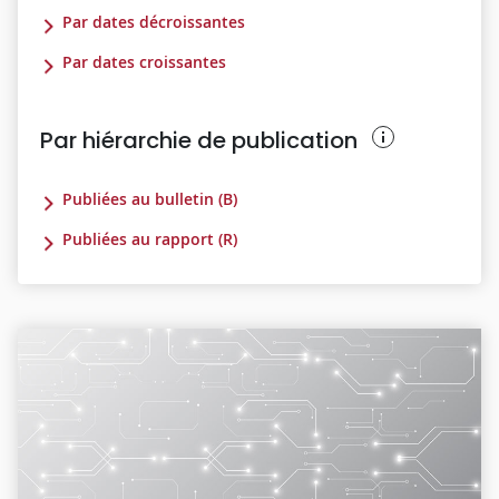
Par dates décroissantes
Par dates croissantes
Par hiérarchie de publication
Publiées au bulletin (B)
Publiées au rapport (R)