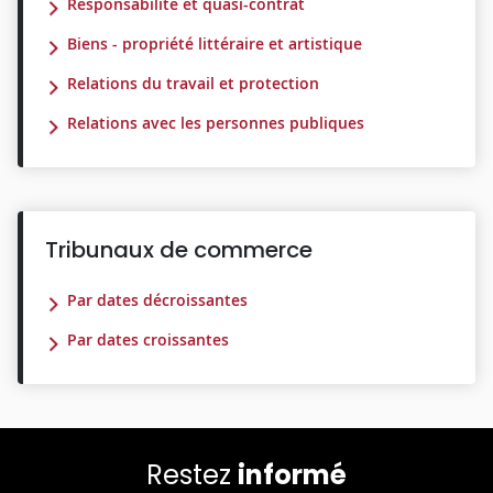
Responsabilité et quasi-contrat
Biens - propriété littéraire et artistique
Relations du travail et protection
Relations avec les personnes publiques
Tribunaux de commerce
Par dates décroissantes
Par dates croissantes
Restez
informé