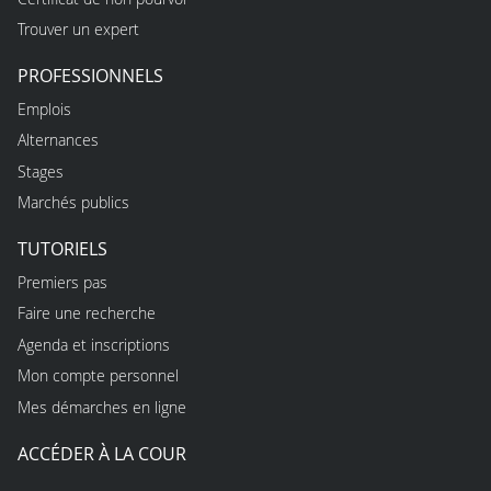
Trouver un expert
PROFESSIONNELS
Emplois
Alternances
Stages
Marchés publics
TUTORIELS
Premiers pas
Faire une recherche
Agenda et inscriptions
Mon compte personnel
Mes démarches en ligne
ACCÉDER À LA COUR