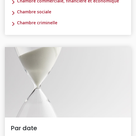
Chambre commerciale, financière et économique
Chambre sociale
Chambre criminelle
Par date