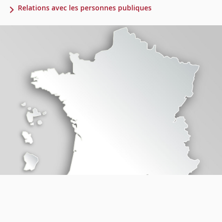
Relations avec les personnes publiques