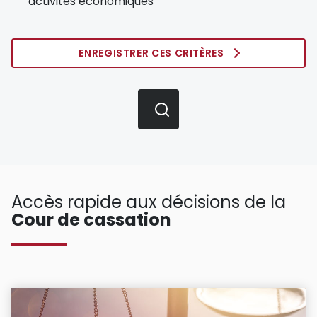
activités économiques
ENREGISTRER CES CRITÈRES
Accès rapide aux décisions de la
Cour de cassation