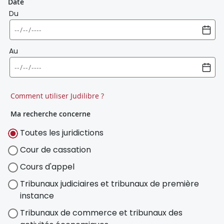
Date
Du
Au
Comment utiliser Judilibre ?
Ma recherche concerne
Toutes les juridictions
Cour de cassation
Cours d'appel
Tribunaux judiciaires et tribunaux de première
instance
Tribunaux de commerce et tribunaux des