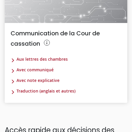
Communication de la Cour de
cassation
Aux lettres des chambres
Avec communiqué
Avec note explicative
Traduction (anglais et autres)
Accès rapide aux décisions des