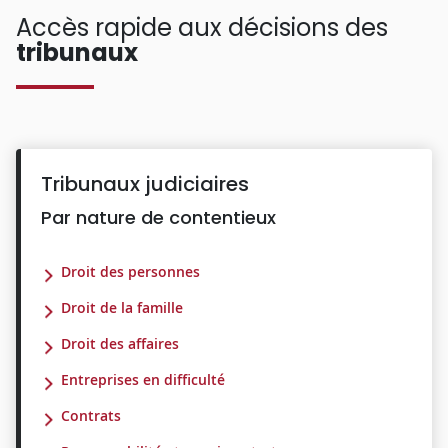
Accès rapide aux décisions des
tribunaux
Tribunaux judiciaires
Par nature de contentieux
Droit des personnes
Droit de la famille
Droit des affaires
Entreprises en difficulté
Contrats