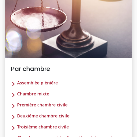
Par chambre
Assemblée plénière
Chambre mixte
Première chambre civile
Deuxième chambre civile
Troisième chambre civile