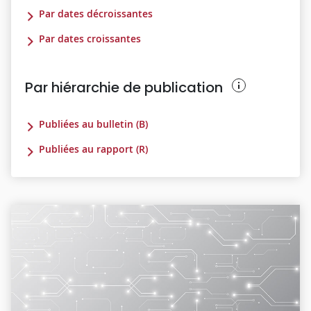
Par dates décroissantes
Par dates croissantes
Par hiérarchie de publication
Publiées au bulletin (B)
Publiées au rapport (R)