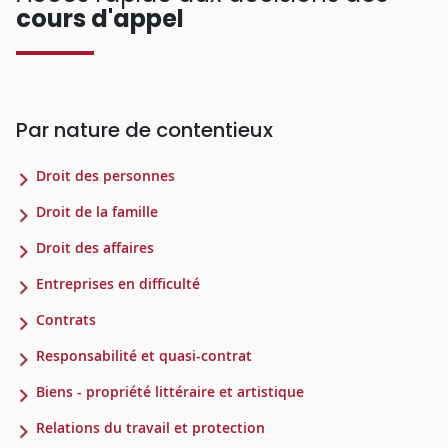
cours d'appel
Par nature de contentieux
Droit des personnes
Droit de la famille
Droit des affaires
Entreprises en difficulté
Contrats
Responsabilité et quasi-contrat
Biens - propriété littéraire et artistique
Relations du travail et protection