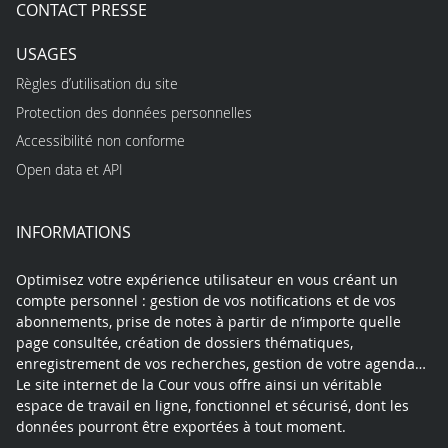
CONTACT PRESSE
USAGES
Règles d’utilisation du site
Protection des données personnelles
Accessibilité non conforme
Open data et API
INFORMATIONS
Optimisez votre expérience utilisateur en vous créant un
compte personnel : gestion de vos notifications et de vos
abonnements, prise de notes à partir de n’importe quelle
page consultée, création de dossiers thématiques,
enregistrement de vos recherches, gestion de votre agenda…
Le site internet de la Cour vous offre ainsi un véritable
espace de travail en ligne, fonctionnel et sécurisé, dont les
données pourront être exportées à tout moment.