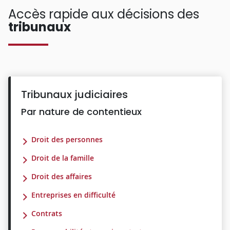
Accès rapide aux décisions des
tribunaux
Tribunaux judiciaires
Par nature de contentieux
Droit des personnes
Droit de la famille
Droit des affaires
Entreprises en difficulté
Contrats