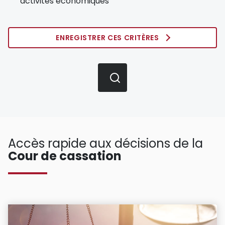
activités économiques
ENREGISTRER CES CRITÈRES
Accès rapide aux décisions de la
Cour de cassation