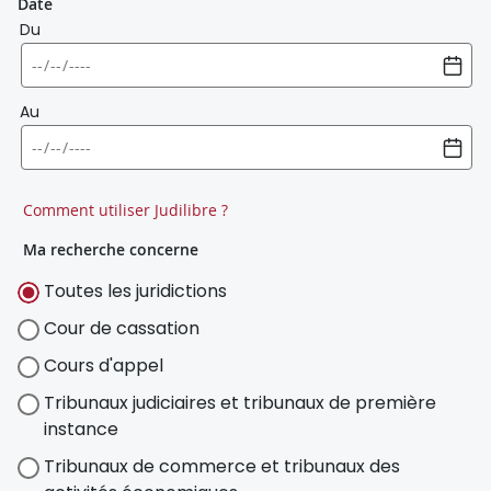
Date
Du
Au
Comment utiliser Judilibre ?
Ma recherche concerne
Toutes les juridictions
Cour de cassation
Cours d'appel
Tribunaux judiciaires et tribunaux de première
instance
Tribunaux de commerce et tribunaux des