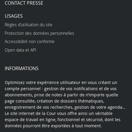
CONTACT PRESSE
USAGES
Règles d’utilisation du site
Protection des données personnelles
Accessibilité non conforme
Open data et API
INFORMATIONS
Optimisez votre expérience utilisateur en vous créant un
compte personnel : gestion de vos notifications et de vos
abonnements, prise de notes à partir de n’importe quelle
page consultée, création de dossiers thématiques,
enregistrement de vos recherches, gestion de votre agenda…
Le site internet de la Cour vous offre ainsi un véritable
espace de travail en ligne, fonctionnel et sécurisé, dont les
données pourront être exportées à tout moment.