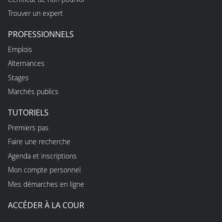
Trouver un expert
PROFESSIONNELS
Emplois
Alternances
Stages
Marchés publics
TUTORIELS
Premiers pas
Faire une recherche
Agenda et inscriptions
Mon compte personnel
Mes démarches en ligne
ACCÉDER À LA COUR