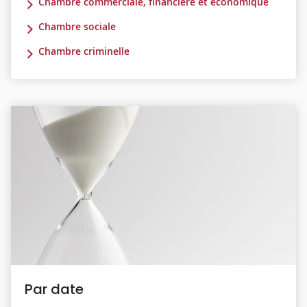
Chambre commerciale, financière et économique
Chambre sociale
Chambre criminelle
Par date