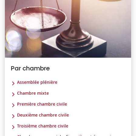
Par chambre
Assemblée plénière
Chambre mixte
Première chambre civile
Deuxième chambre civile
Troisième chambre civile