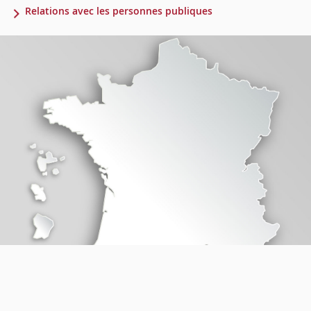
Relations avec les personnes publiques