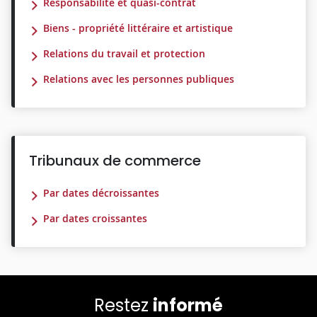
Responsabilité et quasi-contrat
Biens - propriété littéraire et artistique
Relations du travail et protection
Relations avec les personnes publiques
Tribunaux de commerce
Par dates décroissantes
Par dates croissantes
Restez
informé