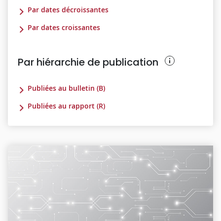
Par dates décroissantes
Par dates croissantes
Par hiérarchie de publication
Publiées au bulletin (B)
Publiées au rapport (R)