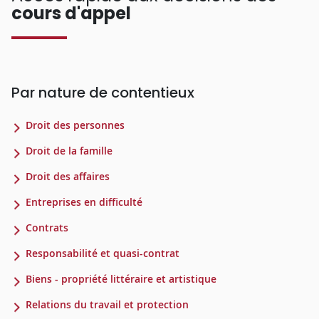
cours d'appel
Par nature de contentieux
Droit des personnes
Droit de la famille
Droit des affaires
Entreprises en difficulté
Contrats
Responsabilité et quasi-contrat
Biens - propriété littéraire et artistique
Relations du travail et protection