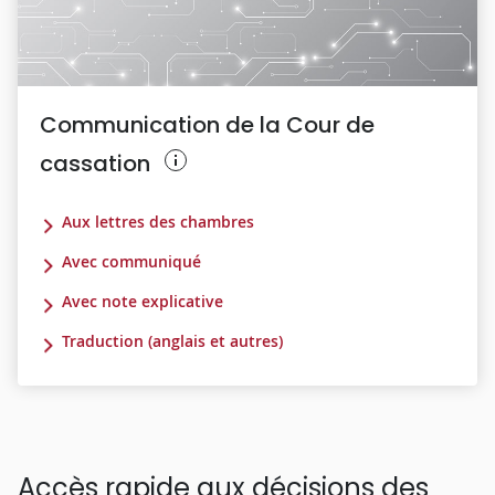
Communication de la Cour de
cassation
Aux lettres des chambres
Avec communiqué
Avec note explicative
Traduction (anglais et autres)
Accès rapide aux décisions des