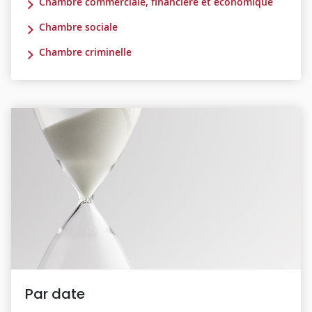
Chambre commerciale, financière et économique
Chambre sociale
Chambre criminelle
Par date