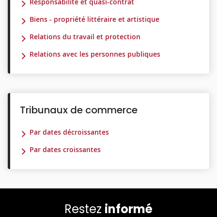
Responsabilité et quasi-contrat
Biens - propriété littéraire et artistique
Relations du travail et protection
Relations avec les personnes publiques
Tribunaux de commerce
Par dates décroissantes
Par dates croissantes
Restez
informé