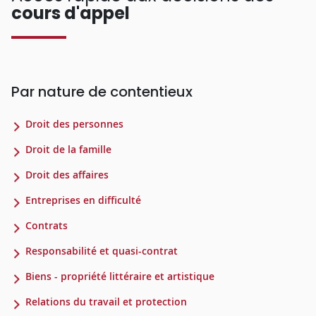
cours d'appel
Par nature de contentieux
Droit des personnes
Droit de la famille
Droit des affaires
Entreprises en difficulté
Contrats
Responsabilité et quasi-contrat
Biens - propriété littéraire et artistique
Relations du travail et protection