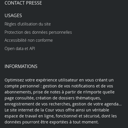
CONTACT PRESSE
USAGES
Règles d’utilisation du site
Protection des données personnelles
Accessibilité non conforme
Open data et API
INFORMATIONS
Optimisez votre expérience utilisateur en vous créant un
compte personnel : gestion de vos notifications et de vos
abonnements, prise de notes à partir de n’importe quelle
page consultée, création de dossiers thématiques,
enregistrement de vos recherches, gestion de votre agenda…
Le site internet de la Cour vous offre ainsi un véritable
espace de travail en ligne, fonctionnel et sécurisé, dont les
données pourront être exportées à tout moment.