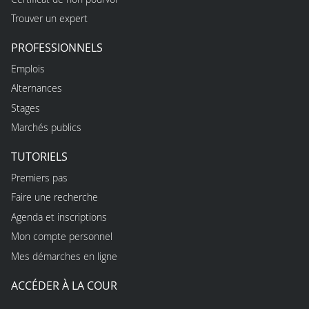
Trouver un expert
PROFESSIONNELS
Emplois
Alternances
Stages
Marchés publics
TUTORIELS
Premiers pas
Faire une recherche
Agenda et inscriptions
Mon compte personnel
Mes démarches en ligne
ACCÉDER À LA COUR