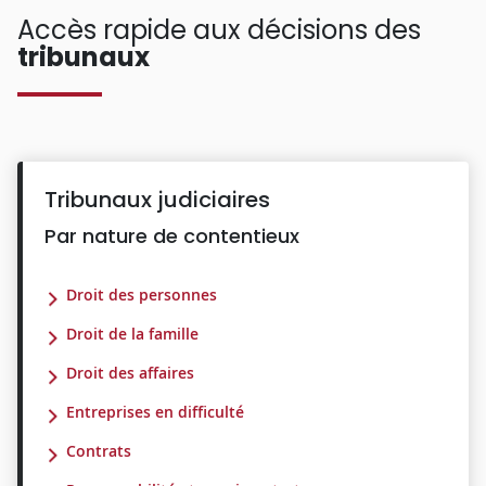
Accès rapide aux décisions des
tribunaux
Tribunaux judiciaires
Par nature de contentieux
Droit des personnes
Droit de la famille
Droit des affaires
Entreprises en difficulté
Contrats