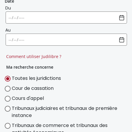
Date
Du
Au
Comment utiliser Judilibre ?
Ma recherche concerne
Toutes les juridictions
Cour de cassation
Cours d'appel
Tribunaux judiciaires et tribunaux de première
instance
Tribunaux de commerce et tribunaux des