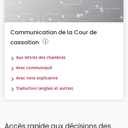
Communication de la Cour de
cassation
Aux lettres des chambres
Avec communiqué
Avec note explicative
Traduction (anglais et autres)
Accès rapide aux décisions des