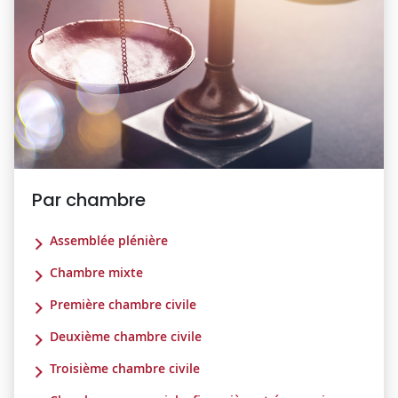
Par chambre
Assemblée plénière
Chambre mixte
Première chambre civile
Deuxième chambre civile
Troisième chambre civile