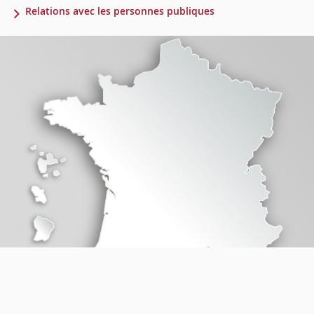
Relations avec les personnes publiques