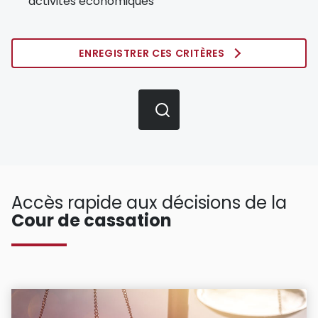
activités économiques
ENREGISTRER CES CRITÈRES
Accès rapide aux décisions de la
Cour de cassation