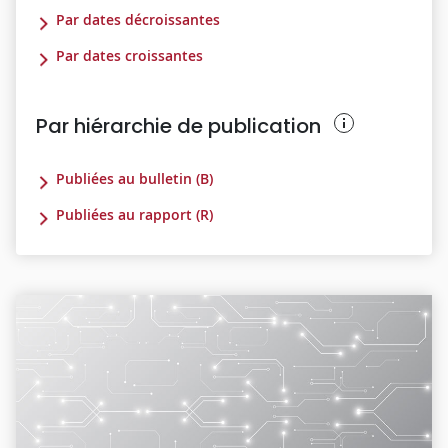
Par dates décroissantes
Par dates croissantes
Par hiérarchie de publication
Publiées au bulletin (B)
Publiées au rapport (R)