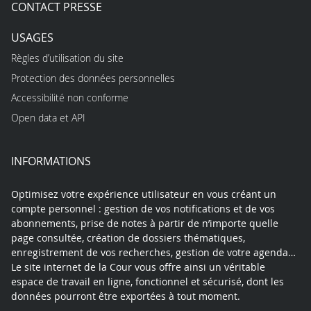
CONTACT PRESSE
USAGES
Règles d’utilisation du site
Protection des données personnelles
Accessibilité non conforme
Open data et API
INFORMATIONS
Optimisez votre expérience utilisateur en vous créant un
compte personnel : gestion de vos notifications et de vos
abonnements, prise de notes à partir de n’importe quelle
page consultée, création de dossiers thématiques,
enregistrement de vos recherches, gestion de votre agenda…
Le site internet de la Cour vous offre ainsi un véritable
espace de travail en ligne, fonctionnel et sécurisé, dont les
données pourront être exportées à tout moment.