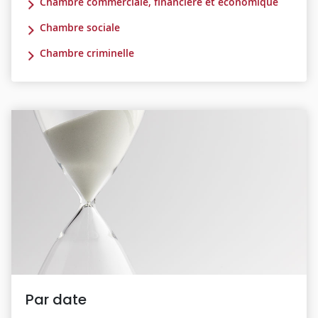
Chambre commerciale, financière et économique
Chambre sociale
Chambre criminelle
Par date