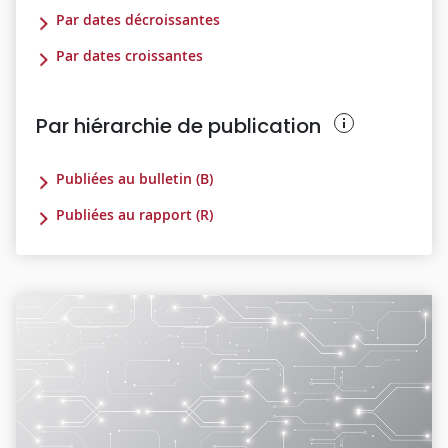
Par dates décroissantes
Par dates croissantes
Par hiérarchie de publication
Publiées au bulletin (B)
Publiées au rapport (R)