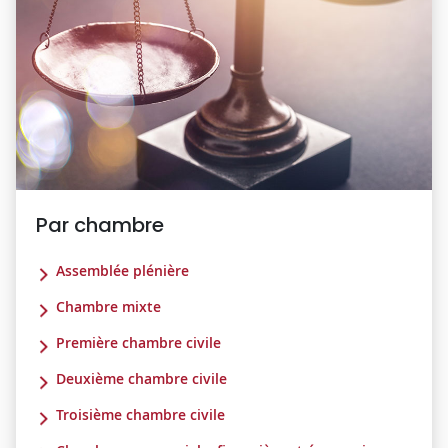
Par chambre
Assemblée plénière
Chambre mixte
Première chambre civile
Deuxième chambre civile
Troisième chambre civile