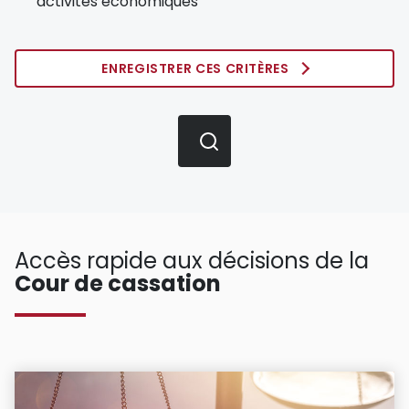
activités économiques
ENREGISTRER CES CRITÈRES
Accès rapide aux décisions de la
Cour de cassation