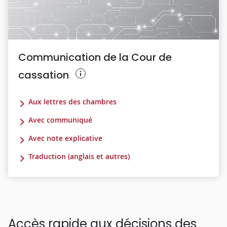
Communication de la Cour de
cassation
Aux lettres des chambres
Avec communiqué
Avec note explicative
Traduction (anglais et autres)
Accès rapide aux décisions des