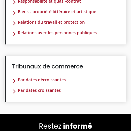
Responsabilité et quasi-contrat
Biens - propriété littéraire et artistique
Relations du travail et protection
Relations avec les personnes publiques
Tribunaux de commerce
Par dates décroissantes
Par dates croissantes
Restez
informé