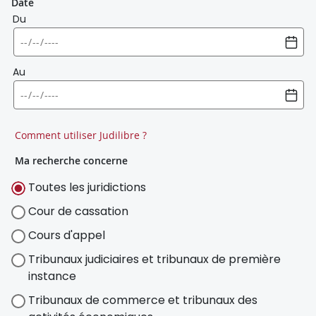
Date
Du
Au
Comment utiliser Judilibre ?
Ma recherche concerne
Toutes les juridictions
Cour de cassation
Cours d'appel
Tribunaux judiciaires et tribunaux de première
instance
Tribunaux de commerce et tribunaux des