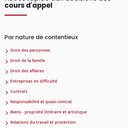
cours d'appel
Par nature de contentieux
Droit des personnes
Droit de la famille
Droit des affaires
Entreprises en difficulté
Contrats
Responsabilité et quasi-contrat
Biens - propriété littéraire et artistique
Relations du travail et protection