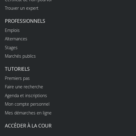
Trouver un expert
PROFESSIONNELS
Emplois
Alternances
Stages
Marchés publics
TUTORIELS
Premiers pas
Faire une recherche
Agenda et inscriptions
Mon compte personnel
Mes démarches en ligne
ACCÉDER À LA COUR