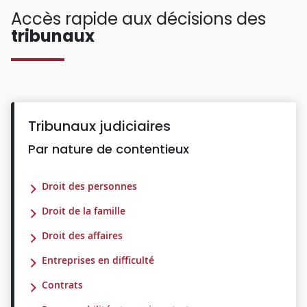
Accès rapide aux décisions des
tribunaux
Tribunaux judiciaires
Par nature de contentieux
Droit des personnes
Droit de la famille
Droit des affaires
Entreprises en difficulté
Contrats