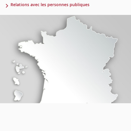
Relations avec les personnes publiques