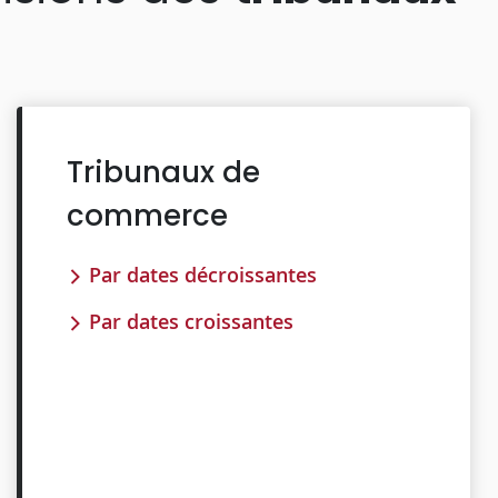
Tribunaux de
commerce
Par dates décroissantes
Par dates croissantes