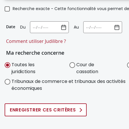
Recherche exacte - Cette fonctionnalité vous permet de 
Date
Du
Au
Comment utiliser Judilibre ?
Ma recherche concerne
Toutes les
Cour de
juridictions
cassation
Tribunaux de commerce et tribunaux des activités
économiques
ENREGISTRER CES CRITÈRES