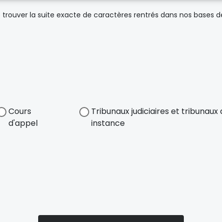
trouver la suite exacte de caractères rentrés dans nos bases 
Cours
Tribunaux judiciaires et tribunau
d'appel
instance