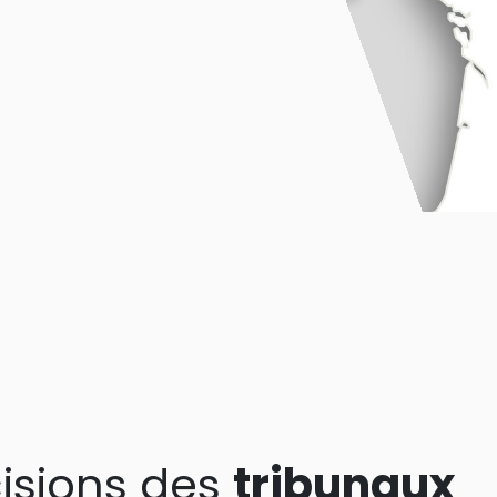
isions des
tribunaux