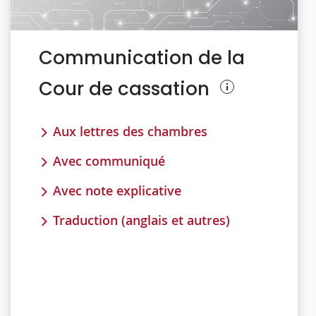
Communication de la
Cour de cassation
Aux lettres des chambres
Avec communiqué
Avec note explicative
Traduction (anglais et autres)