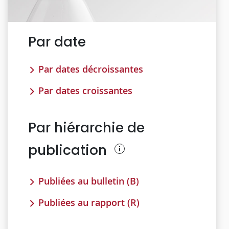
Par date
Par dates décroissantes
Par dates croissantes
Par hiérarchie de
publication
Publiées au bulletin (B)
Publiées au rapport (R)