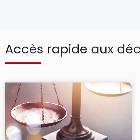
Accès rapide aux déc