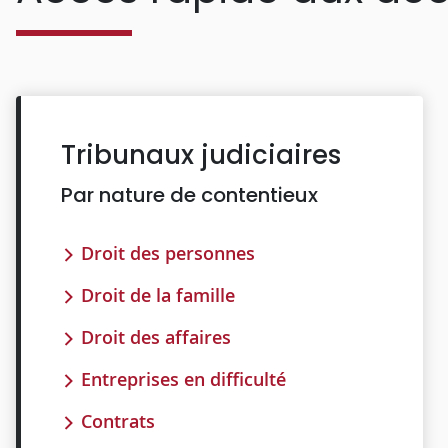
Tribunaux judiciaires
Par nature de contentieux
Droit des personnes
Droit de la famille
Droit des affaires
Entreprises en difficulté
Contrats