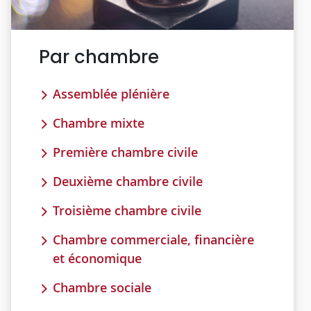
Par chambre
Assemblée plénière
Chambre mixte
Première chambre civile
Deuxième chambre civile
Troisième chambre civile
Chambre commerciale, financière
et économique
Chambre sociale