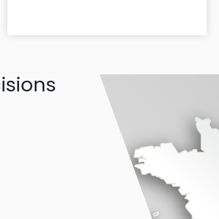
isions