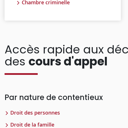
Chambre criminelle
Accès rapide aux déc
des
cours d'appel
Par nature de contentieux
Droit des personnes
Droit de la famille