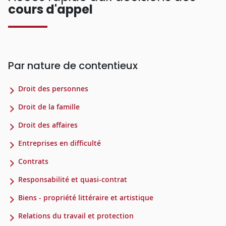
cours d'appel
Par nature de contentieux
Droit des personnes
Droit de la famille
Droit des affaires
Entreprises en difficulté
Contrats
Responsabilité et quasi-contrat
Biens - propriété littéraire et artistique
Relations du travail et protection