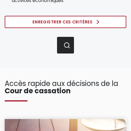
activités économiques
ENREGISTRER CES CRITÈRES
Accès rapide aux décisions de la
Cour de cassation