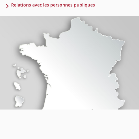
Relations avec les personnes publiques