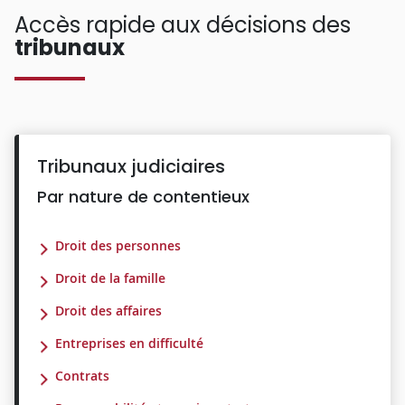
Accès rapide aux décisions des
tribunaux
Tribunaux judiciaires
Par nature de contentieux
Droit des personnes
Droit de la famille
Droit des affaires
Entreprises en difficulté
Contrats