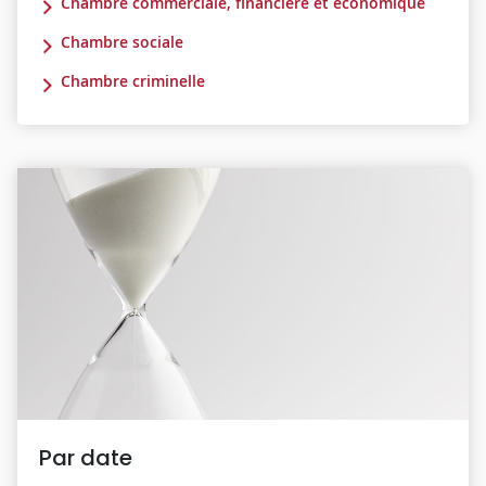
Chambre commerciale, financière et économique
Chambre sociale
Chambre criminelle
Par date