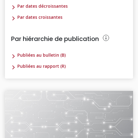
Par dates décroissantes
Par dates croissantes
Par hiérarchie de publication
Publiées au bulletin (B)
Publiées au rapport (R)