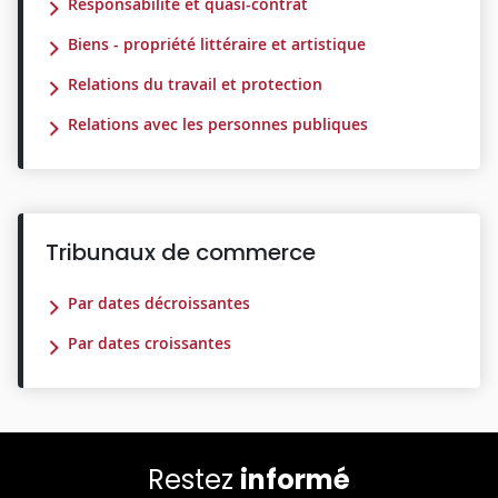
Responsabilité et quasi-contrat
Biens - propriété littéraire et artistique
Relations du travail et protection
Relations avec les personnes publiques
Tribunaux de commerce
Par dates décroissantes
Par dates croissantes
Restez
informé