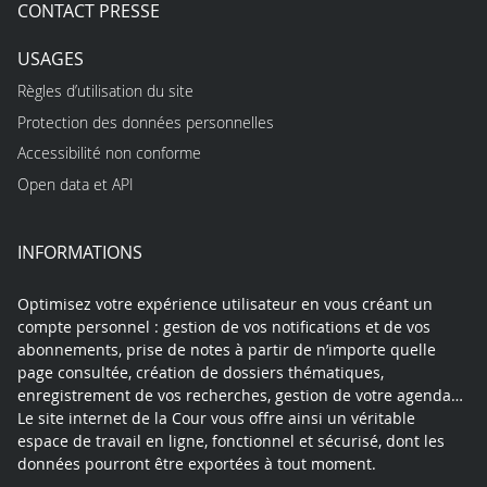
CONTACT PRESSE
USAGES
Règles d’utilisation du site
Protection des données personnelles
Accessibilité non conforme
Open data et API
INFORMATIONS
Optimisez votre expérience utilisateur en vous créant un
compte personnel : gestion de vos notifications et de vos
abonnements, prise de notes à partir de n’importe quelle
page consultée, création de dossiers thématiques,
enregistrement de vos recherches, gestion de votre agenda…
Le site internet de la Cour vous offre ainsi un véritable
espace de travail en ligne, fonctionnel et sécurisé, dont les
données pourront être exportées à tout moment.