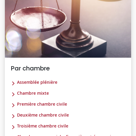
Par chambre
Assemblée plénière
Chambre mixte
Première chambre civile
Deuxième chambre civile
Troisième chambre civile