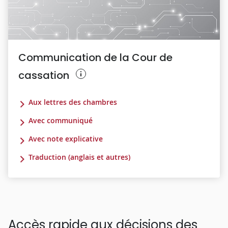
Communication de la Cour de
cassation
Aux lettres des chambres
Avec communiqué
Avec note explicative
Traduction (anglais et autres)
Accès rapide aux décisions des