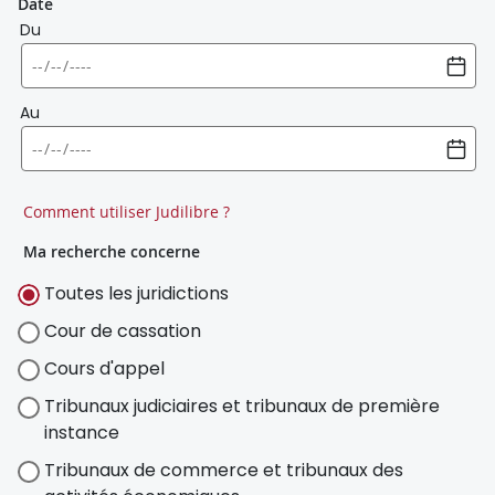
Date
Du
Au
Comment utiliser Judilibre ?
Ma recherche concerne
Toutes les juridictions
Cour de cassation
Cours d'appel
Tribunaux judiciaires et tribunaux de première
instance
Tribunaux de commerce et tribunaux des