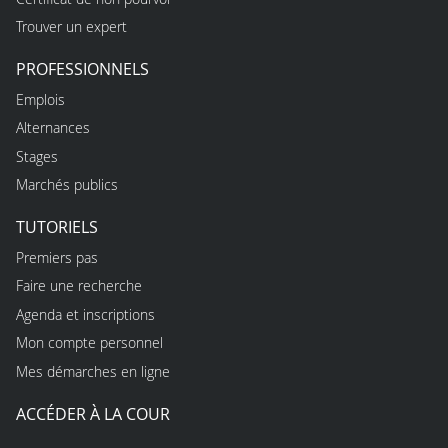
Trouver un expert
PROFESSIONNELS
Emplois
Alternances
Stages
Marchés publics
TUTORIELS
Premiers pas
Faire une recherche
Agenda et inscriptions
Mon compte personnel
Mes démarches en ligne
ACCÉDER À LA COUR