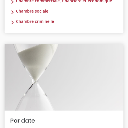
Chambre commerciale, financière et économique
Chambre sociale
Chambre criminelle
Par date