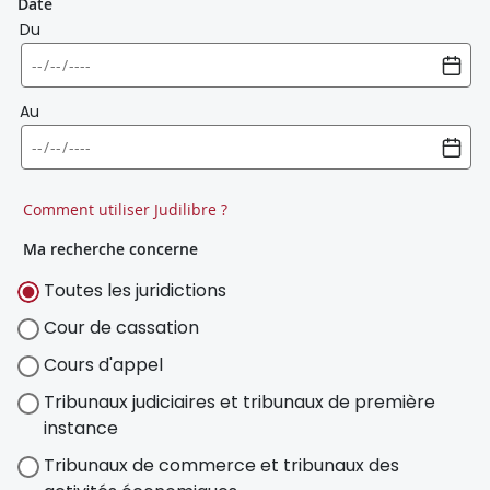
Date
Du
Au
Comment utiliser Judilibre ?
Ma recherche concerne
Toutes les juridictions
Cour de cassation
Cours d'appel
Tribunaux judiciaires et tribunaux de première
instance
Tribunaux de commerce et tribunaux des