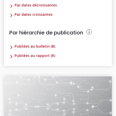
Par dates décroissantes
Par dates croissantes
Par hiérarchie de publication
Publiées au bulletin (B)
Publiées au rapport (R)