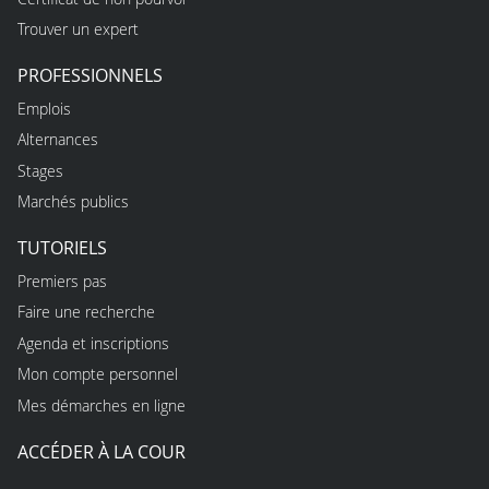
Trouver un expert
PROFESSIONNELS
Emplois
Alternances
Stages
Marchés publics
TUTORIELS
Premiers pas
Faire une recherche
Agenda et inscriptions
Mon compte personnel
Mes démarches en ligne
ACCÉDER À LA COUR