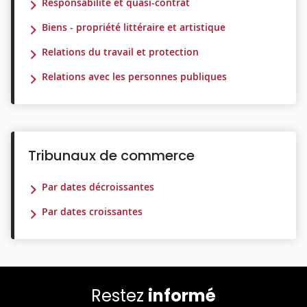
Responsabilité et quasi-contrat
Biens - propriété littéraire et artistique
Relations du travail et protection
Relations avec les personnes publiques
Tribunaux de commerce
Par dates décroissantes
Par dates croissantes
Restez
informé