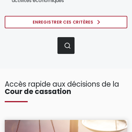
activités économiques
ENREGISTRER CES CRITÈRES
Accès rapide aux décisions de la
Cour de cassation