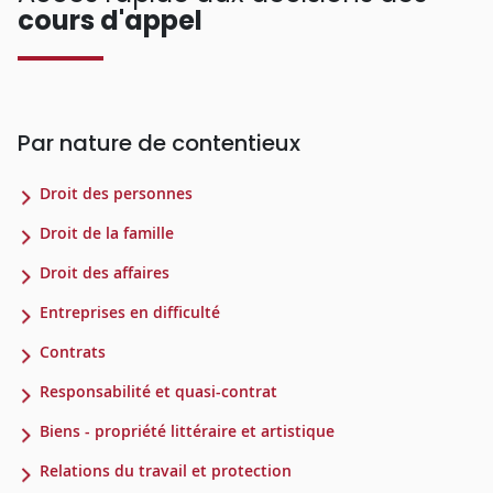
cours d'appel
Par nature de contentieux
Droit des personnes
Droit de la famille
Droit des affaires
Entreprises en difficulté
Contrats
Responsabilité et quasi-contrat
Biens - propriété littéraire et artistique
Relations du travail et protection