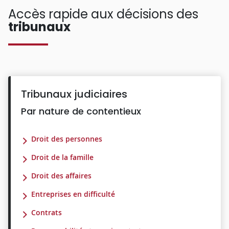
Accès rapide aux décisions des
tribunaux
Tribunaux judiciaires
Par nature de contentieux
Droit des personnes
Droit de la famille
Droit des affaires
Entreprises en difficulté
Contrats