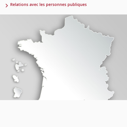
Relations avec les personnes publiques