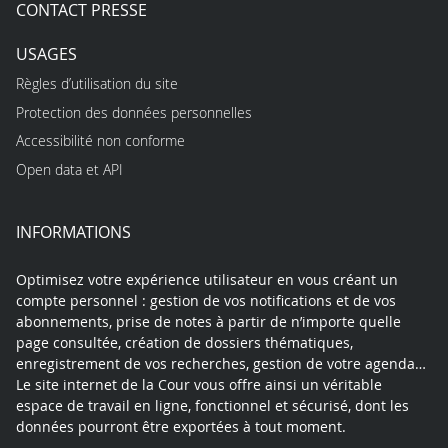
CONTACT PRESSE
USAGES
Règles d’utilisation du site
Protection des données personnelles
Accessibilité non conforme
Open data et API
INFORMATIONS
Optimisez votre expérience utilisateur en vous créant un
compte personnel : gestion de vos notifications et de vos
abonnements, prise de notes à partir de n’importe quelle
page consultée, création de dossiers thématiques,
enregistrement de vos recherches, gestion de votre agenda…
Le site internet de la Cour vous offre ainsi un véritable
espace de travail en ligne, fonctionnel et sécurisé, dont les
données pourront être exportées à tout moment.