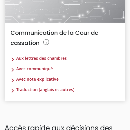
Communication de la Cour de
cassation
Aux lettres des chambres
Avec communiqué
Avec note explicative
Traduction (anglais et autres)
Accès rapide aux décisions des