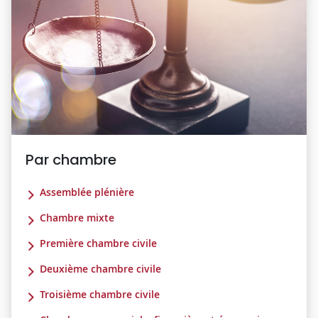
Par chambre
Assemblée plénière
Chambre mixte
Première chambre civile
Deuxième chambre civile
Troisième chambre civile