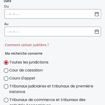
Date
Du
Au
Comment utiliser Judilibre ?
Ma recherche concerne
Toutes les juridictions
Cour de cassation
Cours d'appel
Tribunaux judiciaires et tribunaux de première
instance
Tribunaux de commerce et tribunaux des