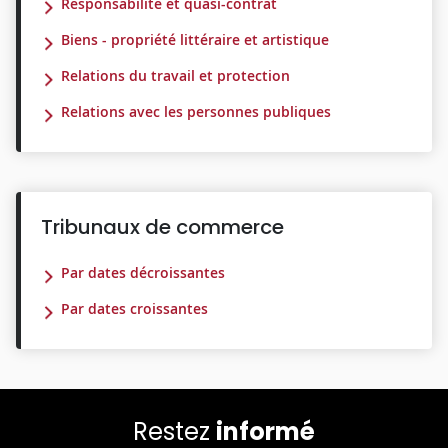
Responsabilité et quasi-contrat
Biens - propriété littéraire et artistique
Relations du travail et protection
Relations avec les personnes publiques
Tribunaux de commerce
Par dates décroissantes
Par dates croissantes
Restez
informé