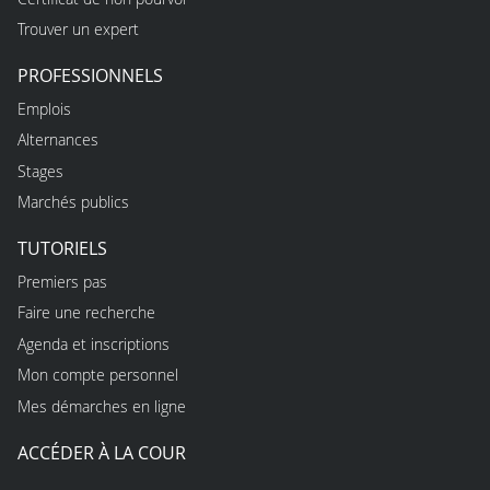
Trouver un expert
PROFESSIONNELS
Emplois
Alternances
Stages
Marchés publics
TUTORIELS
Premiers pas
Faire une recherche
Agenda et inscriptions
Mon compte personnel
Mes démarches en ligne
ACCÉDER À LA COUR