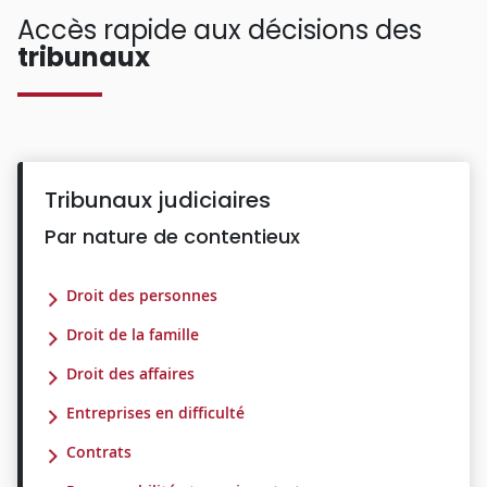
Accès rapide aux décisions des
tribunaux
Tribunaux judiciaires
Par nature de contentieux
Droit des personnes
Droit de la famille
Droit des affaires
Entreprises en difficulté
Contrats