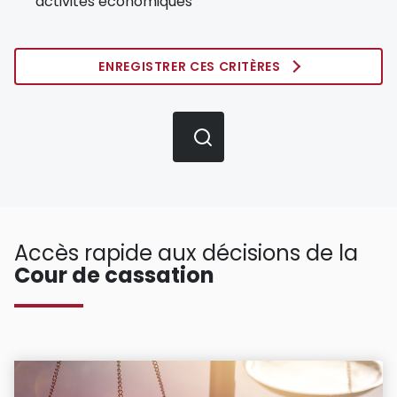
activités économiques
ENREGISTRER CES CRITÈRES
Accès rapide aux décisions de la
Cour de cassation