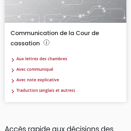
Communication de la Cour de
cassation
Aux lettres des chambres
Avec communiqué
Avec note explicative
Traduction (anglais et autres)
Accès rapide aux décisions des