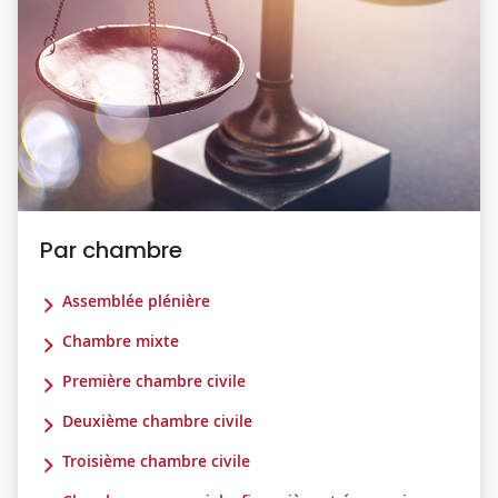
Par chambre
Assemblée plénière
Chambre mixte
Première chambre civile
Deuxième chambre civile
Troisième chambre civile