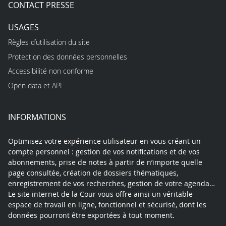
CONTACT PRESSE
USAGES
Règles d’utilisation du site
Protection des données personnelles
Accessibilité non conforme
Open data et API
INFORMATIONS
Optimisez votre expérience utilisateur en vous créant un
compte personnel : gestion de vos notifications et de vos
abonnements, prise de notes à partir de n’importe quelle
page consultée, création de dossiers thématiques,
enregistrement de vos recherches, gestion de votre agenda…
Le site internet de la Cour vous offre ainsi un véritable
espace de travail en ligne, fonctionnel et sécurisé, dont les
données pourront être exportées à tout moment.