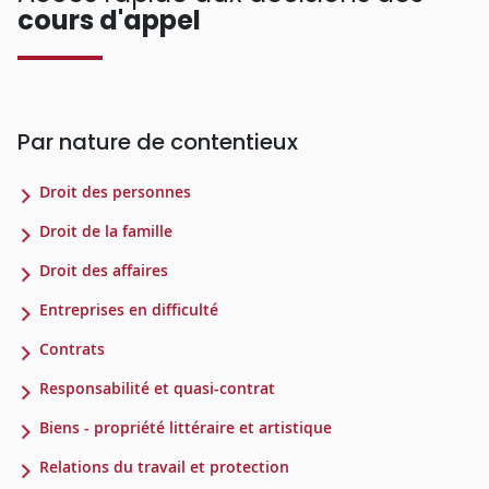
cours d'appel
Par nature de contentieux
Droit des personnes
Droit de la famille
Droit des affaires
Entreprises en difficulté
Contrats
Responsabilité et quasi-contrat
Biens - propriété littéraire et artistique
Relations du travail et protection