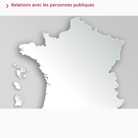
Relations avec les personnes publiques