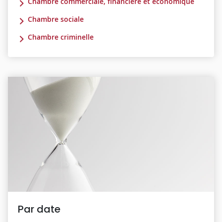
Chambre commerciale, financière et économique
Chambre sociale
Chambre criminelle
Par date