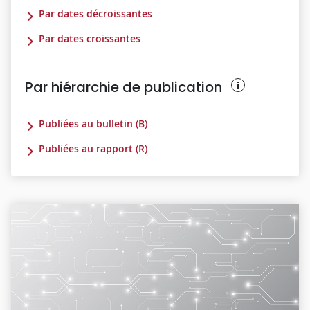
Par dates décroissantes
Par dates croissantes
Par hiérarchie de publication
Publiées au bulletin (B)
Publiées au rapport (R)