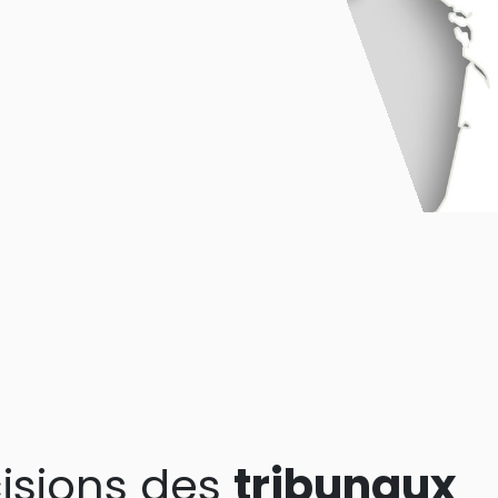
isions des
tribunaux