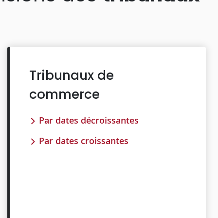
Tribunaux de
commerce
Par dates décroissantes
Par dates croissantes