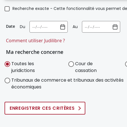
Recherche exacte - Cette fonctionnalité vous permet de 
Date
Du
Au
Comment utiliser Judilibre ?
Ma recherche concerne
Toutes les
Cour de
juridictions
cassation
Tribunaux de commerce et tribunaux des activités
économiques
ENREGISTRER CES CRITÈRES