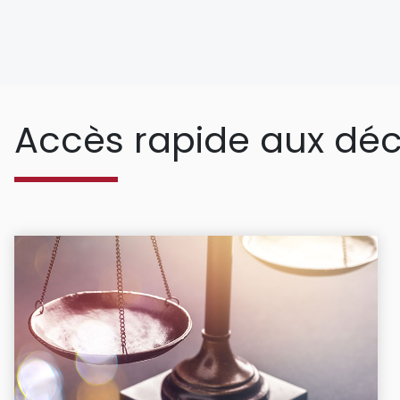
Accès rapide aux déc