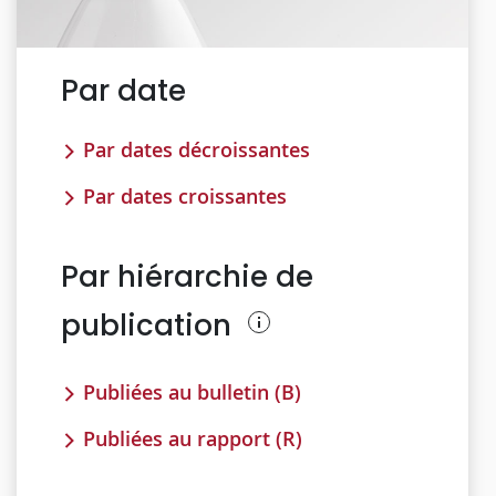
Par date
Par dates décroissantes
Par dates croissantes
Par hiérarchie de
publication
Publiées au bulletin (B)
Publiées au rapport (R)