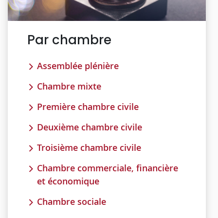
Par chambre
Assemblée plénière
Chambre mixte
Première chambre civile
Deuxième chambre civile
Troisième chambre civile
Chambre commerciale, financière
et économique
Chambre sociale