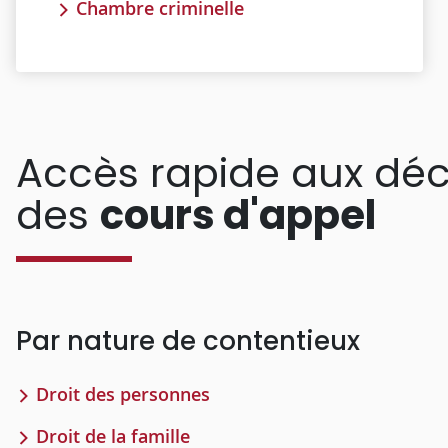
Chambre criminelle
Accès rapide aux déc
des
cours d'appel
Par nature de contentieux
Droit des personnes
Droit de la famille