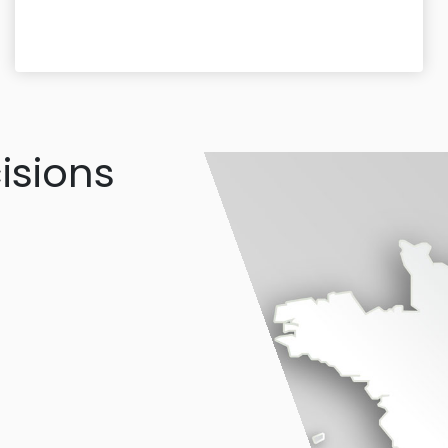
isions