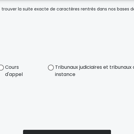
trouver la suite exacte de caractères rentrés dans nos bases 
Cours
Tribunaux judiciaires et tribunau
d'appel
instance