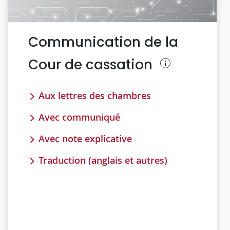
Communication de la
Cour de cassation
Aux lettres des chambres
Avec communiqué
Avec note explicative
Traduction (anglais et autres)