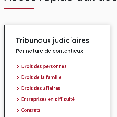
Tribunaux judiciaires
Par nature de contentieux
Droit des personnes
Droit de la famille
Droit des affaires
Entreprises en difficulté
Contrats