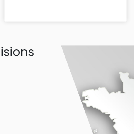
isions