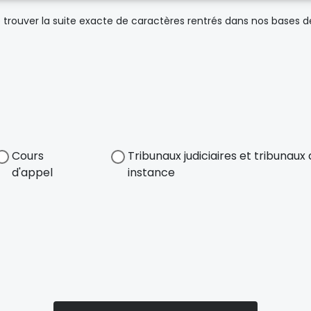
trouver la suite exacte de caractères rentrés dans nos bases 
Cours
Tribunaux judiciaires et tribunau
d'appel
instance