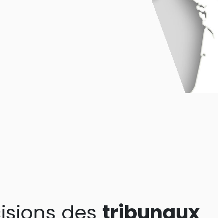
isions des
tribunaux