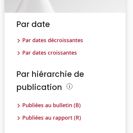
Par date
Par dates décroissantes
Par dates croissantes
Par hiérarchie de
publication
Publiées au bulletin (B)
Publiées au rapport (R)