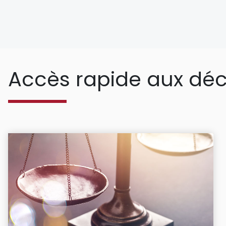
Accès rapide aux déc