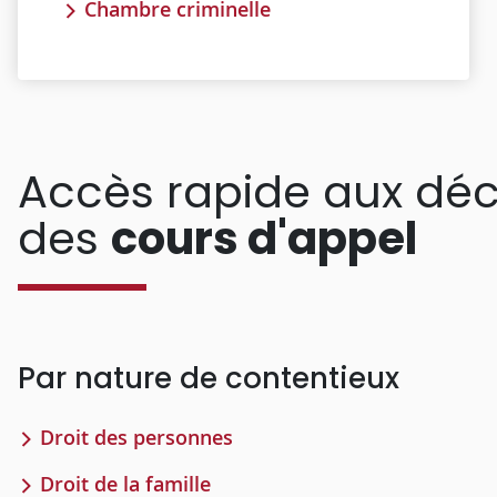
Chambre criminelle
Accès rapide aux déc
des
cours d'appel
Par nature de contentieux
Droit des personnes
Droit de la famille