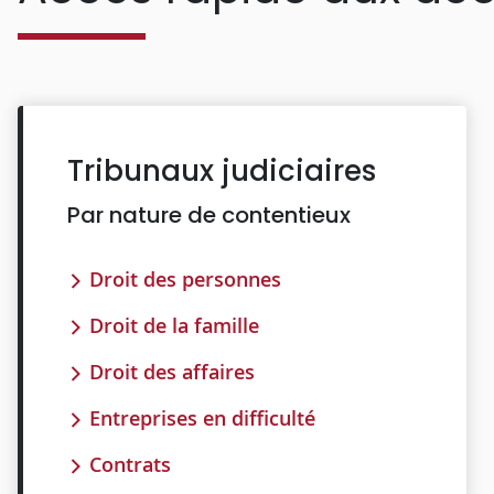
Tribunaux judiciaires
Par nature de contentieux
Droit des personnes
Droit de la famille
Droit des affaires
Entreprises en difficulté
Contrats