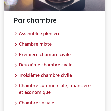
Par chambre
Assemblée plénière
Chambre mixte
Première chambre civile
Deuxième chambre civile
Troisième chambre civile
Chambre commerciale, financière
et économique
Chambre sociale