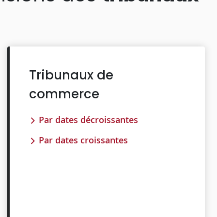
Tribunaux de
commerce
Par dates décroissantes
Par dates croissantes