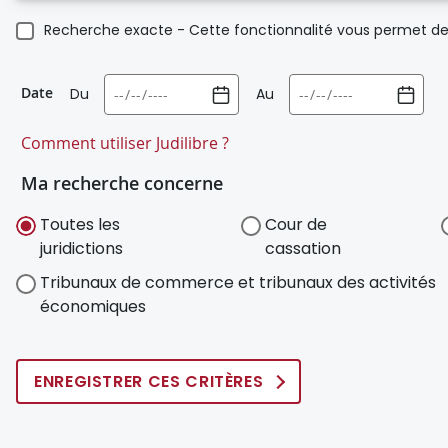
Recherche exacte - Cette fonctionnalité vous permet de 
Date
Du
Au
Comment utiliser Judilibre ?
Ma recherche concerne
Toutes les
Cour de
juridictions
cassation
Tribunaux de commerce et tribunaux des activités
économiques
ENREGISTRER CES CRITÈRES