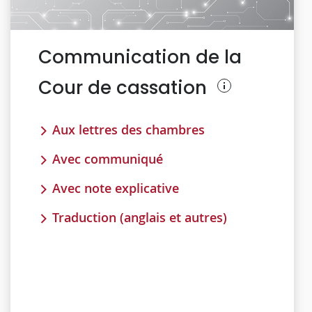
Communication de la
Cour de cassation
Aux lettres des chambres
Avec communiqué
Avec note explicative
Traduction (anglais et autres)