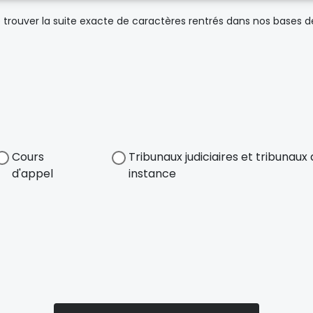
trouver la suite exacte de caractères rentrés dans nos bases 
Cours
Tribunaux judiciaires et tribunau
d'appel
instance