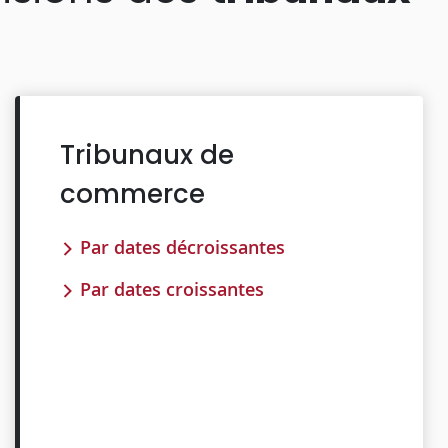
Tribunaux de
commerce
Par dates décroissantes
Par dates croissantes