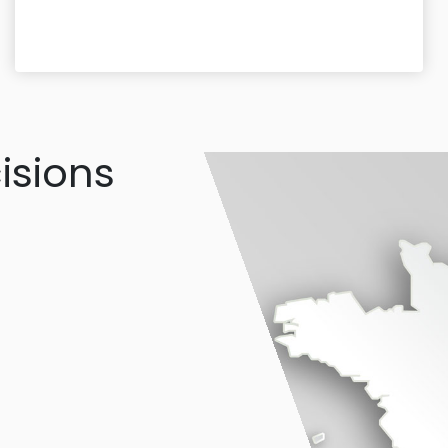
isions