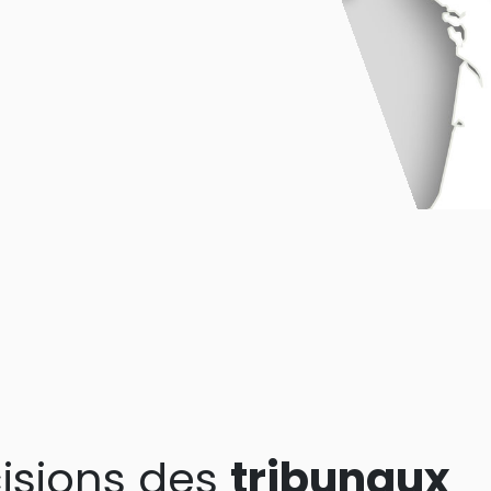
isions des
tribunaux