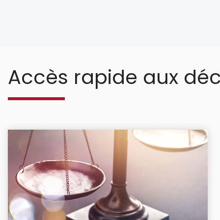
Accès rapide aux déc