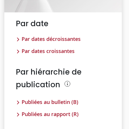
Par date
Par dates décroissantes
Par dates croissantes
Par hiérarchie de
publication
Publiées au bulletin (B)
Publiées au rapport (R)