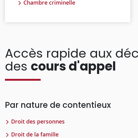
Chambre criminelle
Accès rapide aux déc
des
cours d'appel
Par nature de contentieux
Droit des personnes
Droit de la famille