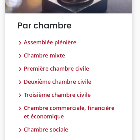
Par chambre
Assemblée plénière
Chambre mixte
Première chambre civile
Deuxième chambre civile
Troisième chambre civile
Chambre commerciale, financière
et économique
Chambre sociale