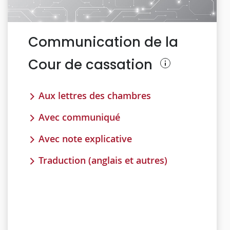
Communication de la
Cour de cassation
Aux lettres des chambres
Avec communiqué
Avec note explicative
Traduction (anglais et autres)