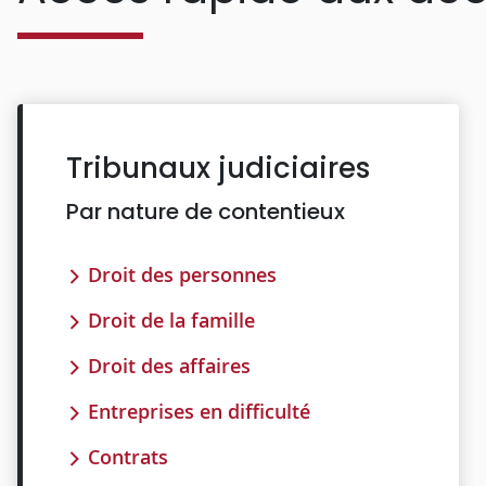
Tribunaux judiciaires
Par nature de contentieux
Droit des personnes
Droit de la famille
Droit des affaires
Entreprises en difficulté
Contrats