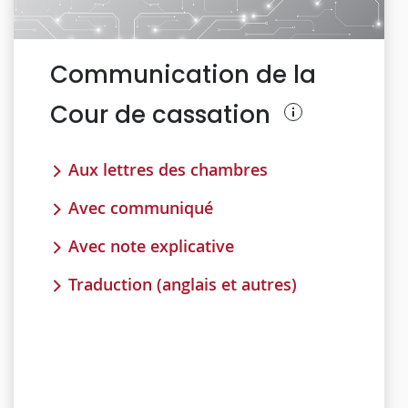
Communication de la
Cour de cassation
Aux lettres des chambres
Avec communiqué
Avec note explicative
Traduction (anglais et autres)