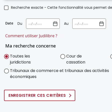
Recherche exacte - Cette fonctionnalité vous permet de 
Date
Du
Au
Comment utiliser Judilibre ?
Ma recherche concerne
Toutes les
Cour de
juridictions
cassation
Tribunaux de commerce et tribunaux des activités
économiques
ENREGISTRER CES CRITÈRES