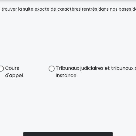
trouver la suite exacte de caractères rentrés dans nos bases 
Cours
Tribunaux judiciaires et tribunau
d'appel
instance