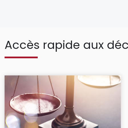
Accès rapide aux déc