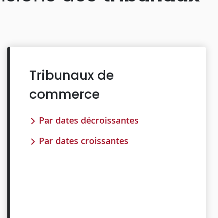
Tribunaux de
commerce
Par dates décroissantes
Par dates croissantes