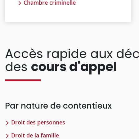
Chambre criminelle
Accès rapide aux déc
des
cours d'appel
Par nature de contentieux
Droit des personnes
Droit de la famille