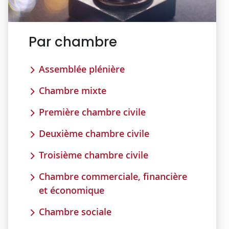
Par chambre
Assemblée plénière
Chambre mixte
Première chambre civile
Deuxième chambre civile
Troisième chambre civile
Chambre commerciale, financière
et économique
Chambre sociale