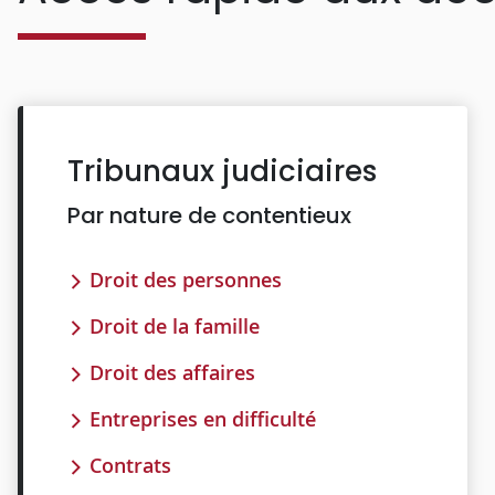
Tribunaux judiciaires
Par nature de contentieux
Droit des personnes
Droit de la famille
Droit des affaires
Entreprises en difficulté
Contrats