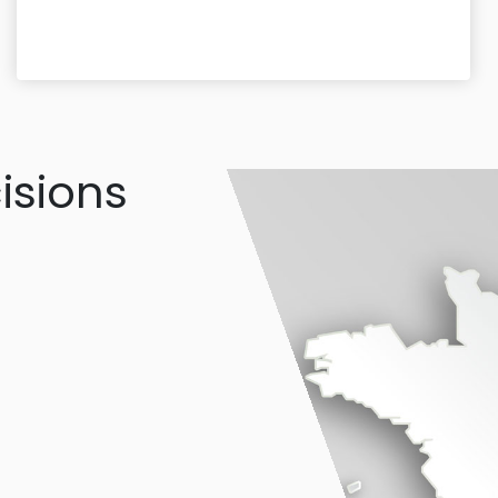
isions