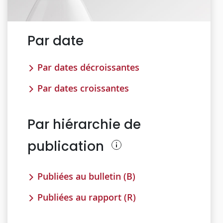
Par date
Par dates décroissantes
Par dates croissantes
Par hiérarchie de
publication
Publiées au bulletin (B)
Publiées au rapport (R)