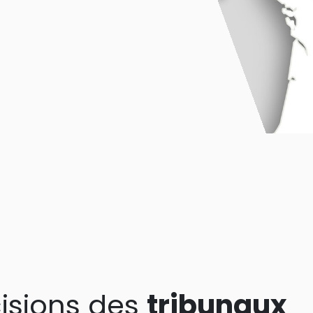
isions des
tribunaux