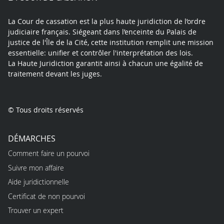
La Cour de cassation est la plus haute juridiction de l’ordre
judiciaire français. Siégeant dans l’enceinte du Palais de
justice de l'Île de la Cité, cette institution remplit une mission
essentielle: unifier et contrôler l'interprétation des lois.
La Haute Juridiction garantit ainsi à chacun une égalité de
traitement devant les juges.
© Tous droits réservés
DÉMARCHES
Comment faire un pourvoi
Suivre mon affaire
Aide juridictionnelle
Certificat de non pourvoi
Trouver un expert