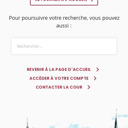
Pour poursuivre votre recherche, vous pouvez
aussi :
REVENIR À LA PAGE D'ACCUEIL
ACCÈDER À VOTRE COMPTE
CONTACTER LA COUR