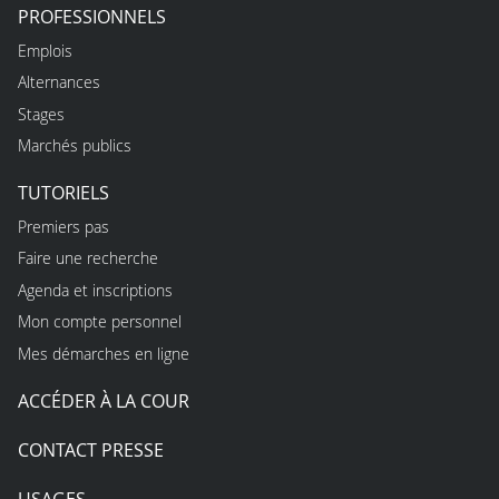
PROFESSIONNELS
Emplois
Alternances
Stages
Marchés publics
TUTORIELS
Premiers pas
Faire une recherche
Agenda et inscriptions
Mon compte personnel
Mes démarches en ligne
ACCÉDER À LA COUR
CONTACT PRESSE
USAGES