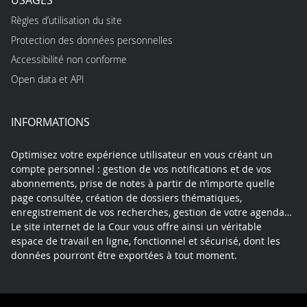
Règles d’utilisation du site
Protection des données personnelles
Accessibilité non conforme
Open data et API
INFORMATIONS
Optimisez votre expérience utilisateur en vous créant un
compte personnel : gestion de vos notifications et de vos
abonnements, prise de notes à partir de n’importe quelle
page consultée, création de dossiers thématiques,
enregistrement de vos recherches, gestion de votre agenda…
Le site internet de la Cour vous offre ainsi un véritable
espace de travail en ligne, fonctionnel et sécurisé, dont les
données pourront être exportées à tout moment.