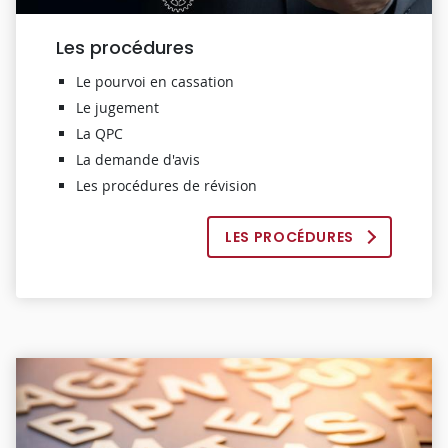
Les procédures
Le pourvoi en cassation
Le jugement
La QPC
La demande d'avis
Les procédures de révision
LES PROCÉDURES