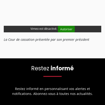
Vimeo est désactivé.
Autoriser
La Cour de cassation présentée par son premier président
Restez
informé
Restez informé en personnalisant vos alertes et
notifications. Abonnez-vous à toutes nos actualités.