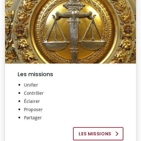
Les missions
Unifier
Contrôler
Éclairer
Proposer
Partager
LES MISSIONS