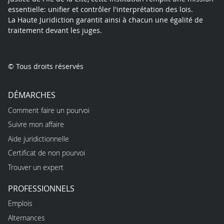
essentielle: unifier et contrôler l'interprétation des lois.
La Haute Juridiction garantit ainsi à chacun une égalité de
traitement devant les juges.
© Tous droits réservés
DÉMARCHES
Comment faire un pourvoi
Suivre mon affaire
Aide juridictionnelle
Certificat de non pourvoi
Trouver un expert
PROFESSIONNELS
Emplois
Alternances