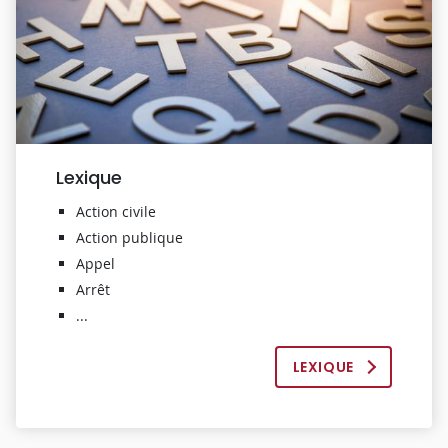
Lexique
Action civile
Action publique
Appel
Arrêt
...
LEXIQUE