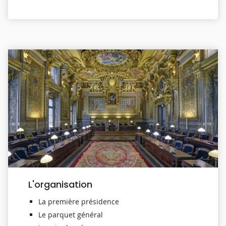
L'organisation
La première présidence
Le parquet général