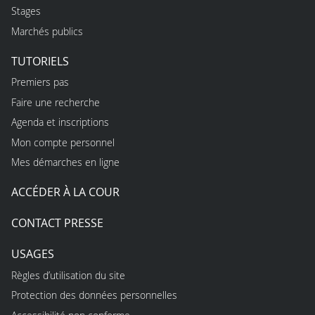
Stages
Marchés publics
TUTORIELS
Premiers pas
Faire une recherche
Agenda et inscriptions
Mon compte personnel
Mes démarches en ligne
ACCÉDER À LA COUR
CONTACT PRESSE
USAGES
Règles d’utilisation du site
Protection des données personnelles