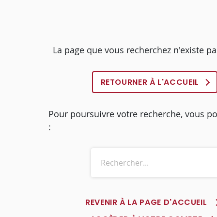
La page que vous recherchez n'existe pa
RETOURNER À L'ACCUEIL
Pour poursuivre votre recherche, vous p
:
REVENIR À LA PAGE D'ACCUEIL