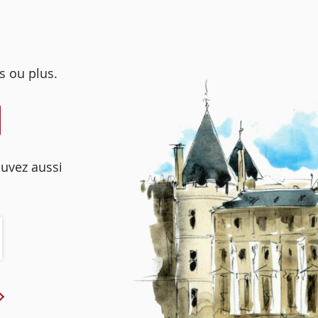
s ou plus.
ouvez aussi