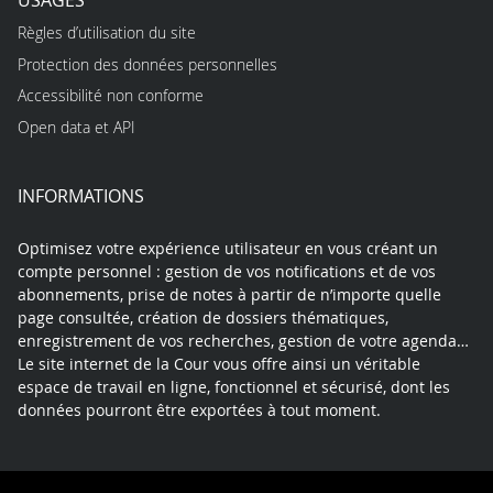
Règles d’utilisation du site
Protection des données personnelles
Accessibilité non conforme
Open data et API
INFORMATIONS
Optimisez votre expérience utilisateur en vous créant un
compte personnel : gestion de vos notifications et de vos
abonnements, prise de notes à partir de n’importe quelle
page consultée, création de dossiers thématiques,
enregistrement de vos recherches, gestion de votre agenda…
Le site internet de la Cour vous offre ainsi un véritable
espace de travail en ligne, fonctionnel et sécurisé, dont les
données pourront être exportées à tout moment.