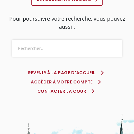
Pour poursuivre votre recherche, vous pouvez
aussi :
REVENIR À LA PAGE D'ACCUEIL
ACCÈDER À VOTRE COMPTE
CONTACTER LA COUR