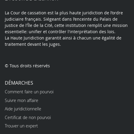
La Cour de cassation est la plus haute juridiction de l’ordre
judiciaire français. Siégeant dans l’enceinte du Palais de
justice de l'Île de la Cité, cette institution remplit une mission
essentielle: unifier et contrôler l'interprétation des lois.
La Haute Juridiction garantit ainsi à chacun une égalité de
traitement devant les juges.
© Tous droits réservés
DÉMARCHES
Comment faire un pourvoi
Suivre mon affaire
Aide juridictionnelle
Certificat de non pourvoi
Trouver un expert