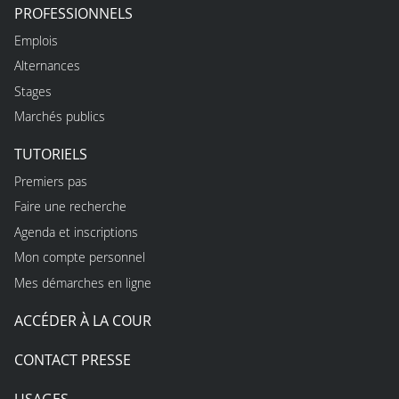
PROFESSIONNELS
Emplois
Alternances
Stages
Marchés publics
TUTORIELS
Premiers pas
Faire une recherche
Agenda et inscriptions
Mon compte personnel
Mes démarches en ligne
ACCÉDER À LA COUR
CONTACT PRESSE
USAGES