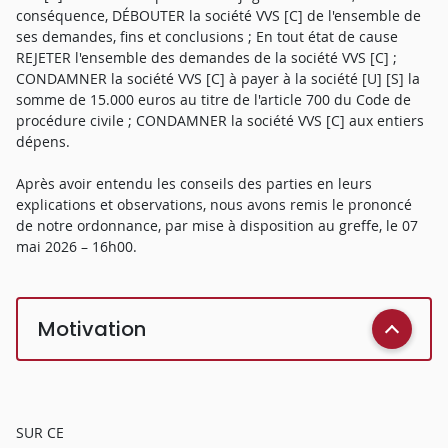
conséquence, DÉBOUTER la société VVS [C] de l'ensemble de
ses demandes, fins et conclusions ; En tout état de cause
REJETER l'ensemble des demandes de la société VVS [C] ;
CONDAMNER la société VVS [C] à payer à la société [U] [S] la
somme de 15.000 euros au titre de l'article 700 du Code de
procédure civile ; CONDAMNER la société VVS [C] aux entiers
dépens.
Après avoir entendu les conseils des parties en leurs
explications et observations, nous avons remis le prononcé
de notre ordonnance, par mise à disposition au greffe, le 07
mai 2026 – 16h00.
Motivation
SUR CE