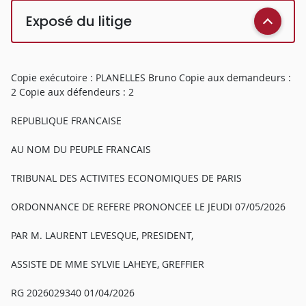
Exposé du litige
Copie exécutoire : PLANELLES Bruno Copie aux demandeurs :
2 Copie aux défendeurs : 2
REPUBLIQUE FRANCAISE
AU NOM DU PEUPLE FRANCAIS
TRIBUNAL DES ACTIVITES ECONOMIQUES DE PARIS
ORDONNANCE DE REFERE PRONONCEE LE JEUDI 07/05/2026
PAR M. LAURENT LEVESQUE, PRESIDENT,
ASSISTE DE MME SYLVIE LAHEYE, GREFFIER
RG 2026029340 01/04/2026