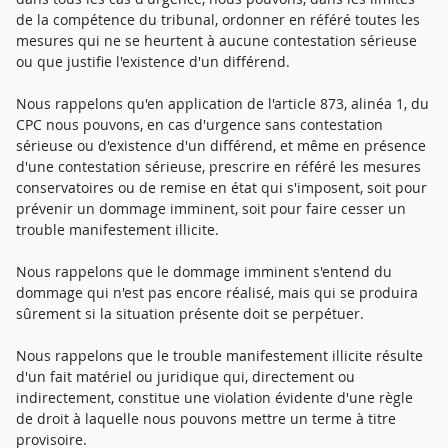
de la compétence du tribunal, ordonner en référé toutes les
mesures qui ne se heurtent à aucune contestation sérieuse
ou que justifie l'existence d'un différend.
Nous rappelons qu'en application de l'article 873, alinéa 1, du
CPC nous pouvons, en cas d'urgence sans contestation
sérieuse ou d'existence d'un différend, et même en présence
d'une contestation sérieuse, prescrire en référé les mesures
conservatoires ou de remise en état qui s'imposent, soit pour
prévenir un dommage imminent, soit pour faire cesser un
trouble manifestement illicite.
Nous rappelons que le dommage imminent s'entend du
dommage qui n'est pas encore réalisé, mais qui se produira
sûrement si la situation présente doit se perpétuer.
Nous rappelons que le trouble manifestement illicite résulte
d'un fait matériel ou juridique qui, directement ou
indirectement, constitue une violation évidente d'une règle
de droit à laquelle nous pouvons mettre un terme à titre
provisoire.