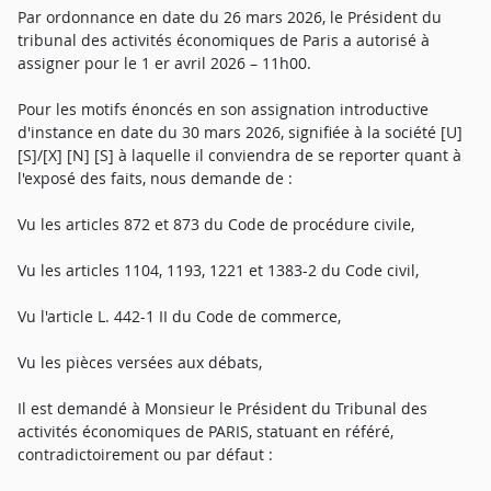
Par ordonnance en date du 26 mars 2026, le Président du
tribunal des activités économiques de Paris a autorisé à
assigner pour le 1 er avril 2026 – 11h00.
Pour les motifs énoncés en son assignation introductive
d'instance en date du 30 mars 2026, signifiée à la société [U]
[S]/[X] [N] [S] à laquelle il conviendra de se reporter quant à
l'exposé des faits, nous demande de :
Vu les articles 872 et 873 du Code de procédure civile,
Vu les articles 1104, 1193, 1221 et 1383-2 du Code civil,
Vu l'article L. 442-1 II du Code de commerce,
Vu les pièces versées aux débats,
Il est demandé à Monsieur le Président du Tribunal des
activités économiques de PARIS, statuant en référé,
contradictoirement ou par défaut :