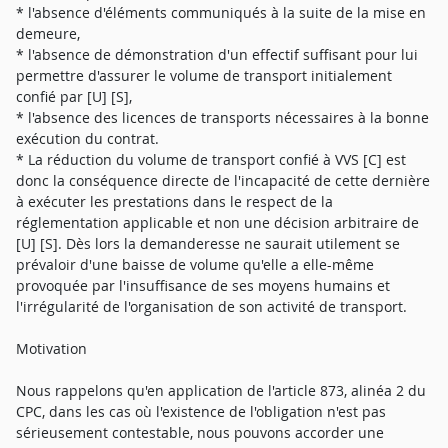
* l'absence d'éléments communiqués à la suite de la mise en
demeure,
* l'absence de démonstration d'un effectif suffisant pour lui
permettre d'assurer le volume de transport initialement
confié par [U] [S],
* l'absence des licences de transports nécessaires à la bonne
exécution du contrat.
* La réduction du volume de transport confié à VVS [C] est
donc la conséquence directe de l'incapacité de cette dernière
à exécuter les prestations dans le respect de la
réglementation applicable et non une décision arbitraire de
[U] [S]. Dès lors la demanderesse ne saurait utilement se
prévaloir d'une baisse de volume qu'elle a elle-même
provoquée par l'insuffisance de ses moyens humains et
l'irrégularité de l'organisation de son activité de transport.
Motivation
Nous rappelons qu'en application de l'article 873, alinéa 2 du
CPC, dans les cas où l'existence de l'obligation n'est pas
sérieusement contestable, nous pouvons accorder une