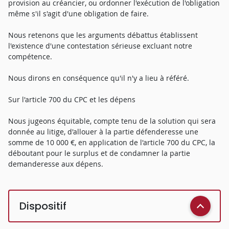
provision au créancier, ou ordonner l'exécution de l'obligation
même s'il s'agit d'une obligation de faire.
Nous retenons que les arguments débattus établissent
l'existence d'une contestation sérieuse excluant notre
compétence.
Nous dirons en conséquence qu'il n'y a lieu à référé.
Sur l'article 700 du CPC et les dépens
Nous jugeons équitable, compte tenu de la solution qui sera
donnée au litige, d'allouer à la partie défenderesse une
somme de 10 000 €, en application de l'article 700 du CPC, la
déboutant pour le surplus et de condamner la partie
demanderesse aux dépens.
Dispositif