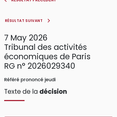
RÉSULTAT SUIVANT
7 May 2026
Tribunal des activités
économiques de Paris
RG n° 2026029340
Référé prononcé jeudi
Texte de la
décision