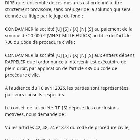
DIRE que l'ensemble de ces mesures est ordonné à titre
strictement provisoire, sans préjuger de la solution qui sera
donnée au litige par le juge du fond ;
CONDAMNER la société [U] [S] / [X] [N] [S] au paiement de la
somme de 20 000 € (VINGT MILLE EUROS) au titre de l'article
700 du Code de procédure civile ;
CONDAMNER la société [U] [S] / [X] [N] [S] aux entiers dépens
RAPPELER que l'ordonnance à intervenir est exécutoire de
plein droit, par application de l'article 489 du code de
procédure civile.
A l'audience du 10 avril 2026, les parties sont représentées
par leurs conseils respectifs.
Le conseil de la société [U] [S] dépose des conclusions
motivées, nous demande de :
Vu les articles 42, 48, 74 et 873 du code de procédure civile,