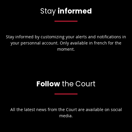
Stay
informed
Stay informed by customizing your alerts and notifications in
your personnal account. Only available in french for the
moment.
Follow
the Court
All the latest news from the Court are available on social
media.