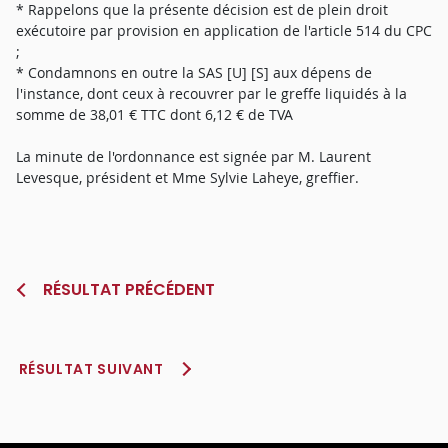
* Rappelons que la présente décision est de plein droit
exécutoire par provision en application de l'article 514 du CPC
;
* Condamnons en outre la SAS [U] [S] aux dépens de
l'instance, dont ceux à recouvrer par le greffe liquidés à la
somme de 38,01 € TTC dont 6,12 € de TVA
La minute de l'ordonnance est signée par M. Laurent
Levesque, président et Mme Sylvie Laheye, greffier.
RÉSULTAT PRÉCÉDENT
RÉSULTAT SUIVANT