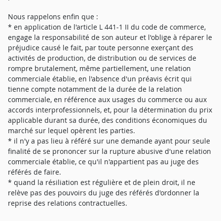
Nous rappelons enfin que :
* en application de l'article L 441-1 II du code de commerce,
engage la responsabilité de son auteur et l'oblige à réparer le
préjudice causé le fait, par toute personne exerçant des
activités de production, de distribution ou de services de
rompre brutalement, même partiellement, une relation
commerciale établie, en l'absence d'un préavis écrit qui
tienne compte notamment de la durée de la relation
commerciale, en référence aux usages du commerce ou aux
accords interprofessionnels, et, pour la détermination du prix
applicable durant sa durée, des conditions économiques du
marché sur lequel opèrent les parties.
* il n'y a pas lieu à référé sur une demande ayant pour seule
finalité de se prononcer sur la rupture abusive d'une relation
commerciale établie, ce qu'il n'appartient pas au juge des
référés de faire.
* quand la résiliation est régulière et de plein droit, il ne
relève pas des pouvoirs du juge des référés d'ordonner la
reprise des relations contractuelles.