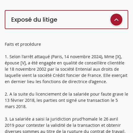
Exposé du litige
Faits et procédure
1. Selon l'arrêt attaqué (Paris, 14 novembre 2024), Mme [X],
épouse [V], a été engagée en qualité de conseillère clientèle
le 18 novembre 2002 par la société Entenial aux droits de
laquelle vient la société Crédit foncier de France. Elle exerçait
en dernier lieu les fonctions de directrice d'agence.
2. A la suite du licenciement de la salariée pour faute grave le
13 février 2018, les parties ont signé une transaction le 5
mars 2018.
3. La salariée a saisi la juridiction prud'homale le 26 avril
2019 pour contester la validité de la transaction et obtenir
diverses sommes au titre de la rupture du contrat de travail.