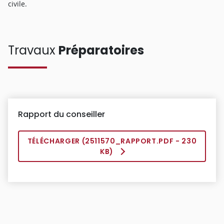
civile.
Travaux
Préparatoires
Rapport du conseiller
TÉLÉCHARGER (
2511570_RAPPORT.PDF
- 230
KB)