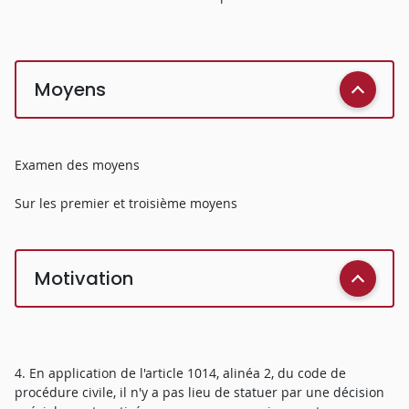
Moyens
Examen des moyens
Sur les premier et troisième moyens
Motivation
4. En application de l'article 1014, alinéa 2, du code de
procédure civile, il n'y a pas lieu de statuer par une décision