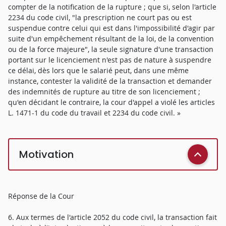
compter de la notification de la rupture ; que si, selon l'article
2234 du code civil, "la prescription ne court pas ou est
suspendue contre celui qui est dans l'impossibilité d'agir par
suite d'un empêchement résultant de la loi, de la convention
ou de la force majeure", la seule signature d'une transaction
portant sur le licenciement n'est pas de nature à suspendre
ce délai, dès lors que le salarié peut, dans une même
instance, contester la validité de la transaction et demander
des indemnités de rupture au titre de son licenciement ;
qu'en décidant le contraire, la cour d'appel a violé les articles
L. 1471-1 du code du travail et 2234 du code civil. »
Motivation
Réponse de la Cour
6. Aux termes de l'article 2052 du code civil, la transaction fait