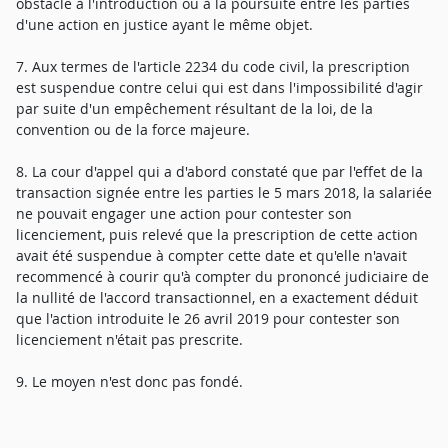
obstacle à l'introduction ou à la poursuite entre les parties
d'une action en justice ayant le même objet.
7. Aux termes de l'article 2234 du code civil, la prescription
est suspendue contre celui qui est dans l'impossibilité d'agir
par suite d'un empêchement résultant de la loi, de la
convention ou de la force majeure.
8. La cour d'appel qui a d'abord constaté que par l'effet de la
transaction signée entre les parties le 5 mars 2018, la salariée
ne pouvait engager une action pour contester son
licenciement, puis relevé que la prescription de cette action
avait été suspendue à compter cette date et qu'elle n'avait
recommencé à courir qu'à compter du prononcé judiciaire de
la nullité de l'accord transactionnel, en a exactement déduit
que l'action introduite le 26 avril 2019 pour contester son
licenciement n'était pas prescrite.
9. Le moyen n'est donc pas fondé.