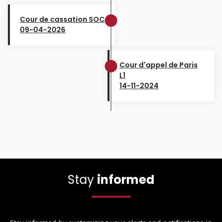
Cour de cassation SOC
09-04-2026
Cour d'appel de Paris
L1
14-11-2024
Stay
informed