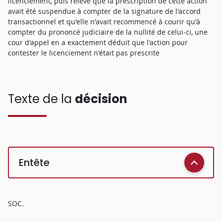
licenciement, puis relevé que la prescription de cette action
avait été suspendue à compter de la signature de l'accord
transactionnel et qu'elle n'avait recommencé à courir qu'à
compter du prononcé judiciaire de la nullité de celui-ci, une
cour d'appel en a exactement déduit que l'action pour
contester le licenciement n'était pas prescrite
Texte de la
décision
Entête
SOC.