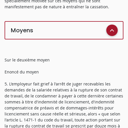
spécialement motivée sur ces moyens qui ne sont
manifestement pas de nature à entraîner la cassation.
Moyens
Sur le deuxième moyen
Enoncé du moyen
5. L'employeur fait grief à l'arrêt de juger recevables les
demandes de la salariée relatives à la rupture de son contrat
de travail, de le condamner à payer à cette dernière certaines
sommes à titre d'indemnité de licenciement, d'indemnité
compensatrice de préavis et de dommages-intérêts pour
licenciement sans cause réelle et sérieuse, alors « que selon
l'article L. 1471-1 du code du travail, toute action portant sur
la rupture du contrat de travail se prescrit par douze mois à