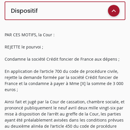
Dispositif
PAR CES MOTIFS, la Cour :
REJETTE le pourvoi ;
Condamne la société Crédit foncier de France aux dépens ;
En application de l'article 700 du code de procédure civile,
rejette la demande formée par la société Crédit foncier de
France et la condamne à payer à Mme [X] la somme de 3 000
euros ;
Ainsi fait et jugé par la Cour de cassation, chambre sociale, et
prononcé publiquement le neuf avril deux mille vingt-six par
mise à disposition de l'arrêt au greffe de la Cour, les parties
ayant été préalablement avisées dans les conditions prévues
au deuxième alinéa de l'article 450 du code de procédure