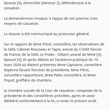
épouse [V], domiciliée [Adresse 2], défenderesse à la
cassation.
La demanderesse invoque, à l'appui de son pourvoi, trois
moyens de cassation.
Le dossier a été communiqué au procureur général.
Sur le rapport de Mme Filliol, conseillère, les observations de
la SARL Cabinet Rousseau et Tapie, avocat du Crédit foncier
de France, de la SARL Le Prado - Gilbert, avocat de Mme [X],
épouse [V], et après débats en l'audience publique du 10
mars 2026 où étaient présentes Mme Capitaine, conseillère
doyenne faisant fonction de présidente, Mme Filliol,
conseillère rapporteure, Mme Palle, conseillère, et Mme
Piquot, greffière de chambre,
la chambre sociale de la Cour de cassation, composée de la
présidente et des conseillères précitées, après en avoir
délibéré conformément à la loi, a rendu le présent arrêt.