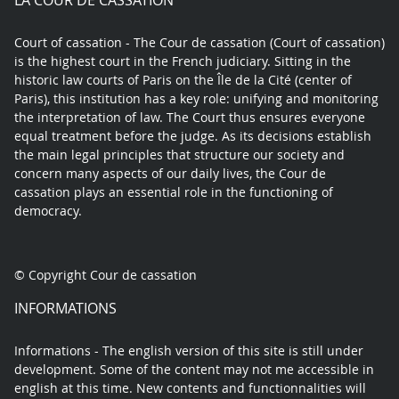
LA COUR DE CASSATION
Court of cassation - The Cour de cassation (Court of cassation)
is the highest court in the French judiciary. Sitting in the
historic law courts of Paris on the Île de la Cité (center of
Paris), this institution has a key role: unifying and monitoring
the interpretation of law. The Court thus ensures everyone
equal treatment before the judge. As its decisions establish
the main legal principles that structure our society and
concern many aspects of our daily lives, the Cour de
cassation plays an essential role in the functioning of
democracy.
© Copyright Cour de cassation
INFORMATIONS
Informations - The english version of this site is still under
development. Some of the content may not me accessible in
english at this time. New contents and functionnalities will