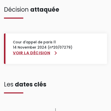
Décision
attaquée
Cour d'appel de paris l1
14 November 2024 (n°20/07279)
VOIR LA DÉCISION
Les
dates clés