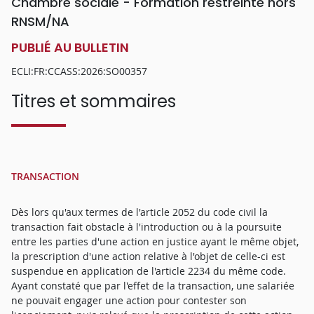
Chambre sociale - Formation restreinte hors
RNSM/NA
PUBLIÉ AU BULLETIN
ECLI:FR:CCASS:2026:SO00357
Titres et sommaires
TRANSACTION
Dès lors qu'aux termes de l'article 2052 du code civil la
transaction fait obstacle à l'introduction ou à la poursuite
entre les parties d'une action en justice ayant le même objet,
la prescription d'une action relative à l'objet de celle-ci est
suspendue en application de l'article 2234 du même code.
Ayant constaté que par l'effet de la transaction, une salariée
ne pouvait engager une action pour contester son