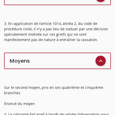
3. En application de l'article 1014, alinéa 2, du code de
procédure civile, il n'y a pas lieu de statuer par une décision
spécialement motivée sur ces griefs qui ne sont
manifestement pas de nature à entraîner la cassation.
Moyens
Sur le second moyen, pris en ses quatrième et cinquième
branches
Enoncé du moyen
4. La cotisante fait grief à l'arrêt de valider l'observation pour