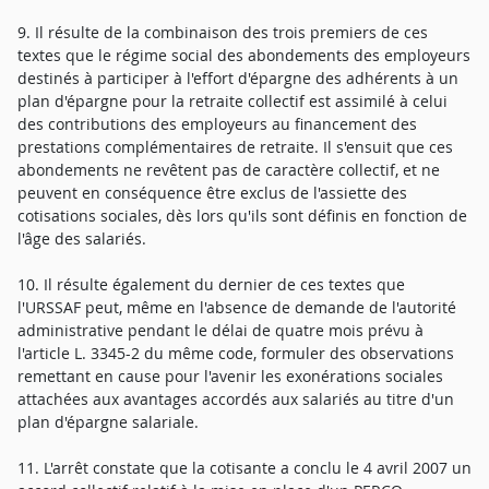
9. Il résulte de la combinaison des trois premiers de ces
textes que le régime social des abondements des employeurs
destinés à participer à l'effort d'épargne des adhérents à un
plan d'épargne pour la retraite collectif est assimilé à celui
des contributions des employeurs au financement des
prestations complémentaires de retraite. Il s'ensuit que ces
abondements ne revêtent pas de caractère collectif, et ne
peuvent en conséquence être exclus de l'assiette des
cotisations sociales, dès lors qu'ils sont définis en fonction de
l'âge des salariés.
10. Il résulte également du dernier de ces textes que
l'URSSAF peut, même en l'absence de demande de l'autorité
administrative pendant le délai de quatre mois prévu à
l'article L. 3345-2 du même code, formuler des observations
remettant en cause pour l'avenir les exonérations sociales
attachées aux avantages accordés aux salariés au titre d'un
plan d'épargne salariale.
11. L'arrêt constate que la cotisante a conclu le 4 avril 2007 un