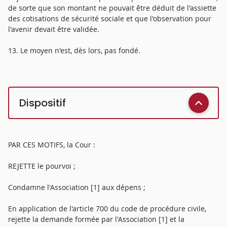
de sorte que son montant ne pouvait être déduit de l'assiette
des cotisations de sécurité sociale et que l'observation pour
l'avenir devait être validée.
13. Le moyen n'est, dès lors, pas fondé.
Dispositif
PAR CES MOTIFS, la Cour :
REJETTE le pourvoi ;
Condamne l'Association [1] aux dépens ;
En application de l'article 700 du code de procédure civile,
rejette la demande formée par l'Association [1] et la