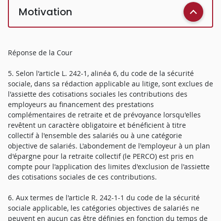
Motivation
Réponse de la Cour
5. Selon l'article L. 242-1, alinéa 6, du code de la sécurité
sociale, dans sa rédaction applicable au litige, sont exclues de
l'assiette des cotisations sociales les contributions des
employeurs au financement des prestations
complémentaires de retraite et de prévoyance lorsqu'elles
revêtent un caractère obligatoire et bénéficient à titre
collectif à l'ensemble des salariés ou à une catégorie
objective de salariés. L'abondement de l'employeur à un plan
d'épargne pour la retraite collectif (le PERCO) est pris en
compte pour l'application des limites d'exclusion de l'assiette
des cotisations sociales de ces contributions.
6. Aux termes de l'article R. 242-1-1 du code de la sécurité
sociale applicable, les catégories objectives de salariés ne
peuvent en aucun cas être définies en fonction du temps de