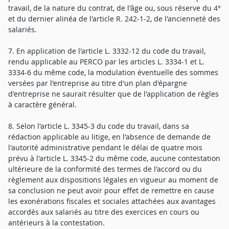
travail, de la nature du contrat, de l'âge ou, sous réserve du 4°
et du dernier alinéa de l'article R. 242-1-2, de l'ancienneté des
salariés.
7. En application de l'article L. 3332-12 du code du travail,
rendu applicable au PERCO par les articles L. 3334-1 et L.
3334-6 du même code, la modulation éventuelle des sommes
versées par l'entreprise au titre d'un plan d'épargne
d'entreprise ne saurait résulter que de l'application de règles
à caractère général.
8. Selon l'article L. 3345-3 du code du travail, dans sa
rédaction applicable au litige, en l'absence de demande de
l'autorité administrative pendant le délai de quatre mois
prévu à l'article L. 3345-2 du même code, aucune contestation
ultérieure de la conformité des termes de l'accord ou du
règlement aux dispositions légales en vigueur au moment de
sa conclusion ne peut avoir pour effet de remettre en cause
les exonérations fiscales et sociales attachées aux avantages
accordés aux salariés au titre des exercices en cours ou
antérieurs à la contestation.