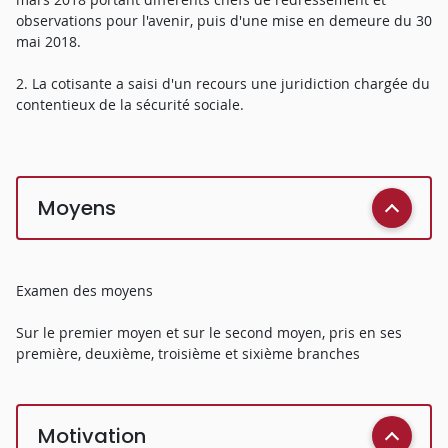
observations pour l'avenir, puis d'une mise en demeure du 30
mai 2018.
2. La cotisante a saisi d'un recours une juridiction chargée du
contentieux de la sécurité sociale.
Moyens
Examen des moyens
Sur le premier moyen et sur le second moyen, pris en ses
première, deuxième, troisième et sixième branches
Motivation