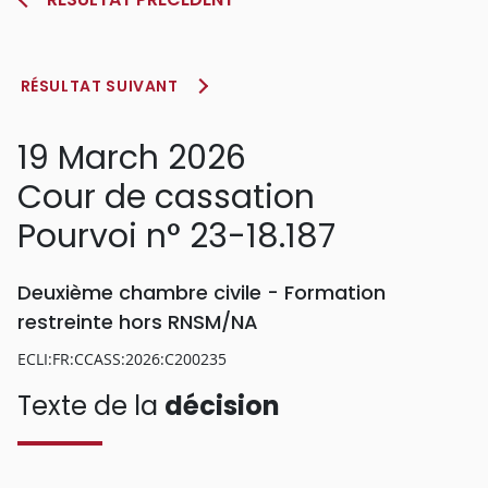
RÉSULTAT SUIVANT
19 March 2026
Cour de cassation
Pourvoi n° 23-18.187
Deuxième chambre civile - Formation
restreinte hors RNSM/NA
ECLI:FR:CCASS:2026:C200235
Texte de la
décision