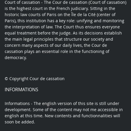
Court of cassation - The Cour de cassation (Court of cassation)
is the highest court in the French judiciary. Sitting in the
historic law courts of Paris on the Île de la Cité (center of
Paris), this institution has a key role: unifying and monitoring
the interpretation of law. The Court thus ensures everyone
equal treatment before the judge. As its decisions establish
the main legal principles that structure our society and
concern many aspects of our daily lives, the Cour de
cassation plays an essential role in the functioning of
democracy.
© Copyright Cour de cassation
INFORMATIONS
Informations - The english version of this site is still under
development. Some of the content may not me accessible in
english at this time. New contents and functionnalities will
soon be added.