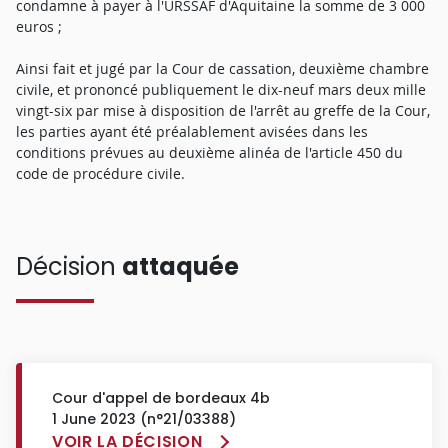
condamne à payer à l'URSSAF d'Aquitaine la somme de 3 000
euros ;
Ainsi fait et jugé par la Cour de cassation, deuxième chambre
civile, et prononcé publiquement le dix-neuf mars deux mille
vingt-six par mise à disposition de l'arrêt au greffe de la Cour,
les parties ayant été préalablement avisées dans les
conditions prévues au deuxième alinéa de l'article 450 du
code de procédure civile.
Décision
attaquée
Cour d'appel de bordeaux 4b
1 June 2023 (n°21/03388)
VOIR LA DÉCISION