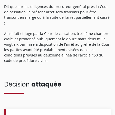
Dit que sur les diligences du procureur général près la Cour
de cassation, le présent arrêt sera transmis pour être
transcrit en marge ou à la suite de l'arrêt partiellement cassé
;
Ainsi fait et jugé par la Cour de cassation, troisième chambre
civile, et prononcé publiquement le douze mars deux mille
vingt-six par mise à disposition de l'arrêt au greffe de la Cour,
les parties ayant été préalablement avisées dans les
conditions prévues au deuxième alinéa de l'article 450 du
code de procédure civile.
Décision
attaquée