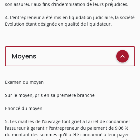
son assureur aux fins d'indemnisation de leurs préjudices.
4. L'entrepreneur a été mis en liquidation judiciaire, la société
Evolution étant désignée en qualité de liquidateur.
Moyens
Examen du moyen
Sur le moyen, pris en sa première branche
Enoncé du moyen
5. Les maîtres de l'ouvrage font grief à l'arrêt de condamner
l'assureur à garantir l'entrepreneur du paiement de 9,06 %
du montant des sommes qu'il a été condamné à leur payer