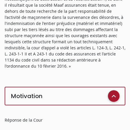
il résultait que la société Maaf assurances était tenue, en
dehors de toute recherche de la part responsabilité de
l'activité de maçonnerie dans la survenance des désordres, à
l'indemnisation de l'entier préjudice (matériel et immatériel)
subi par les tiers lésés au titre des dommages affectant la
structure maçonnée ainsi que les ouvrages existants avec
lesquels cette structure formait un tout techniquement
indivisible, la cour d'appel a violé les articles L. 124-3, L. 242-1,
L. 243-1-1 II et A 243-1 du code des assurances et l'article
1134 du code civil dans sa rédaction antérieure à
l'ordonnance du 10 février 2016. »
Motivation
Réponse de la Cour