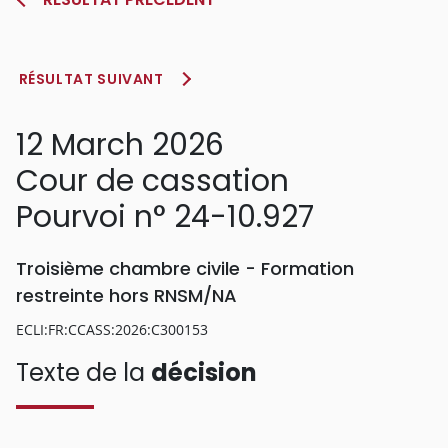
RÉSULTAT SUIVANT
12 March 2026
Cour de cassation
Pourvoi n° 24-10.927
Troisième chambre civile - Formation
restreinte hors RNSM/NA
ECLI:FR:CCASS:2026:C300153
Texte de la
décision