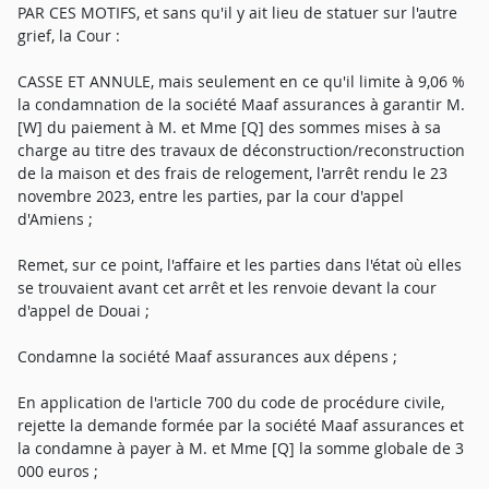
PAR CES MOTIFS, et sans qu'il y ait lieu de statuer sur l'autre
grief, la Cour :
CASSE ET ANNULE, mais seulement en ce qu'il limite à 9,06 %
la condamnation de la société Maaf assurances à garantir M.
[W] du paiement à M. et Mme [Q] des sommes mises à sa
charge au titre des travaux de déconstruction/reconstruction
de la maison et des frais de relogement, l'arrêt rendu le 23
novembre 2023, entre les parties, par la cour d'appel
d'Amiens ;
Remet, sur ce point, l'affaire et les parties dans l'état où elles
se trouvaient avant cet arrêt et les renvoie devant la cour
d'appel de Douai ;
Condamne la société Maaf assurances aux dépens ;
En application de l'article 700 du code de procédure civile,
rejette la demande formée par la société Maaf assurances et
la condamne à payer à M. et Mme [Q] la somme globale de 3
000 euros ;