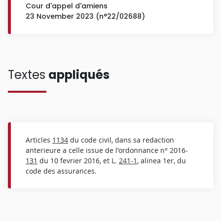
Cour d'appel d'amiens
23 November 2023 (n°22/02688)
Textes
appliqués
Articles
1134
du code civil, dans sa redaction
anterieure a celle issue de l'ordonnance n° 2016-
131
du 10 fevrier 2016, et L.
241-1
, alinea 1er, du
code des assurances.