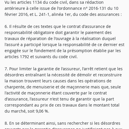
Vu les articles 1134 du code civil, dans sa rédaction
antérieure à celle issue de l'ordonnance n° 2016-131 du 10
février 2016, et L. 241-1, alinéa 1er, du code des assurances :
6. Il résulte de ces textes que le contrat d'assurance de
responsabilité obligatoire doit garantir le paiement des
travaux de réparation de l'ouvrage à la réalisation duquel
l'assuré a participé lorsque la responsabilité de ce dernier est
engagée sur le fondement de la présomption établie par les
articles 1792 et suivants du code civil.
7. Pour limiter la garantie de l'assureur, l'arrêt retient que les
désordres entraînant la nécessité de démolir et reconstruire
la maison trouvent leurs causes dans les opérations de
charpente, de menuiserie et de maçonnerie mais que, seule
l'activité de maçonnerie étant couverte par le contrat
d'assurance, l'assureur n'est tenu de garantir que la part
correspondant au prix de ces travaux dans le montant total
du marché, soit 9,06 %.
8. En se déterminant ainsi, sans rechercher si les désordres