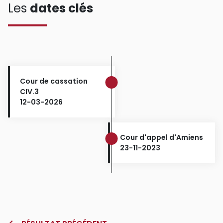
Les
dates clés
Cour de cassation
CIV.3
12-03-2026
Cour d'appel d'Amiens
23-11-2023