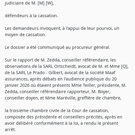
judiciaire de M. [M] [W],
défendeurs à la cassation.
Les demandeurs invoquent, à l'appui de leur pourvoi, un
moyen de cassation.
Le dossier a été communiqué au procureur général.
Sur le rapport de M. Zedda, conseiller référendaire, les
observations de la SARL Ortscheidt, avocat de M. et Mme [Q],
de la SARL Le Prado - Gilbert, avocat de la société Maaf
assurances, après débats en l'audience publique du 20
janvier 2026 où étaient présents Mme Teiller, présidente, M.
Zedda, conseiller référendaire rapporteur, M. Boyer,
conseiller doyen, et Mme Maréville, greffière de chambre,
la troisième chambre civile de la Cour de cassation,
composée des présidente et conseillers précités, après en
avoir délibéré conformément à la loi, a rendu le présent
arrêt.