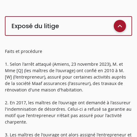
Exposé du litige
Faits et procédure
1. Selon l'arrêt attaqué (Amiens, 23 novembre 2023), M. et
Mme [Q] (les maîtres de l'ouvrage) ont confié en 2010 à M.
[W] (l'entrepreneur), assuré pour certaines activités auprès
de la société Maaf assurances (l'assureur), des travaux de
rénovation d'une maison d'habitation.
2. En 2017, les maîtres de l'ouvrage ont demandé à l'assureur
l'indemnisation de désordres. Celui-ci a refusé sa garantie au
motif que l'entrepreneur n'était pas assuré pour l'activité
charpente.
3. Les maîtres de l'ouvrage ont alors assigné l'entrepreneur et