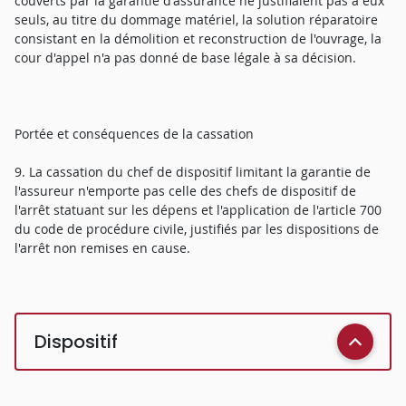
couverts par la garantie d'assurance ne justifiaient pas à eux
seuls, au titre du dommage matériel, la solution réparatoire
consistant en la démolition et reconstruction de l'ouvrage, la
cour d'appel n'a pas donné de base légale à sa décision.
Portée et conséquences de la cassation
9. La cassation du chef de dispositif limitant la garantie de
l'assureur n'emporte pas celle des chefs de dispositif de
l'arrêt statuant sur les dépens et l'application de l'article 700
du code de procédure civile, justifiés par les dispositions de
l'arrêt non remises en cause.
Dispositif