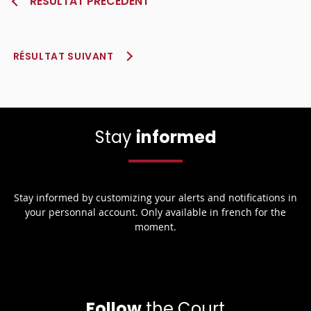
RÉSULTAT PRÉCÉDENT
RÉSULTAT SUIVANT
Stay
informed
Stay informed by customizing your alerts and notifications in
your personnal account. Only available in french for the
moment.
Follow
the Court