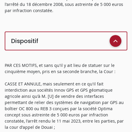
l'arrêté du 18 décembre 2008, sous astreinte de 5 000 euros
par infraction constatée.
Dispositif
PAR CES MOTIFS, et sans qu'il y ait lieu de statuer sur le
cinquième moyen, pris en sa seconde branche, la Cour :
CASSE ET ANNULE, mais seulement en ce qu'il fait
interdiction aux sociétés Innov GPS et GPS géomatique
agricole ainsi qu'à M. [U] de vendre des interfaces
permettant de relier des systèmes de navigation par GPS au
boîtier OC 800 ou REB 3 conçues par la société Optima
concept sous astreinte de 5 000 euros par infraction
constatée, l'arrêt rendu le 11 mai 2023, entre les parties, par
la cour d'appel de Douai ;