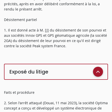
précités, après en avoir délibéré conformément à la loi, a
rendu le présent arrêt.
Désistement partiel
1. Il est donné acte à M. [J] du désistement de son pourvoi et
aux sociétés Innov GPS et GPS géomatique agricole (la société
2GA) du désistement de leur pourvoi en ce qu'il est dirigé
contre la société Peak system France.
Exposé du litige
Faits et procédure
2. Selon l'arrêt attaqué (Douai, 11 mai 2023), la société Optima
concept a conçu et développé un système électronique de