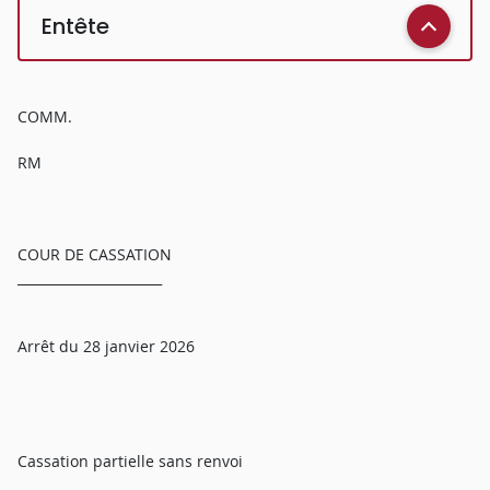
Entête
COMM.
RM
COUR DE CASSATION
______________________
Arrêt du 28 janvier 2026
Cassation partielle sans renvoi