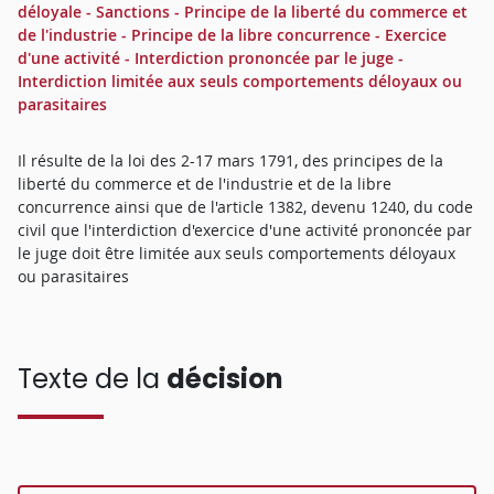
déloyale - Sanctions - Principe de la liberté du commerce et
de l'industrie - Principe de la libre concurrence - Exercice
d'une activité - Interdiction prononcée par le juge -
Interdiction limitée aux seuls comportements déloyaux ou
parasitaires
Il résulte de la loi des 2-17 mars 1791, des principes de la
liberté du commerce et de l'industrie et de la libre
concurrence ainsi que de l'article 1382, devenu 1240, du code
civil que l'interdiction d'exercice d'une activité prononcée par
le juge doit être limitée aux seuls comportements déloyaux
ou parasitaires
Texte de la
décision