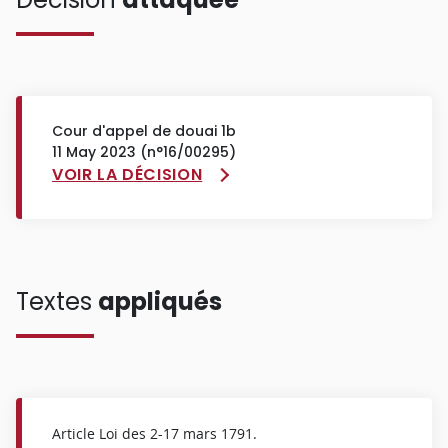
Cour d'appel de douai 1b
11 May 2023 (n°16/00295)
VOIR LA DÉCISION
Textes
appliqués
Article Loi des 2-17 mars 1791.