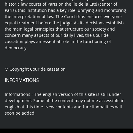
historic law courts of Paris on the Île de la Cité (center of
Paris), this institution has a key role: unifying and monitoring
the interpretation of law. The Court thus ensures everyone
equal treatment before the judge. As its decisions establish
the main legal principles that structure our society and
concern many aspects of our daily lives, the Cour de
cassation plays an essential role in the functioning of
democracy.
© Copyright Cour de cassation
INFORMATIONS
Informations - The english version of this site is still under
development. Some of the content may not me accessible in
english at this time. New contents and functionnalities will
soon be added.