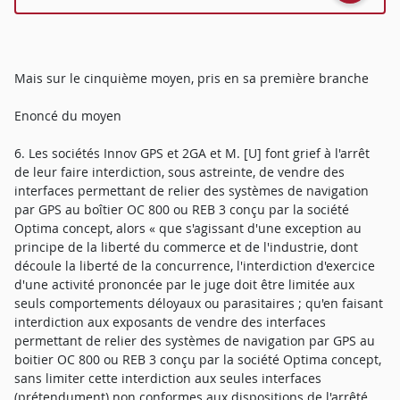
Mais sur le cinquième moyen, pris en sa première branche
Enoncé du moyen
6. Les sociétés Innov GPS et 2GA et M. [U] font grief à l'arrêt
de leur faire interdiction, sous astreinte, de vendre des
interfaces permettant de relier des systèmes de navigation
par GPS au boîtier OC 800 ou REB 3 conçu par la société
Optima concept, alors « que s'agissant d'une exception au
principe de la liberté du commerce et de l'industrie, dont
découle la liberté de la concurrence, l'interdiction d'exercice
d'une activité prononcée par le juge doit être limitée aux
seuls comportements déloyaux ou parasitaires ; qu'en faisant
interdiction aux exposants de vendre des interfaces
permettant de relier des systèmes de navigation par GPS au
boitier OC 800 ou REB 3 conçu par la société Optima concept,
sans limiter cette interdiction aux seules interfaces
(prétendument) non conformes aux dispositions de l'arrêté