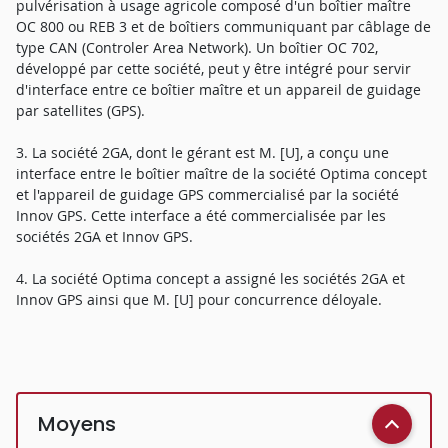
pulvérisation à usage agricole composé d'un boîtier maître
OC 800 ou REB 3 et de boîtiers communiquant par câblage de
type CAN (Controler Area Network). Un boîtier OC 702,
développé par cette société, peut y être intégré pour servir
d'interface entre ce boîtier maître et un appareil de guidage
par satellites (GPS).
3. La société 2GA, dont le gérant est M. [U], a conçu une
interface entre le boîtier maître de la société Optima concept
et l'appareil de guidage GPS commercialisé par la société
Innov GPS. Cette interface a été commercialisée par les
sociétés 2GA et Innov GPS.
4. La société Optima concept a assigné les sociétés 2GA et
Innov GPS ainsi que M. [U] pour concurrence déloyale.
Moyens