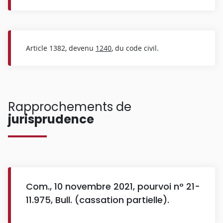
Article 1382, devenu
1240
, du code civil.
Rapprochements de
jurisprudence
Com., 10 novembre 2021, pourvoi n° 21-
11.975, Bull. (cassation partielle).