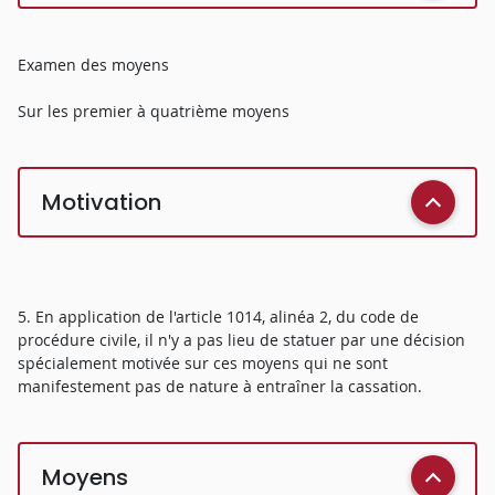
Examen des moyens
Sur les premier à quatrième moyens
Motivation
5. En application de l'article 1014, alinéa 2, du code de
procédure civile, il n'y a pas lieu de statuer par une décision
spécialement motivée sur ces moyens qui ne sont
manifestement pas de nature à entraîner la cassation.
Moyens