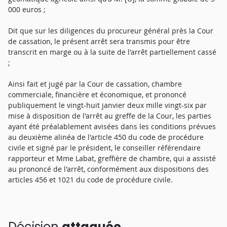
000 euros ;
Dit que sur les diligences du procureur général près la Cour
de cassation, le présent arrêt sera transmis pour être
transcrit en marge ou à la suite de l'arrêt partiellement cassé
;
Ainsi fait et jugé par la Cour de cassation, chambre
commerciale, financière et économique, et prononcé
publiquement le vingt-huit janvier deux mille vingt-six par
mise à disposition de l'arrêt au greffe de la Cour, les parties
ayant été préalablement avisées dans les conditions prévues
au deuxième alinéa de l'article 450 du code de procédure
civile et signé par le président, le conseiller référendaire
rapporteur et Mme Labat, greffière de chambre, qui a assisté
au prononcé de l'arrêt, conformément aux dispositions des
articles 456 et 1021 du code de procédure civile.
Décision
attaquée