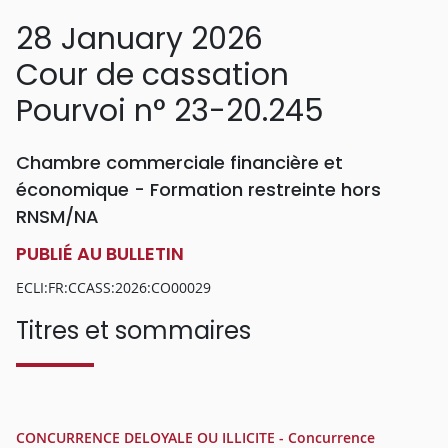
28 January 2026
Cour de cassation
Pourvoi n° 23-20.245
Chambre commerciale financière et
économique - Formation restreinte hors
RNSM/NA
PUBLIÉ AU BULLETIN
ECLI:FR:CCASS:2026:CO00029
Titres et sommaires
CONCURRENCE DELOYALE OU ILLICITE - Concurrence