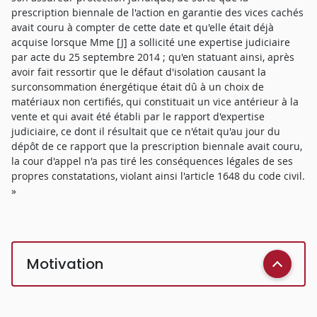
prescription biennale de l'action en garantie des vices cachés
avait couru à compter de cette date et qu'elle était déjà
acquise lorsque Mme [J] a sollicité une expertise judiciaire
par acte du 25 septembre 2014 ; qu'en statuant ainsi, après
avoir fait ressortir que le défaut d'isolation causant la
surconsommation énergétique était dû à un choix de
matériaux non certifiés, qui constituait un vice antérieur à la
vente et qui avait été établi par le rapport d'expertise
judiciaire, ce dont il résultait que ce n'était qu'au jour du
dépôt de ce rapport que la prescription biennale avait couru,
la cour d'appel n'a pas tiré les conséquences légales de ses
propres constatations, violant ainsi l'article 1648 du code civil.
»
Motivation