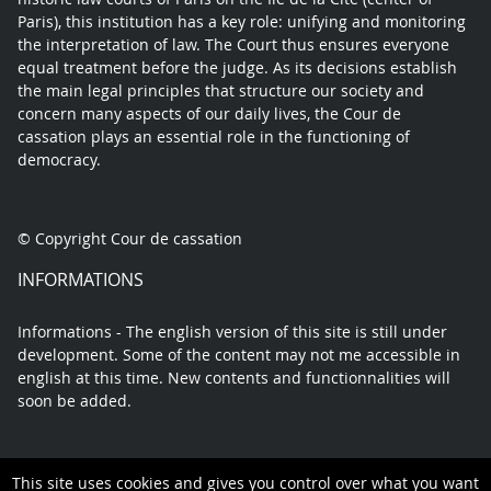
Paris), this institution has a key role: unifying and monitoring
the interpretation of law. The Court thus ensures everyone
equal treatment before the judge. As its decisions establish
the main legal principles that structure our society and
concern many aspects of our daily lives, the Cour de
cassation plays an essential role in the functioning of
democracy.
© Copyright Cour de cassation
INFORMATIONS
Informations - The english version of this site is still under
development. Some of the content may not me accessible in
english at this time. New contents and functionnalities will
soon be added.
This site uses cookies and gives you control over what you want