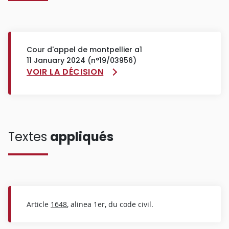
Cour d'appel de montpellier a1
11 January 2024 (n°19/03956)
VOIR LA DÉCISION
Textes
appliqués
Article
1648
, alinea 1er, du code civil.