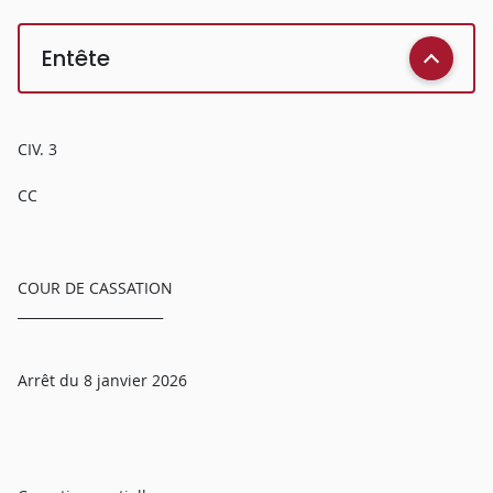
Entête
CIV. 3
CC
COUR DE CASSATION
______________________
Arrêt du 8 janvier 2026