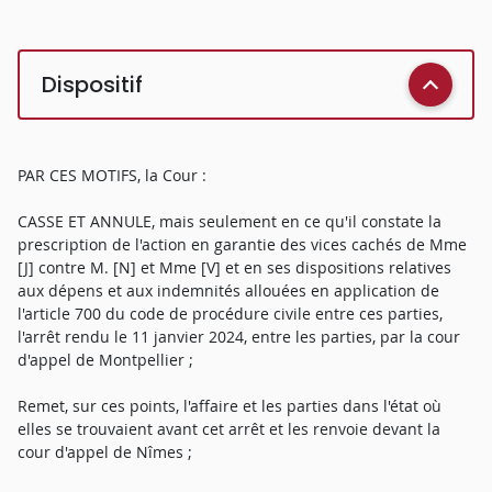
Dispositif
PAR CES MOTIFS, la Cour :
CASSE ET ANNULE, mais seulement en ce qu'il constate la
prescription de l'action en garantie des vices cachés de Mme
[J] contre M. [N] et Mme [V] et en ses dispositions relatives
aux dépens et aux indemnités allouées en application de
l'article 700 du code de procédure civile entre ces parties,
l'arrêt rendu le 11 janvier 2024, entre les parties, par la cour
d'appel de Montpellier ;
Remet, sur ces points, l'affaire et les parties dans l'état où
elles se trouvaient avant cet arrêt et les renvoie devant la
cour d'appel de Nîmes ;