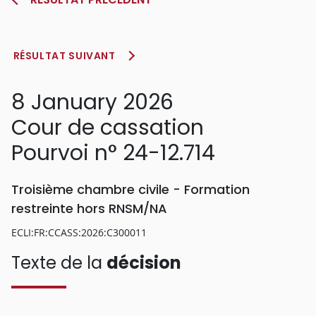
RÉSULTAT SUIVANT
8 January 2026
Cour de cassation
Pourvoi n° 24-12.714
Troisième chambre civile - Formation
restreinte hors RNSM/NA
ECLI:FR:CCASS:2026:C300011
Texte de la
décision