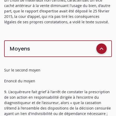
un choix de matériaux non certifiés, caractérisait un vice
caché antérieur à la vente diminuant l'usage du bien, d'autre
part, que le rapport d'expertise avait été déposé le 25 février
2015, la cour d'appel, qui n'a pas tiré les conséquences
légales de ses propres constatations, a violé le texte susvisé.
Moyens
Sur le second moyen
Enoncé du moyen
9. L'acquéreure fait grief à l'arrêt de constater la prescription
de son action en responsabilité dirigée à l'encontre du
diagnostiqueur et de l'assureur, alors « que la cassation
s'étend à l'ensemble des dispositions de la décision censurée
ayant un lien d'indivisibilité ou de dépendance nécessaire ;