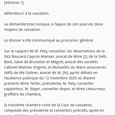
[Adresse 1],
défendeurs à la cassation.
La demanderesse invoque, à l'appui de son pourvoi, deux
moyens de cassation.
Le dossier a été communiqué au procureur général.
Sur le rapport de M. Pety, conseiller, les observations de la
SAS Boucard-Capron-Maman, avocat de Mme [J], de la SARL
Boré, Salve de Bruneton et Mégret, avocat des sociétés
Cabinet Molines Virginie, et Mutuelles du Mans assurances
IARD, de Me Soltner, avocat de M. [N], après débats en
l'audience publique du 12 novembre 2025 où étaient
présents Mme Teiller, présidente, M. Pety, conseiller
rapporteur, M. Boyer, conseiller doyen, et Mme Letourneur,
greffière de chambre,
la troisième chambre civile de la Cour de cassation,
composée des présidente et conseillers précités, après en