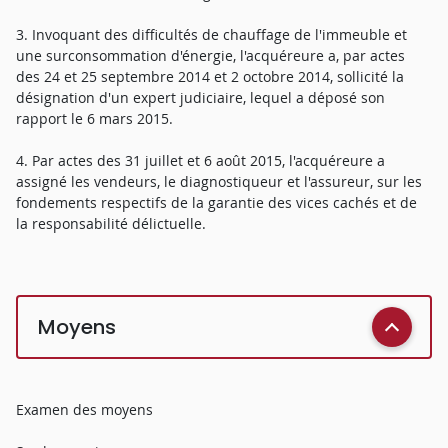
3. Invoquant des difficultés de chauffage de l'immeuble et
une surconsommation d'énergie, l'acquéreure a, par actes
des 24 et 25 septembre 2014 et 2 octobre 2014, sollicité la
désignation d'un expert judiciaire, lequel a déposé son
rapport le 6 mars 2015.
4. Par actes des 31 juillet et 6 août 2015, l'acquéreure a
assigné les vendeurs, le diagnostiqueur et l'assureur, sur les
fondements respectifs de la garantie des vices cachés et de
la responsabilité délictuelle.
Moyens
Examen des moyens