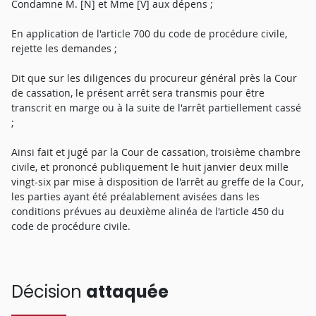
Condamne M. [N] et Mme [V] aux dépens ;
En application de l'article 700 du code de procédure civile,
rejette les demandes ;
Dit que sur les diligences du procureur général près la Cour
de cassation, le présent arrêt sera transmis pour être
transcrit en marge ou à la suite de l'arrêt partiellement cassé
;
Ainsi fait et jugé par la Cour de cassation, troisième chambre
civile, et prononcé publiquement le huit janvier deux mille
vingt-six par mise à disposition de l'arrêt au greffe de la Cour,
les parties ayant été préalablement avisées dans les
conditions prévues au deuxième alinéa de l'article 450 du
code de procédure civile.
Décision
attaquée