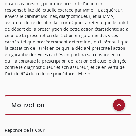
qu'au cas présent, pour dire prescrite l'action en
responsabilité délictuelle exercée par Mme [J], acquéreur,
envers le cabinet Molines, diagnostiqueur, et la MMA,
assureur de ce dernier, la cour d'appel a retenu que le point
de départ de la prescription de cette action était identique à
celui de la prescription de l'action en garantie des vices
cachés, tel que précédemment déterminé ; qu'il s'ensuit que
la cassation de l'arrêt en ce qu'il a déclaré prescrite l'action
en garantie des vices cachés emportera sa censure en ce
qu'il a constaté la prescription de l'action délictuelle dirigée
contre le diagnostiqueur et son assureur, et ce en vertu de
l'article 624 du code de procédure civile. »
Motivation
Réponse de la Cour