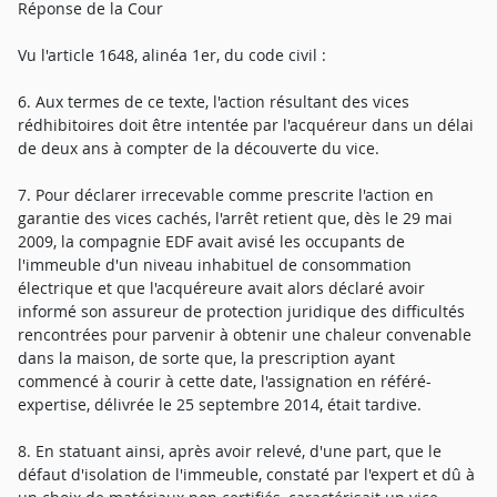
Réponse de la Cour
Vu l'article 1648, alinéa 1er, du code civil :
6. Aux termes de ce texte, l'action résultant des vices
rédhibitoires doit être intentée par l'acquéreur dans un délai
de deux ans à compter de la découverte du vice.
7. Pour déclarer irrecevable comme prescrite l'action en
garantie des vices cachés, l'arrêt retient que, dès le 29 mai
2009, la compagnie EDF avait avisé les occupants de
l'immeuble d'un niveau inhabituel de consommation
électrique et que l'acquéreure avait alors déclaré avoir
informé son assureur de protection juridique des difficultés
rencontrées pour parvenir à obtenir une chaleur convenable
dans la maison, de sorte que, la prescription ayant
commencé à courir à cette date, l'assignation en référé-
expertise, délivrée le 25 septembre 2014, était tardive.
8. En statuant ainsi, après avoir relevé, d'une part, que le
défaut d'isolation de l'immeuble, constaté par l'expert et dû à